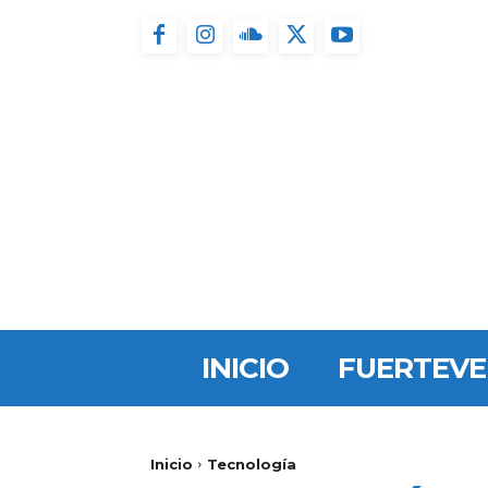
INICIO
FUERTEV
Inicio
Tecnología