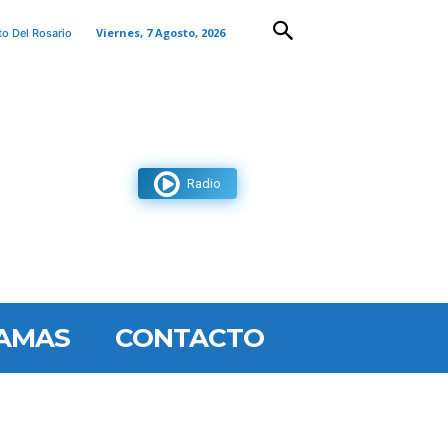
Viernes, 7 Agosto, 2026
to Del Rosario
Radio
AMAS
CONTACTO