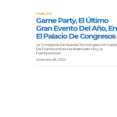
CABILDO
Game Party, El Último
Gran Evento Del Año, En
El Palacio De Congresos
La Consejería De Nuevas Tecnologías Del Cabil
De Fuerteventura Ha Arrancado Hoy La
Fuerteventura...
Diciembre 28, 2024