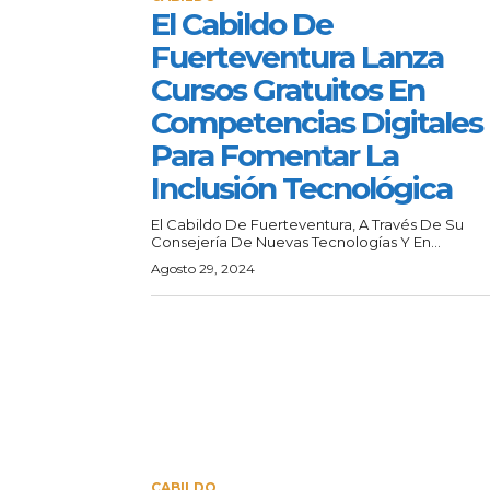
El Cabildo De
Fuerteventura Lanza
Cursos Gratuitos En
Competencias Digitales
Para Fomentar La
Inclusión Tecnológica
El Cabildo De Fuerteventura, A Través De Su
Consejería De Nuevas Tecnologías Y En...
Agosto 29, 2024
CABILDO