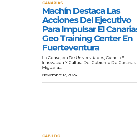
CANARIAS
Machín Destaca Las
Acciones Del Ejecutivo
Para Impulsar El Canaria
Geo Training Center En
Fuerteventura
La Consejera De Universidades, Ciencia E
Innovación Y Cultura Del Gobierno De Canarias,
Migdalia...
Noviembre 12, 2024
CABILDO