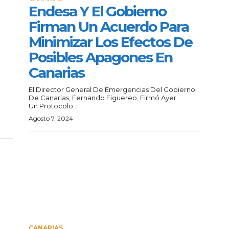
Endesa Y El Gobierno
Firman Un Acuerdo Para
Minimizar Los Efectos De
Posibles Apagones En
Canarias
El Director General De Emergencias Del Gobierno
De Canarias, Fernando Figuereo, Firmó Ayer
Un Protocolo...
Agosto 7, 2024
CANARIAS