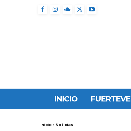
INICIO
FUERTEV
Inicio
Noticias