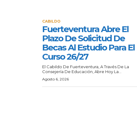
CABILDO
Fuerteventura Abre El
Plazo De Solicitud De
Becas Al Estudio Para El
Curso 26/27
El Cabildo De Fuerteventura, A Través De La
Consejería De Educación, Abre Hoy La...
Agosto 6, 2026