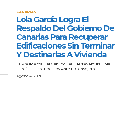
CANARIAS
Lola García Logra El
Respaldo Del Gobierno De
Canarias Para Recuperar
Edificaciones Sin Terminar
Y Destinarlas A Vivienda
La Presidenta Del Cabildo De Fuerteventura, Lola
García, Ha Insistido Hoy Ante El Consejero...
Agosto 4, 2026