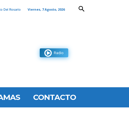
Viernes, 7 Agosto, 2026
to Del Rosario
Radio
AMAS
CONTACTO