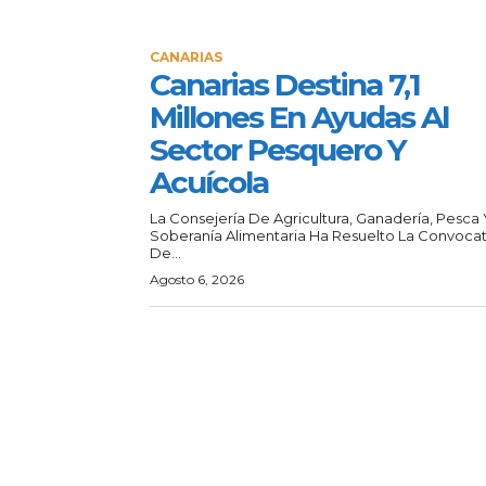
CANARIAS
Canarias Destina 7,1
Millones En Ayudas Al
Sector Pesquero Y
Acuícola
La Consejería De Agricultura, Ganadería, Pesca 
Soberanía Alimentaria Ha Resuelto La Convocat
De...
Agosto 6, 2026