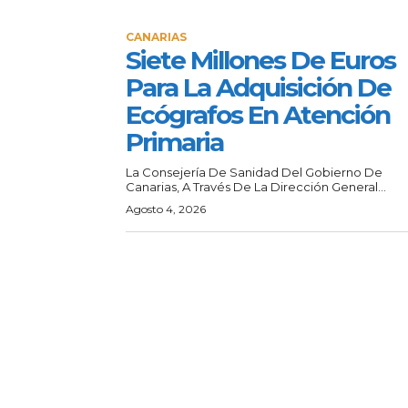
CANARIAS
Siete Millones De Euros
Para La Adquisición De
Ecógrafos En Atención
Primaria
La Consejería De Sanidad Del Gobierno De
Canarias, A Través De La Dirección General...
Agosto 4, 2026