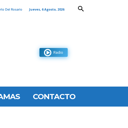
Jueves, 6 Agosto, 2026
rto Del Rosario
Radio
AMAS
CONTACTO