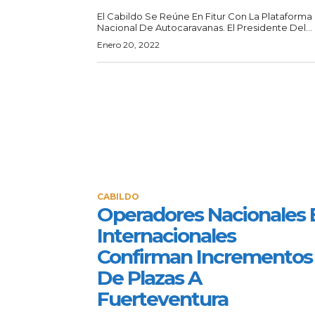
El Cabildo Se Reúne En Fitur Con La Plataforma
Nacional De Autocaravanas. El Presidente Del...
Enero 20, 2022
CABILDO
Operadores Nacionales 
Internacionales
Confirman Incrementos
De Plazas A
Fuerteventura