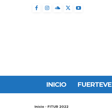
INICIO
FUERTEV
Inicio
FITUR 2022