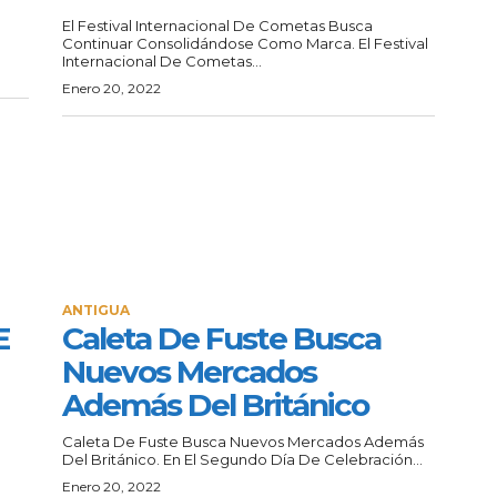
El Festival Internacional De Cometas Busca
Continuar Consolidándose Como Marca. El Festival
Internacional De Cometas...
Enero 20, 2022
ANTIGUA
E
Caleta De Fuste Busca
Nuevos Mercados
Además Del Británico
Caleta De Fuste Busca Nuevos Mercados Además
Del Británico. En El Segundo Día De Celebración...
Enero 20, 2022