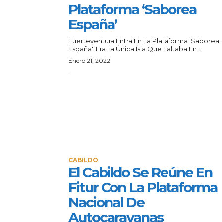
Plataforma ‘Saborea
España’
Fuerteventura Entra En La Plataforma 'Saborea
España'. Era La Única Isla Que Faltaba En...
Enero 21, 2022
CABILDO
El Cabildo Se Reúne En
Fitur Con La Plataforma
Nacional De
Autocaravanas