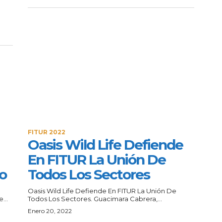
FITUR 2022
Oasis Wild Life Defiende
En FITUR La Unión De
o
Todos Los Sectores
Oasis Wild Life Defiende En FITUR La Unión De
...
Todos Los Sectores. Guacimara Cabrera,...
Enero 20, 2022