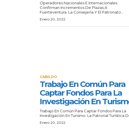
Operadores Nacionales E Internacionales
Confirman Incrementos De Plazas A
Fuerteventura. La Consejería Y El Patronato...
Enero 20, 2022
CABILDO
Trabajo En Común Para
Captar Fondos Para La
Investigación En Turism
Trabajo En Común Para Captar Fondos Para La
Investigación En Turismo. La Patronal Turística De
Enero 20, 2022