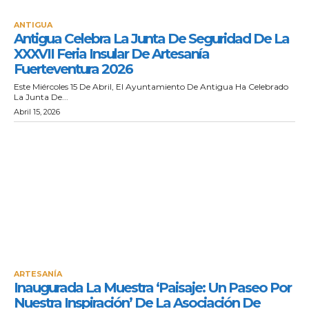
ANTIGUA
Antigua Celebra La Junta De Seguridad De La
XXXVII Feria Insular De Artesanía
Fuerteventura 2026
Este Miércoles 15 De Abril, El Ayuntamiento De Antigua Ha Celebrado
La Junta De...
Abril 15, 2026
ARTESANÍA
Inaugurada La Muestra ‘Paisaje: Un Paseo Por
Nuestra Inspiración’ De La Asociación De