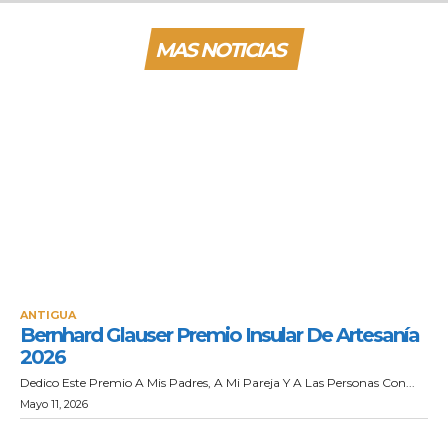
MAS NOTICIAS
ANTIGUA
Bernhard Glauser Premio Insular De Artesanía
2026
Dedico Este Premio A Mis Padres, A Mi Pareja Y A Las Personas Con...
Mayo 11, 2026