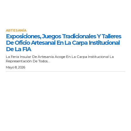
ARTESANÍA
Exposiciones, Juegos Tradicionales Y Talleres
De Oficio Artesanal En La Carpa Institucional
De La FIA
La Feria Insular De Artesanía Acoge En La Carpa Institucional La
Representación De Todos...
Mayo 8, 2026