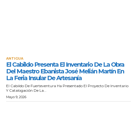
ANTIGUA
El Cabildo Presenta El Inventario De La Obra
Del Maestro Ebanista José Melián Martín En
La Feria Insular De Artesanía
El Cabildo De Fuerteventura Ha Presentado El Proyecto De Inventario
Y Catalogación De La...
Mayo 9, 2026