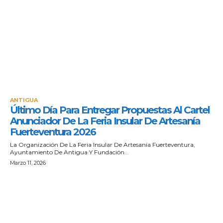
ANTIGUA
Último Día Para Entregar Propuestas Al Cartel
Anunciador De La Feria Insular De Artesanía
Fuerteventura 2026
La Organización De La Feria Insular De Artesanía Fuerteventura,
Ayuntamiento De Antigua Y Fundación...
Marzo 11, 2026