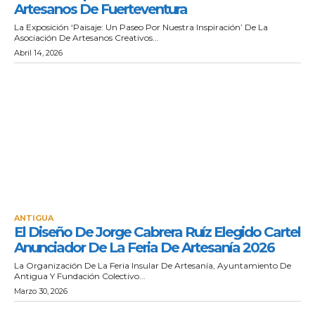
Artesanos De Fuerteventura
La Exposición ‘Paisaje: Un Paseo Por Nuestra Inspiración’ De La
Asociación De Artesanos Creativos...
Abril 14, 2026
ANTIGUA
El Diseño De Jorge Cabrera Ruíz Elegido Cartel
Anunciador De La Feria De Artesanía 2026
La Organización De La Feria Insular De Artesanía, Ayuntamiento De
Antigua Y Fundación Colectivo...
Marzo 30, 2026