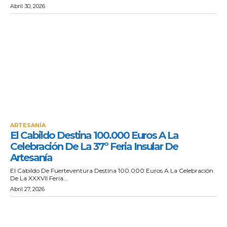
Abril 30, 2026
ARTESANÍA
El Cabildo Destina 100.000 Euros A La
Celebración De La 37º Feria Insular De
Artesanía
El Cabildo De Fuerteventura Destina 100.000 Euros A La Celebración
De La XXXVII Feria...
Abril 27, 2026