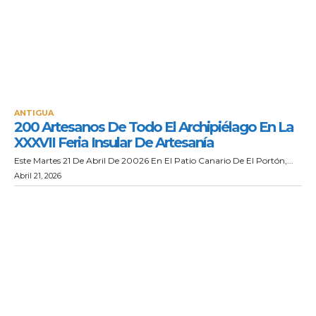
ANTIGUA
200 Artesanos De Todo El Archipiélago En La
XXXVII Feria Insular De Artesanía
Este Martes 21 De Abril De 20026 En El Patio Canario De El Portón,...
Abril 21, 2026