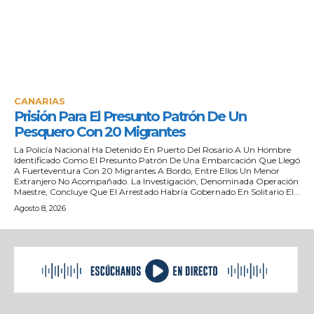
CANARIAS
Prisión Para El Presunto Patrón De Un
Pesquero Con 20 Migrantes
La Policía Nacional Ha Detenido En Puerto Del Rosario A Un Hombre
Identificado Como El Presunto Patrón De Una Embarcación Que Llegó
A Fuerteventura Con 20 Migrantes A Bordo, Entre Ellos Un Menor
Extranjero No Acompañado. La Investigación, Denominada Operación
Maestre, Concluye Que El Arrestado Habría Gobernado En Solitario El...
Agosto 8, 2026