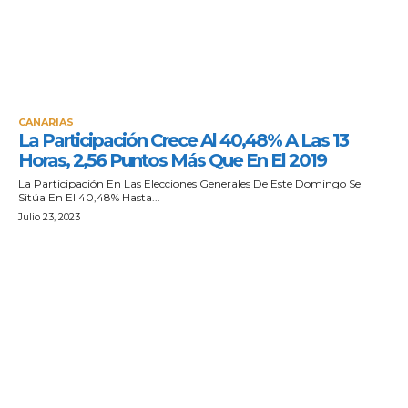
CANARIAS
La Participación Crece Al 40,48% A Las 13
Horas, 2,56 Puntos Más Que En El 2019
La Participación En Las Elecciones Generales De Este Domingo Se
Sitúa En El 40,48% Hasta...
Julio 23, 2023