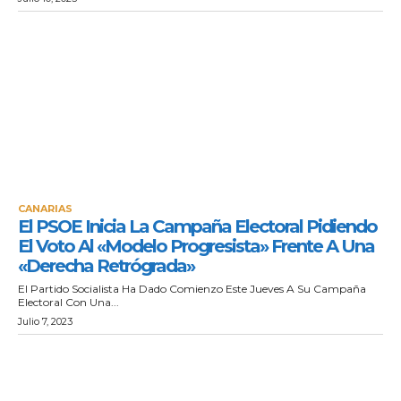
CANARIAS
El PSOE Inicia La Campaña Electoral Pidiendo
El Voto Al «modelo Progresista» Frente A Una
«derecha Retrógrada»
El Partido Socialista Ha Dado Comienzo Este Jueves A Su Campaña
Electoral Con Una...
Julio 7, 2023