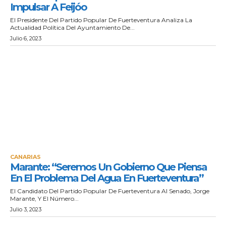
Impulsar A Feijóo
El Presidente Del Partido Popular De Fuerteventura Analiza La
Actualidad Política Del Ayuntamiento De...
Julio 6, 2023
CANARIAS
Marante: “Seremos Un Gobierno Que Piensa
En El Problema Del Agua En Fuerteventura”
El Candidato Del Partido Popular De Fuerteventura Al Senado, Jorge
Marante, Y El Número...
Julio 3, 2023