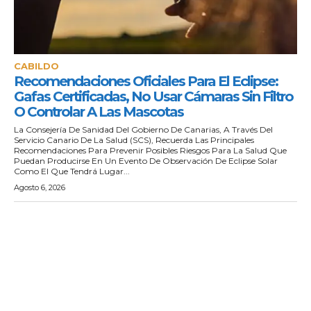
CABILDO
Recomendaciones Oficiales Para El Eclipse:
Gafas Certificadas, No Usar Cámaras Sin Filtro
O Controlar A Las Mascotas
La Consejería De Sanidad Del Gobierno De Canarias, A Través Del
Servicio Canario De La Salud (SCS), Recuerda Las Principales
Recomendaciones Para Prevenir Posibles Riesgos Para La Salud Que
Puedan Producirse En Un Evento De Observación De Eclipse Solar
Como El Que Tendrá Lugar...
Agosto 6, 2026