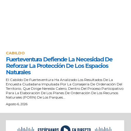
CABILDO
Fuerteventura Defiende La Necesidad De
Reforzar La Protección De Los Espacios
Naturales
El Cabildo De Fuerteventura Ha Analizado Los Resultados De La
Encuesta Ciudadana Impulsada Por La Consejería De Ordenación Del
Territorio, Que Dirige Nereida Calero, Dentro Del Proceso Participativo
Para La Elaboración De Los Planes De Ordenación De Los Recursos
Naturales (PORN) De Los Parques...
Agosto 6, 2026