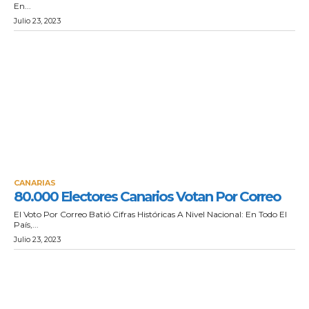
En...
Julio 23, 2023
CANARIAS
80.000 Electores Canarios Votan Por Correo
El Voto Por Correo Batió Cifras Históricas A Nivel Nacional: En Todo El
País,...
Julio 23, 2023