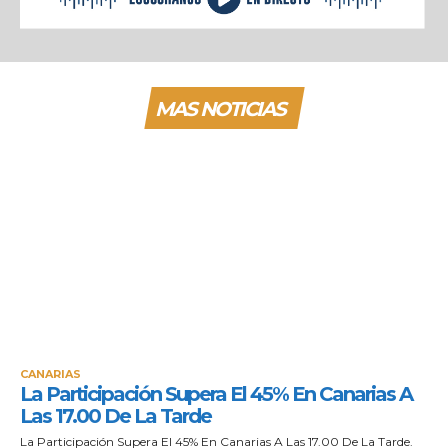
MAS NOTICIAS
CANARIAS
La Participación Supera El 45% En Canarias A
Las 17.00 De La Tarde
La Participación Supera El 45% En Canarias A Las 17.00 De La Tarde.