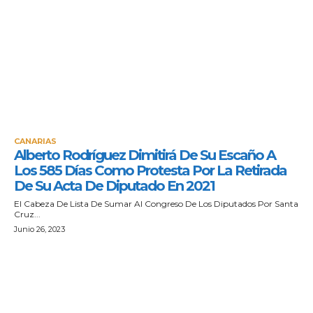
CANARIAS
Alberto Rodríguez Dimitirá De Su Escaño A
Los 585 Días Como Protesta Por La Retirada
De Su Acta De Diputado En 2021
El Cabeza De Lista De Sumar Al Congreso De Los Diputados Por Santa
Cruz...
Junio 26, 2023