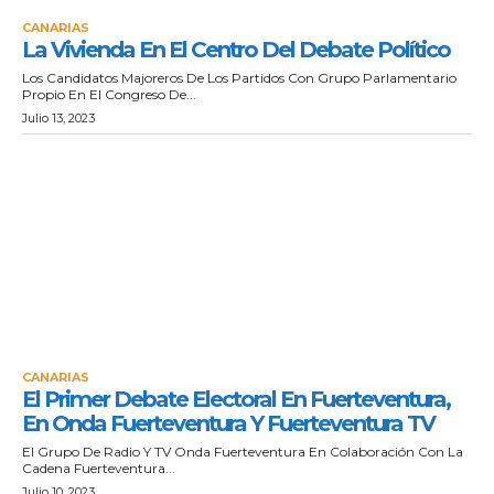
CANARIAS
La Vivienda En El Centro Del Debate Político
Los Candidatos Majoreros De Los Partidos Con Grupo Parlamentario
Propio En El Congreso De...
Julio 13, 2023
CANARIAS
El Primer Debate Electoral En Fuerteventura,
En Onda Fuerteventura Y Fuerteventura TV
El Grupo De Radio Y TV Onda Fuerteventura En Colaboración Con La
Cadena Fuerteventura...
Julio 10, 2023