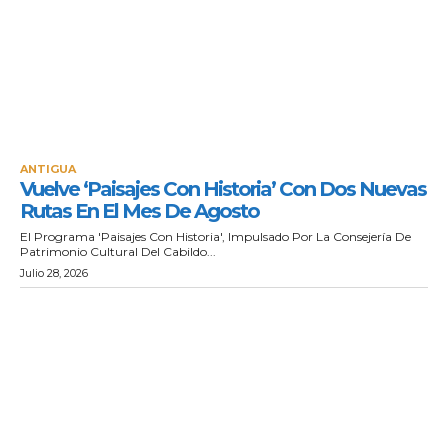
ANTIGUA
Vuelve ‘Paisajes Con Historia’ Con Dos Nuevas
Rutas En El Mes De Agosto
El Programa 'Paisajes Con Historia', Impulsado Por La Consejería De
Patrimonio Cultural Del Cabildo...
Julio 28, 2026