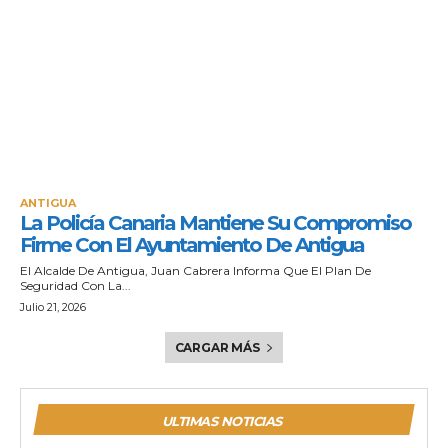
ANTIGUA
La Policía Canaria Mantiene Su Compromiso
Firme Con El Ayuntamiento De Antigua
El Alcalde De Antigua, Juan Cabrera Informa Que El Plan De
Seguridad Con La...
Julio 21, 2026
CARGAR MÁS
ULTIMAS NOTICIAS