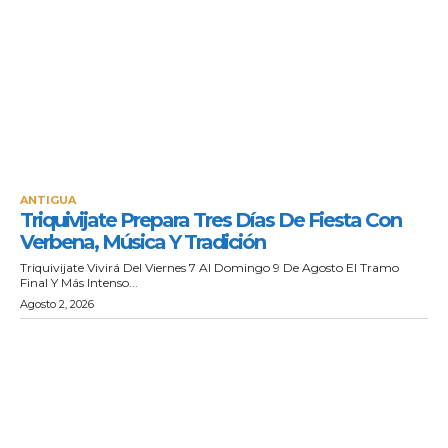
ANTIGUA
Triquivijate Prepara Tres Días De Fiesta Con
Verbena, Música Y Tradición
Triquivijate Vivirá Del Viernes 7 Al Domingo 9 De Agosto El Tramo
Final Y Más Intenso...
Agosto 2, 2026