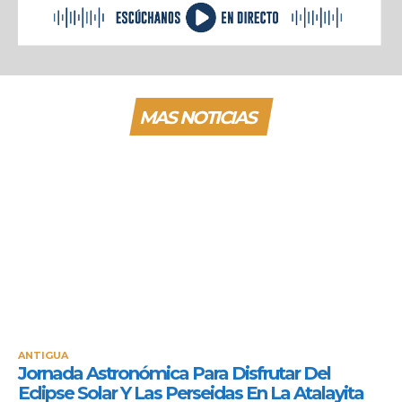
MAS NOTICIAS
ANTIGUA
Jornada Astronómica Para Disfrutar Del
Eclipse Solar Y Las Perseidas En La Atalayita