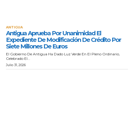
ANTIGUA
Antigua Aprueba Por Unanimidad El
Expediente De Modificación De Crédito Por
Siete Millones De Euros
El Gobierno De Antigua Ha Dado Luz Verde En El Pleno Ordinario,
Celebrado El...
Julio 31, 2026