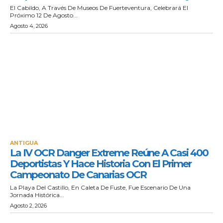
El Cabildo, A Través De Museos De Fuerteventura, Celebrará El
Próximo 12 De Agosto...
Agosto 4, 2026
ANTIGUA
La IV OCR Danger Extreme Reúne A Casi 400
Deportistas Y Hace Historia Con El Primer
Campeonato De Canarias OCR
La Playa Del Castillo, En Caleta De Fuste, Fue Escenario De Una
Jornada Histórica...
Agosto 2, 2026