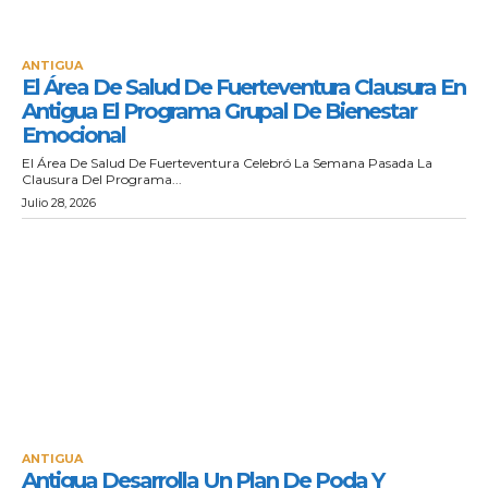
ANTIGUA
El Área De Salud De Fuerteventura Clausura En
Antigua El Programa Grupal De Bienestar
Emocional
El Área De Salud De Fuerteventura Celebró La Semana Pasada La
Clausura Del Programa...
Julio 28, 2026
ANTIGUA
Antigua Desarrolla Un Plan De Poda Y