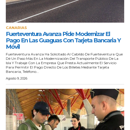
CANARIAS
Fuerteventura Avanza Pide Modernizar El
Pago En Las Guaguas Con Tarjeta Bancaria Y
Móvil
Fuerteventura Avanza Ha Solicitado Al Cabildo De Fuerteventura Que
Dé Un Paso Más En La Modernización Del Transporte Público De La
Isla Y Trabaje Con La Empresa Que Presta Actualmente El Servicio
Para Permitir El Pago Directo De Los Billetes Mediante Tarjeta
Bancaria, Teléfono...
Agosto 9, 2026