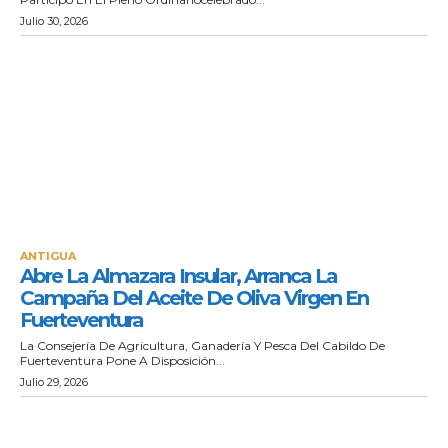
Julio 30, 2026
ANTIGUA
Abre La Almazara Insular, Arranca La
Campaña Del Aceite De Oliva Virgen En
Fuerteventura
La Consejería De Agricultura, Ganadería Y Pesca Del Cabildo De
Fuerteventura Pone A Disposición...
Julio 29, 2026