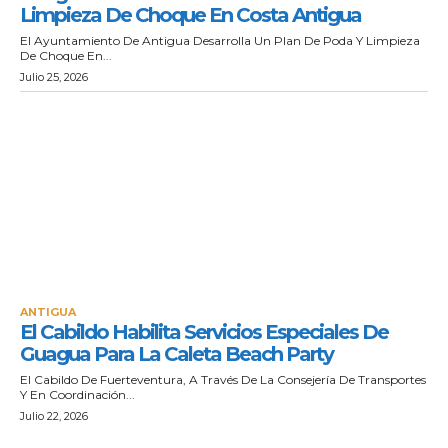
Limpieza De Choque En Costa Antigua
El Ayuntamiento De Antigua Desarrolla Un Plan De Poda Y Limpieza
De Choque En...
Julio 25, 2026
ANTIGUA
El Cabildo Habilita Servicios Especiales De
Guagua Para La Caleta Beach Party
El Cabildo De Fuerteventura, A Través De La Consejería De Transportes
Y En Coordinación...
Julio 22, 2026