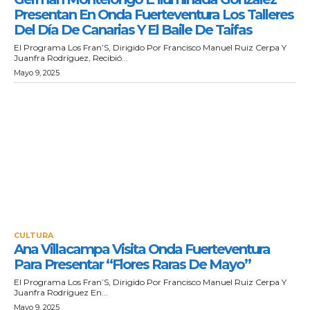
Presentan En Onda Fuerteventura Los Talleres
Del Día De Canarias Y El Baile De Taifas
El Programa Los Fran’S, Dirigido Por Francisco Manuel Ruiz Cerpa Y
Juanfra Rodríguez, Recibió...
Mayo 9, 2025
CULTURA
Ana Villacampa Visita Onda Fuerteventura
Para Presentar “Flores Raras De Mayo”
El Programa Los Fran’S, Dirigido Por Francisco Manuel Ruiz Cerpa Y
Juanfra Rodríguez En...
Mayo 9, 2025