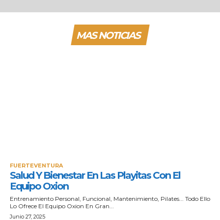
MAS NOTICIAS
FUERTEVENTURA
Salud Y Bienestar En Las Playitas Con El
Equipo Oxion
Entrenamiento Personal, Funcional, Mantenimiento, Pilates... Todo Ello
Lo Ofrece El Equipo Oxion En Gran...
Junio 27, 2025