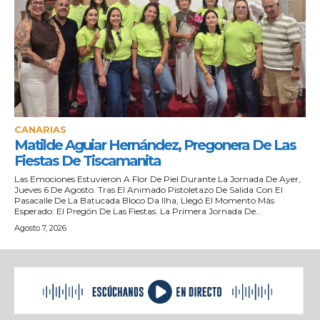
CANARIAS
Matilde Aguiar Hernández, Pregonera De Las
Fiestas De Tiscamanita
Las Emociones Estuvieron A Flor De Piel Durante La Jornada De Ayer,
Jueves 6 De Agosto. Tras El Animado Pistoletazo De Salida Con El
Pasacalle De La Batucada Bloco Da Ilha, Llegó El Momento Más
Esperado: El Pregón De Las Fiestas. La Primera Jornada De...
Agosto 7, 2026