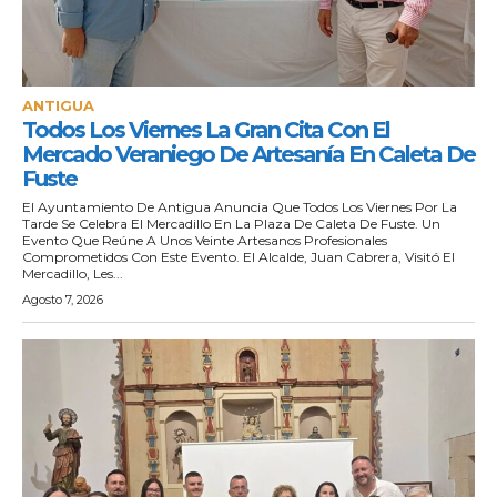
ANTIGUA
Todos Los Viernes La Gran Cita Con El
Mercado Veraniego De Artesanía En Caleta De
Fuste
El Ayuntamiento De Antigua Anuncia Que Todos Los Viernes Por La
Tarde Se Celebra El Mercadillo En La Plaza De Caleta De Fuste. Un
Evento Que Reúne A Unos Veinte Artesanos Profesionales
Comprometidos Con Este Evento. El Alcalde, Juan Cabrera, Visitó El
Mercadillo, Les...
Agosto 7, 2026