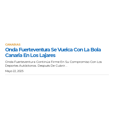
CANARIAS
Onda Fuerteventura Se Vuelca Con La Bola
Canaria En Los Lajares
Onda Fuerteventura Continúa Firme En Su Compromiso Con Los
Deportes Autóctonos. Después De Cubrir...
Mayo 22, 2025