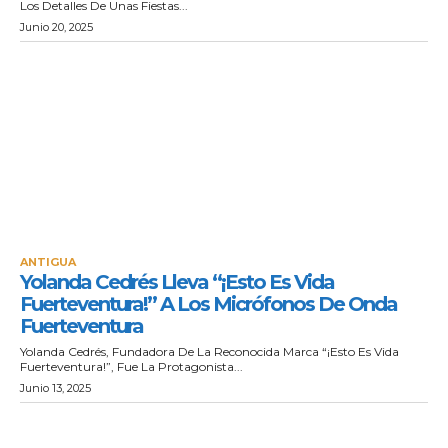
Los Detalles De Unas Fiestas...
Junio 20, 2025
ANTIGUA
Yolanda Cedrés Lleva “¡Esto Es Vida
Fuerteventura!” A Los Micrófonos De Onda
Fuerteventura
Yolanda Cedrés, Fundadora De La Reconocida Marca “¡Esto Es Vida
Fuerteventura!”, Fue La Protagonista...
Junio 13, 2025