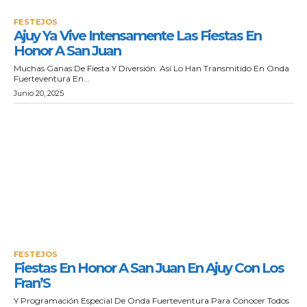
FESTEJOS
Ajuy Ya Vive Intensamente Las Fiestas En
Honor A San Juan
Muchas Ganas De Fiesta Y Diversión. Así Lo Han Transmitido En Onda
Fuerteventura En...
Junio 20, 2025
FESTEJOS
Fiestas En Honor A San Juan En Ajuy Con Los
Fran’S
Y Programación Especial De Onda Fuerteventura Para Conocer Todos