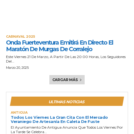
CARNAVAL 2025
Onda Fuerteventura Emitirá En Directo El
Maratón De Murgas De Corralejo
Este Viernes 21 De Marzo, A Partir De Las 20:00 Horas, Los Seguidores
Del...
Marzo 20, 2025
CARGAR MÁS
ULTIMAS NOTICIAS
ANTIGUA
Todos Los Viernes La Gran Cita Con El Mercado
Veraniego De Artesanía En Caleta De Fuste
El Ayuntamiento De Antigua Anuncia Que Todos Los Viernes Por
La Tarde Se Celebra...