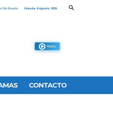
Sábado, 8 Agosto, 2026
to Del Rosario
Radio
AMAS
CONTACTO