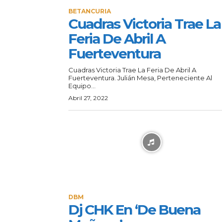
BETANCURIA
Cuadras Victoria Trae La
Feria De Abril A
Fuerteventura
Cuadras Victoria Trae La Feria De Abril A
Fuerteventura. Julián Mesa, Perteneciente Al
Equipo...
Abril 27, 2022
DBM
Dj CHK En ‘De Buena