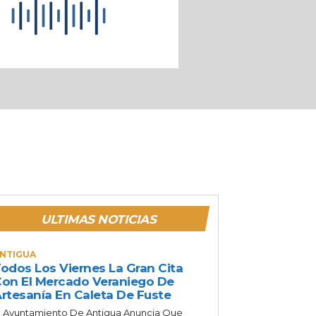
ULTIMAS NOTICIAS
NTIGUA
odos Los Viernes La Gran Cita
on El Mercado Veraniego De
rtesanía En Caleta De Fuste
l Ayuntamiento De Antigua Anuncia Que