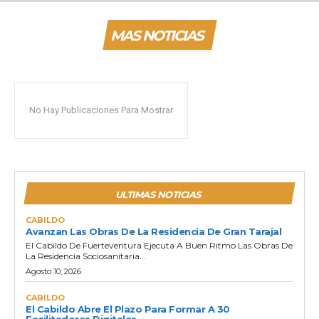
MAS NOTICIAS
No Hay Publicaciones Para Mostrar
ULTIMAS NOTICIAS
CABILDO
Avanzan Las Obras De La Residencia De Gran Tarajal
El Cabildo De Fuerteventura Ejecuta A Buen Ritmo Las Obras De
La Residencia Sociosanitaria...
Agosto 10, 2026
CABILDO
El Cabildo Abre El Plazo Para Formar A 30