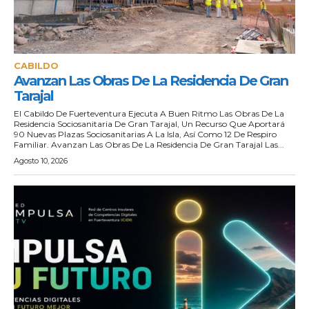
CABILDO
Avanzan Las Obras De La Residencia De Gran
Tarajal
El Cabildo De Fuerteventura Ejecuta A Buen Ritmo Las Obras De La
Residencia Sociosanitaria De Gran Tarajal, Un Recurso Que Aportará
90 Nuevas Plazas Sociosanitarias A La Isla, Así Como 12 De Respiro
Familiar. Avanzan Las Obras De La Residencia De Gran Tarajal Las...
Agosto 10, 2026