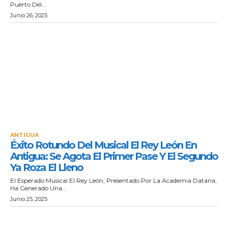
Puerto Del...
Junio 26, 2025
ANTIGUA
Éxito Rotundo Del Musical El Rey León En
Antigua: Se Agota El Primer Pase Y El Segundo
Ya Roza El Lleno
El Esperado Musical El Rey León, Presentado Por La Academia Datana,
Ha Generado Una...
Junio 25, 2025