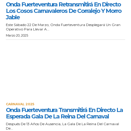
Onda Fuerteventura Retransmitirá En Directo
Los Cosos Carnavaleros De Corralejo Y Morro
Jable
Este Sábado 22 De Marzo, Onda Fuerteventura Desplegará Un Gran
Operativo Para Llevar A...
Marzo 20, 2025
CARNAVAL 2025
Onda Fuerteventura Transmitirá En Directo La
Esperada Gala De La Reina Del Carnaval
Después De 13 Años De Ausencia, La Gala De La Reina Del Carnaval
De...