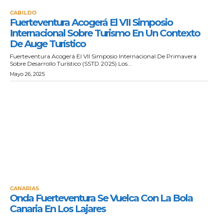
CABILDO
Fuerteventura Acogerá El VII Simposio
Internacional Sobre Turismo En Un Contexto
De Auge Turístico
Fuerteventura Acogerá El VII Simposio Internacional De Primavera
Sobre Desarrollo Turístico (SSTD 2025) Los...
Mayo 26, 2025
CANARIAS
Onda Fuerteventura Se Vuelca Con La Bola
Canaria En Los Lajares