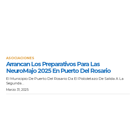
ASOCIACIONES
Arrancan Los Preparativos Para Las
NeuroMajo 2025 En Puerto Del Rosario
El Municipio De Puerto Del Rosario Da El Pistoletazo De Salida A La
Segunda...
Marzo 31, 2025