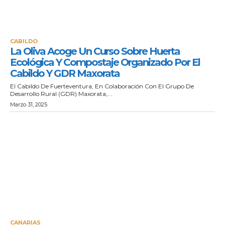
CABILDO
La Oliva Acoge Un Curso Sobre Huerta
Ecológica Y Compostaje Organizado Por El
Cabildo Y GDR Maxorata
El Cabildo De Fuerteventura, En Colaboración Con El Grupo De
Desarrollo Rural (GDR) Maxorata,...
Marzo 31, 2025
CANARIAS