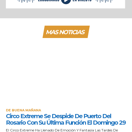
MAS NOTICIAS
DE BUENA MAÑANA
Circo Extreme Se Despide De Puerto Del
Rosario Con Su Última Función El Domingo 29
El Circo Extreme Ha Llenado De Emoción Y Fantasía Las Tardes De