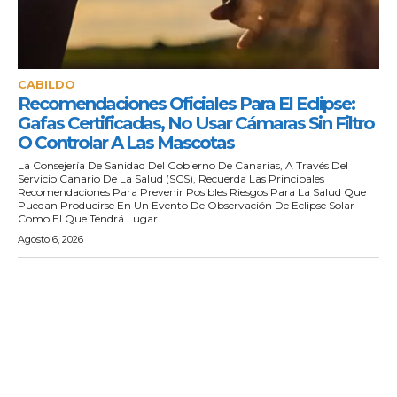
CABILDO
Recomendaciones Oficiales Para El Eclipse:
Gafas Certificadas, No Usar Cámaras Sin Filtro
O Controlar A Las Mascotas
La Consejería De Sanidad Del Gobierno De Canarias, A Través Del
Servicio Canario De La Salud (SCS), Recuerda Las Principales
Recomendaciones Para Prevenir Posibles Riesgos Para La Salud Que
Puedan Producirse En Un Evento De Observación De Eclipse Solar
Como El Que Tendrá Lugar...
Agosto 6, 2026