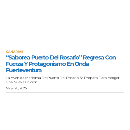
CANARIAS
“Saborea Puerto Del Rosario” Regresa Con
Fuerza Y Protagonismo En Onda
Fuerteventura
La Avenida Marítima De Puerto Del Rosario Se Prepara Para Acoger
Una Nueva Edición...
Mayo 28, 2025