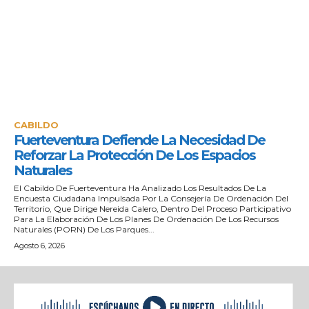
CABILDO
Fuerteventura Defiende La Necesidad De
Reforzar La Protección De Los Espacios
Naturales
El Cabildo De Fuerteventura Ha Analizado Los Resultados De La
Encuesta Ciudadana Impulsada Por La Consejería De Ordenación Del
Territorio, Que Dirige Nereida Calero, Dentro Del Proceso Participativo
Para La Elaboración De Los Planes De Ordenación De Los Recursos
Naturales (PORN) De Los Parques...
Agosto 6, 2026