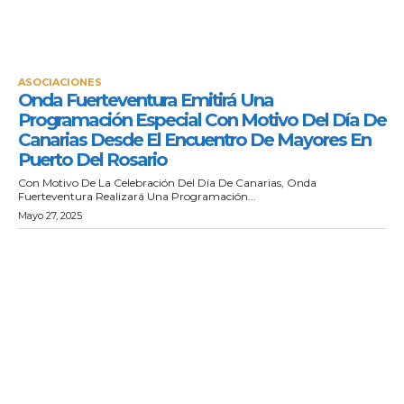
ASOCIACIONES
Onda Fuerteventura Emitirá Una
Programación Especial Con Motivo Del Día De
Canarias Desde El Encuentro De Mayores En
Puerto Del Rosario
Con Motivo De La Celebración Del Día De Canarias, Onda
Fuerteventura Realizará Una Programación...
Mayo 27, 2025