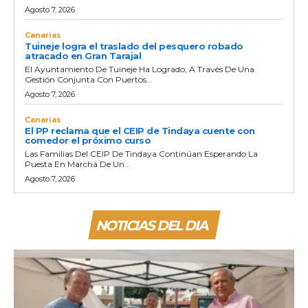
Agosto 7, 2026
Canarias
Tuineje logra el traslado del pesquero robado
atracado en Gran Tarajal
El Ayuntamiento De Tuineje Ha Logrado, A Través De Una
Gestión Conjunta Con Puertos...
Agosto 7, 2026
Canarias
El PP reclama que el CEIP de Tindaya cuente con
comedor el próximo curso
Las Familias Del CEIP De Tindaya Continúan Esperando La
Puesta En Marcha De Un...
Agosto 7, 2026
NOTICIAS DEL DIA