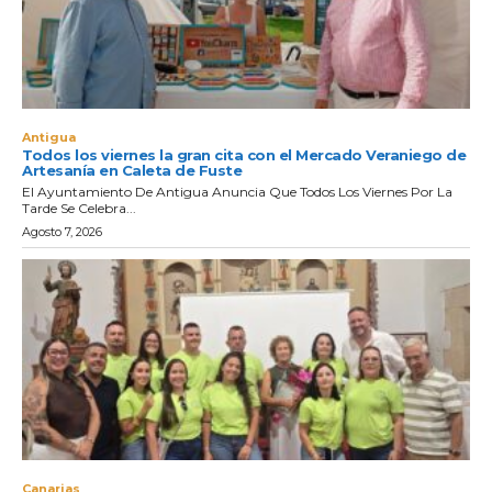
Antigua
Todos los viernes la gran cita con el Mercado Veraniego de
Artesanía en Caleta de Fuste
El Ayuntamiento De Antigua Anuncia Que Todos Los Viernes Por La
Tarde Se Celebra...
Agosto 7, 2026
Canarias