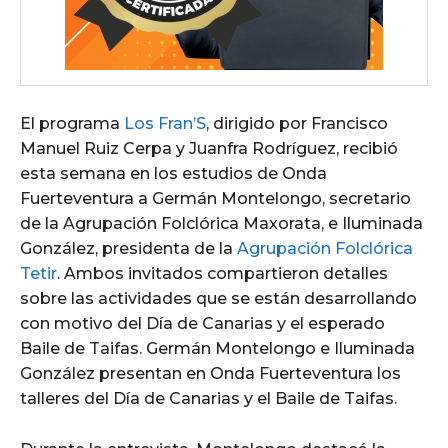
El programa
Los Fran’S
, dirigido por Francisco
Manuel Ruiz Cerpa y Juanfra Rodríguez, recibió
esta semana en los estudios de Onda
Fuerteventura a Germán Montelongo, secretario
de la Agrupación Folclórica Maxorata, e Iluminada
González, presidenta de la
Agrupación Folclórica
Tetir
. Ambos invitados compartieron detalles
sobre las actividades que se están desarrollando
con motivo del Día de Canarias y el esperado
Baile de Taifas. Germán Montelongo e Iluminada
González presentan en Onda Fuerteventura los
talleres del Día de Canarias y el Baile de Taifas.