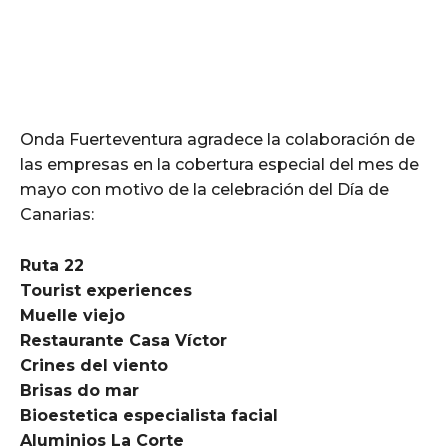
Onda Fuerteventura agradece la colaboración de
las empresas en la cobertura especial del mes de
mayo con motivo de la celebración del Día de
Canarias:
Ruta 22
Tourist experiences
Muelle viejo
Restaurante Casa Víctor
Crines del viento
Brisas do mar
Bioestetica especialista facial
Aluminios La Corte