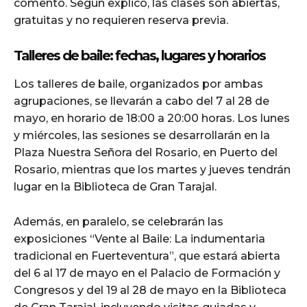
comentó. Según explicó, las clases son abiertas,
gratuitas y no requieren reserva previa.
Talleres de baile: fechas, lugares y horarios
Los talleres de baile, organizados por ambas
agrupaciones, se llevarán a cabo del 7 al 28 de
mayo, en horario de 18:00 a 20:00 horas. Los lunes
y miércoles, las sesiones se desarrollarán en la
Plaza Nuestra Señora del Rosario, en Puerto del
Rosario, mientras que los martes y jueves tendrán
lugar en la Biblioteca de Gran Tarajal.
Además, en paralelo, se celebrarán las
exposiciones “Vente al Baile: La indumentaria
tradicional en Fuerteventura”, que estará abierta
del 6 al 17 de mayo en el Palacio de Formación y
Congresos y del 19 al 28 de mayo en la Biblioteca