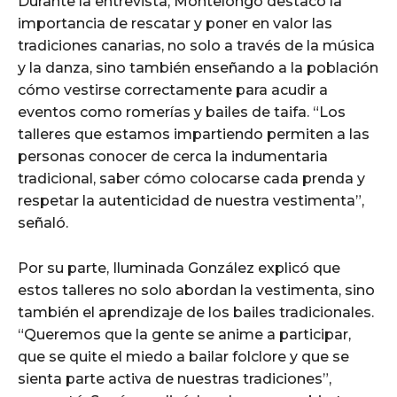
Durante la entrevista, Montelongo destacó la
importancia de rescatar y poner en valor las
tradiciones canarias, no solo a través de la música
y la danza, sino también enseñando a la población
cómo vestirse correctamente para acudir a
eventos como romerías y bailes de taifa. “Los
talleres que estamos impartiendo permiten a las
personas conocer de cerca la indumentaria
tradicional, saber cómo colocarse cada prenda y
respetar la autenticidad de nuestra vestimenta”,
señaló.
Por su parte, Iluminada González explicó que
estos talleres no solo abordan la vestimenta, sino
también el aprendizaje de los bailes tradicionales.
“Queremos que la gente se anime a participar,
que se quite el miedo a bailar folclore y que se
sienta parte activa de nuestras tradiciones”,