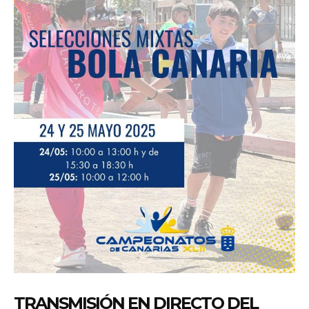
TRANSMISIÓN EN DIRECTO DEL