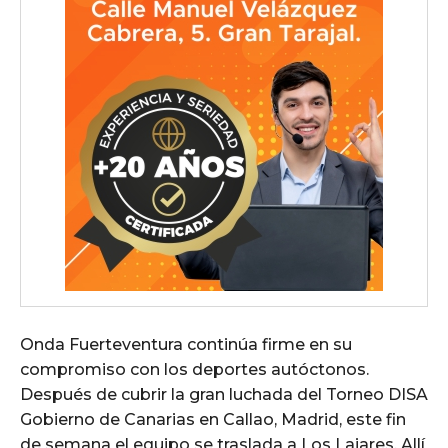
Onda Fuerteventura continúa firme en su
compromiso con los deportes autóctonos.
Después de cubrir la gran luchada del Torneo DISA
Gobierno de Canarias en Callao, Madrid, este fin
de semana el equipo se traslada a Los Lajares. Allí