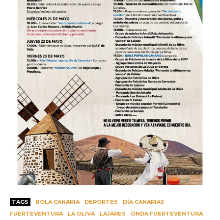
TAGS
BOLA CANARIA
DEPORTES
DÍA CANARIAS
FUERTEVENTURA
LA OLIVA
LAJARES
ONDA FUERTEVENTURA