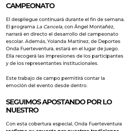
CAMPEONATO
El despliegue continuará durante el fin de semana.
El programa
La Cancela
, con Ángel Montañéz,
narrará en directo el desarrollo del campeonato
escolar. Además, Yolanda Martínez, de Deportes
Onda Fuerteventura, estará en el lugar de juego.
Ella recogerá las impresiones de los participantes
y de los representantes institucionales.
Este trabajo de campo permitirá contar la
emoción del evento desde dentro.
SEGUIMOS APOSTANDO POR LO
NUESTRO
Con esta cobertura especial, Onda Fuerteventura