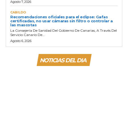
Agosto 7, 2026
CABILDO
Recomendaciones oficiales para el eclipse: Gafas
certificadas, no usar cámaras sin filtro o controlar a
las mascotas
La Consejería De Sanidad Del Gobierno De Canarias, A Través Del
Servicio Canario De...
Agosto 6, 2026
NOTICIAS DEL DIA