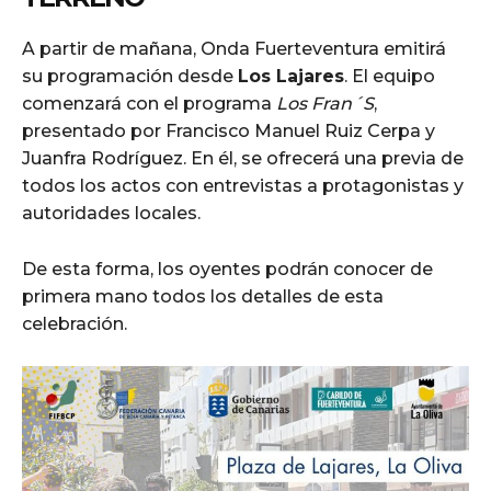
A partir de mañana, Onda Fuerteventura emitirá
su programación desde
Los Lajares
. El equipo
comenzará con el programa
Los Fran´S
,
presentado por Francisco Manuel Ruiz Cerpa y
Juanfra Rodríguez. En él, se ofrecerá una previa de
todos los actos con entrevistas a protagonistas y
autoridades locales.
De esta forma, los oyentes podrán conocer de
primera mano todos los detalles de esta
celebración.