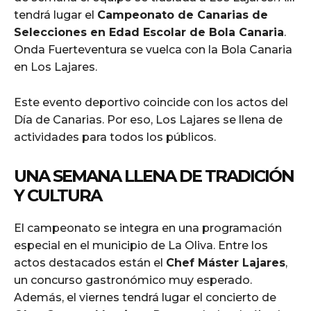
tendrá lugar el
Campeonato de Canarias de
Selecciones en Edad Escolar de Bola Canaria
.
Onda Fuerteventura se vuelca con la Bola Canaria
en Los Lajares.
Este evento deportivo coincide con los actos del
Día de Canarias. Por eso, Los Lajares se llena de
actividades para todos los públicos.
UNA SEMANA LLENA DE TRADICIÓN
Y CULTURA
El campeonato se integra en una programación
especial en el municipio de La Oliva. Entre los
actos destacados están el
Chef Máster Lajares
,
un concurso gastronómico muy esperado.
Además, el viernes tendrá lugar el concierto de