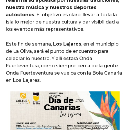
reafirma su apuesta por nuestras tradiciones,
nuestra música y nuestros deportes
autóctonos
. El objetivo es claro: llevar a toda la
isla lo mejor de nuestra cultura y dar visibilidad a
los eventos más representativos.
Este fin de semana,
Los Lajares
, en el municipio
de La Oliva, será el punto de encuentro para
celebrar lo nuestro. Y allí estará Onda
Fuerteventura, como siempre, cerca de la gente.
Onda Fuerteventura se vuelca con la Bola Canaria
en Los Lajares.