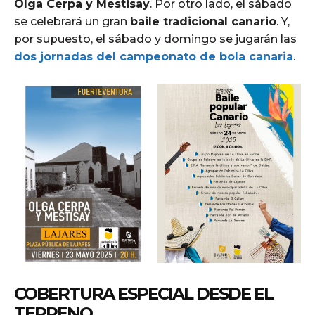
Olga Cerpa y Mestisay
. Por otro lado, el sábado
se celebrará un gran
baile tradicional canario
. Y,
por supuesto, el sábado y domingo se jugarán las
dos jornadas del campeonato de bola canaria
.
COBERTURA ESPECIAL DESDE EL
TERRENO