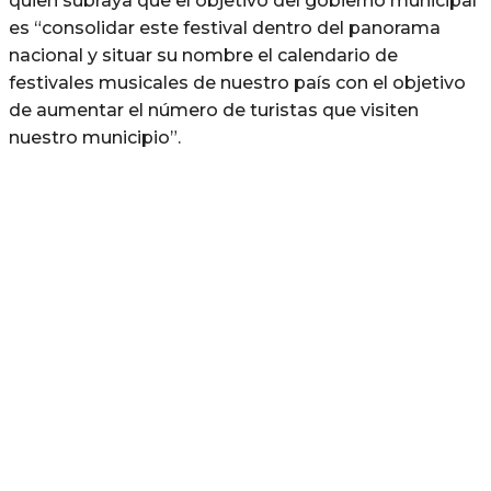
quien subraya que el objetivo del gobierno municipal
es “consolidar este festival dentro del panorama
nacional y situar su nombre el calendario de
festivales musicales de nuestro país con el objetivo
de aumentar el número de turistas que visiten
nuestro municipio”.