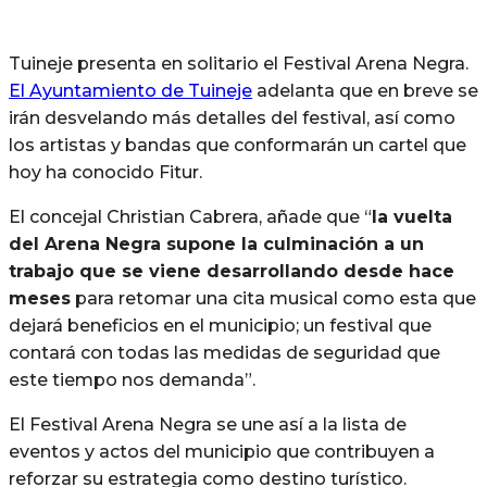
Tuineje presenta en solitario el Festival Arena Negra.
El Ayuntamiento de Tuineje
adelanta que en breve se
irán desvelando más detalles del festival, así como
los artistas y bandas que conformarán un cartel que
hoy ha conocido Fitur.
El concejal Christian Cabrera, añade que “
la vuelta
del Arena Negra supone la culminación a un
trabajo que se viene desarrollando desde hace
meses
para retomar una cita musical como esta que
dejará beneficios en el municipio; un festival que
contará con todas las medidas de seguridad que
este tiempo nos demanda”.
El Festival Arena Negra se une así a la lista de
eventos y actos del municipio que contribuyen a
reforzar su estrategia como destino turístico.