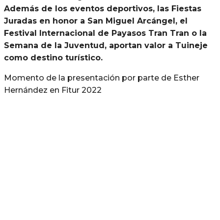
Además de los eventos deportivos, las Fiestas
Juradas en honor a San Miguel Arcángel, el
Festival Internacional de Payasos Tran Tran o la
Semana de la Juventud, aportan valor a Tuineje
como destino turístico.
Momento de la presentación por parte de Esther
Hernández en Fitur 2022