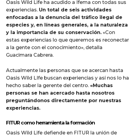
Oasis Wild Life ha acudido a Ifema con todas sus
experiencias.
Un total de seis actividades
enfocadas a la denuncia del tráfico ilegal de
especies y, en líneas generales, a la naturaleza
y la importancia de su conservación.
«Con
estas experiencias lo que queremos es reconectar
a la gente con el conocimiento», detalla
Guacimara Cabrera.
Actualmente las personas que se acercan hasta
Oasis Wild LIfe buscan experiencias y así nos lo ha
hecho saber la gerente del centro.
«Muchas
personas se han acercado hasta nosotros
preguntándonos directamente por nuestras
experiencias.
FITUR como herramienta la formación
Oasis Wild Life defiende en FITUR la unión de