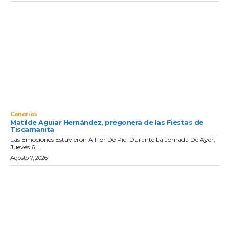
Canarias
Matilde Aguiar Hernández, pregonera de las Fiestas de
Tiscamanita
Las Emociones Estuvieron A Flor De Piel Durante La Jornada De Ayer,
Jueves 6...
Agosto 7, 2026