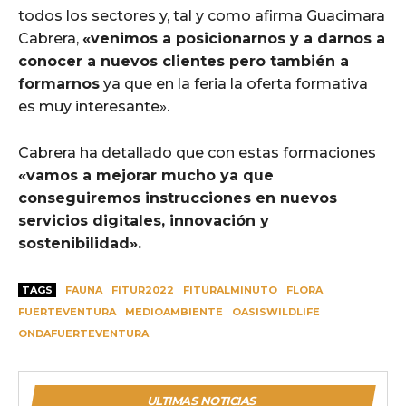
todos los sectores y, tal y como afirma Guacimara
Cabrera,
«venimos a posicionarnos y a darnos a
conocer a nuevos clientes pero también a
formarnos
ya que en la feria la oferta formativa
es muy interesante».
Cabrera ha detallado que con estas formaciones
«vamos a mejorar mucho ya que
conseguiremos instrucciones en nuevos
servicios digitales, innovación y
sostenibilidad».
TAGS
FAUNA
FITUR2022
FITURALMINUTO
FLORA
FUERTEVENTURA
MEDIOAMBIENTE
OASISWILDLIFE
ONDAFUERTEVENTURA
ULTIMAS NOTICIAS