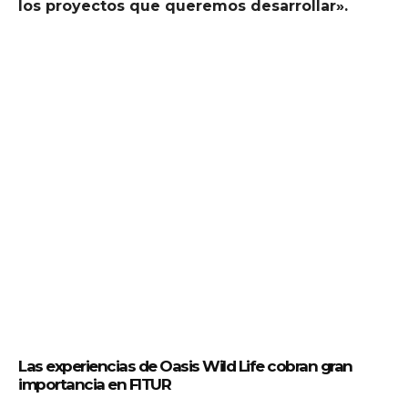
los proyectos que queremos desarrollar».
Las experiencias de Oasis Wild Life cobran gran
importancia en FITUR