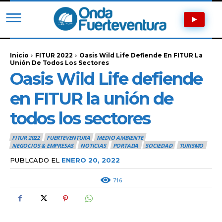
Inicio
FITUR 2022
Oasis Wild Life Defiende En FITUR La
Unión De Todos Los Sectores
Oasis Wild Life defiende
en FITUR la unión de
todos los sectores
FITUR 2022
FUERTEVENTURA
MEDIO AMBIENTE
NEGOCIOS & EMPRESAS
NOTICIAS
PORTADA
SOCIEDAD
TURISMO
PUBLCADO EL
ENERO 20, 2022
716