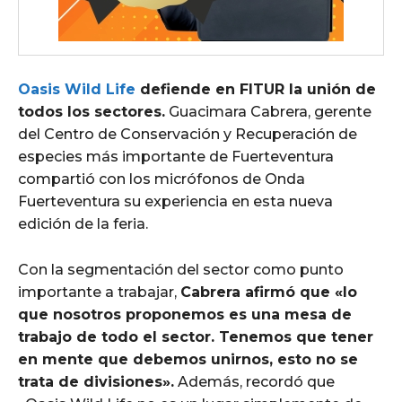
Oasis Wild Life
defiende en FITUR la unión de
todos los sectores.
Guacimara Cabrera, gerente
del Centro de Conservación y Recuperación de
especies más importante de Fuerteventura
compartió con los micrófonos de Onda
Fuerteventura su experiencia en esta nueva
edición de la feria.
Con la segmentación del sector como punto
importante a trabajar,
Cabrera afirmó que «lo
que nosotros proponemos es una mesa de
trabajo de todo el sector. Tenemos que tener
en mente que debemos unirnos, esto no se
trata de divisiones».
Además, recordó que