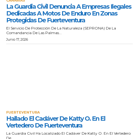
CANARIAS
La Guardia Civil Denuncia A Empresas Ilegales
Dedicadas A Motos De Enduro En Zonas
Protegidas De Fuerteventura
El Servicio De Protección De La Naturaleza (SEPRONA) De La
Comandancia De Las Palmas...
Junio 17, 2026
FUERTEVENTURA
Hallado El Cadáver De Katty O. En El
Vertedero De Fuerteventura
La Guardia Civil Ha Localizado El Cadáver De Katty O. En El Vertedero
De...