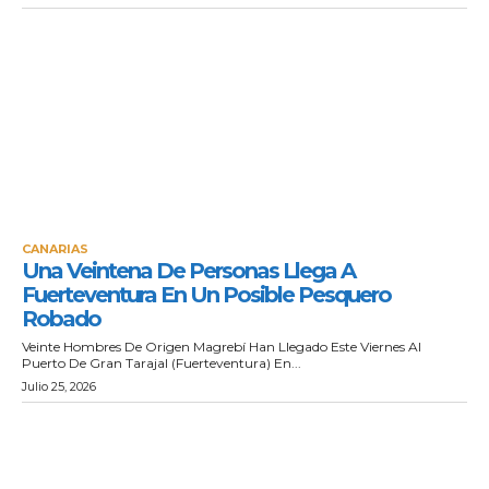
CANARIAS
Una Veintena De Personas Llega A
Fuerteventura En Un Posible Pesquero
Robado
Veinte Hombres De Origen Magrebí Han Llegado Este Viernes Al
Puerto De Gran Tarajal (Fuerteventura) En...
Julio 25, 2026