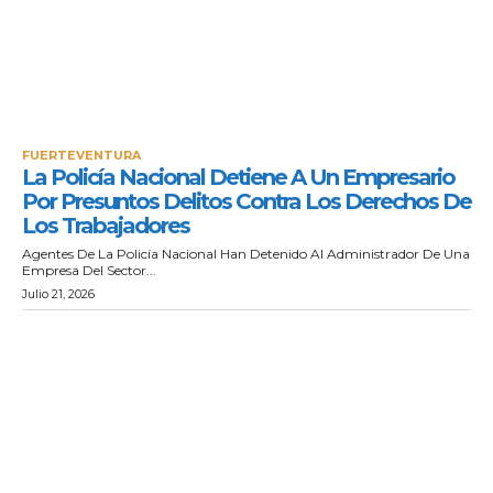
FUERTEVENTURA
La Policía Nacional Detiene A Un Empresario
Por Presuntos Delitos Contra Los Derechos De
Los Trabajadores
Agentes De La Policía Nacional Han Detenido Al Administrador De Una
Empresa Del Sector...
Julio 21, 2026