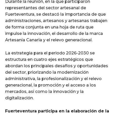
Durante la reunión, en la que participaron
representantes del sector artesanal de
Fuerteventura, se destacó la importancia de que
administraciones, artesanos y artesanas trabajen
de forma conjunta en una hoja de ruta que
impulse la innovación, el desarrollo de la marca
Artesanía Canaria y el relevo generacional.
La estrategia para el periodo 2026-2030 se
estructura en cuatro ejes estratégicos que
abordan los principales desafíos y oportunidades
del sector, priorizando la modernización
administrativa, la profesionalización y el relevo
generacional, la promoción y el acceso a los
mercados, así como la innovación y la
digitalización.
Fuerteventura participa en la elaboración de la