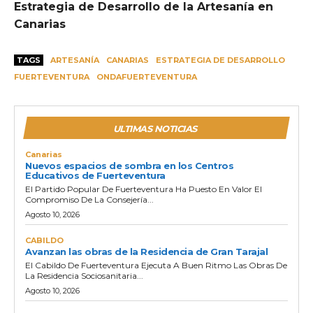
Estrategia de Desarrollo de la Artesanía en
Canarias
TAGS
ARTESANÍA
CANARIAS
ESTRATEGIA DE DESARROLLO
FUERTEVENTURA
ONDAFUERTEVENTURA
ULTIMAS NOTICIAS
Canarias
Nuevos espacios de sombra en los Centros
Educativos de Fuerteventura
El Partido Popular De Fuerteventura Ha Puesto En Valor El
Compromiso De La Consejería...
Agosto 10, 2026
CABILDO
Avanzan las obras de la Residencia de Gran Tarajal
El Cabildo De Fuerteventura Ejecuta A Buen Ritmo Las Obras De
La Residencia Sociosanitaria...
Agosto 10, 2026