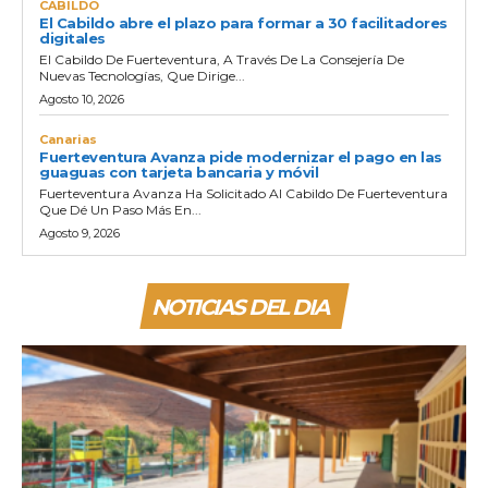
CABILDO
El Cabildo abre el plazo para formar a 30 facilitadores
digitales
El Cabildo De Fuerteventura, A Través De La Consejería De
Nuevas Tecnologías, Que Dirige...
Agosto 10, 2026
Canarias
Fuerteventura Avanza pide modernizar el pago en las
guaguas con tarjeta bancaria y móvil
Fuerteventura Avanza Ha Solicitado Al Cabildo De Fuerteventura
Que Dé Un Paso Más En...
Agosto 9, 2026
NOTICIAS DEL DIA