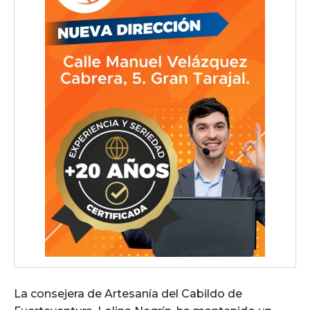
La consejera de Artesanía del Cabildo de