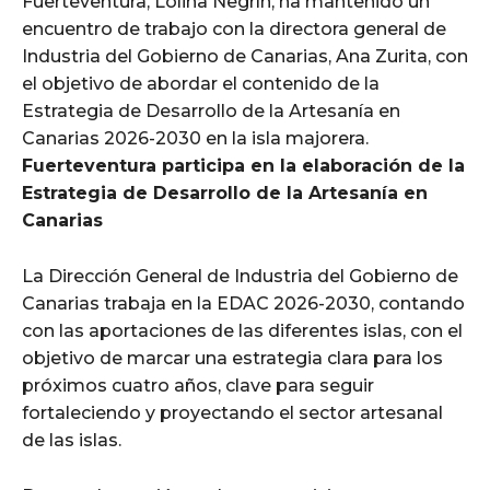
Fuerteventura, Lolina Negrín, ha mantenido un
encuentro de trabajo con la directora general de
Industria del Gobierno de Canarias, Ana Zurita, con
el objetivo de abordar el contenido de la
Estrategia de Desarrollo de la Artesanía en
Canarias 2026-2030 en la isla majorera.
Fuerteventura participa en la elaboración de la
Estrategia de Desarrollo de la Artesanía en
Canarias
La Dirección General de Industria del Gobierno de
Canarias trabaja en la EDAC 2026-2030, contando
con las aportaciones de las diferentes islas, con el
objetivo de marcar una estrategia clara para los
próximos cuatro años, clave para seguir
fortaleciendo y proyectando el sector artesanal
de las islas.