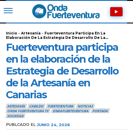
Inicio
Artesanía
Fuerteventura Participa En La
Elaboración De La Estrategia De Desarrollo De La...
Fuerteventura participa
en la elaboración de la
Estrategia de Desarrollo
de la Artesanía en
Canarias
ARTESANÍA
CABILDO
FUERTEVENTURA
NOTICIAS
ONDA FUERTEVENTURA TV
ONDAFUERTEVENTURA
PORTADA
SOCIEDAD
PUBLCADO EL
JUNIO 24, 2026