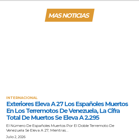
MAS NOTICIAS
INTERNACIONAL
Exteriores Eleva A 27 Los Españoles Muertos
En Los Terremotos De Venezuela, La Cifra
Total De Muertos Se Eleva A 2.295
El Número De Españoles Muertos Por El Doble Terremoto De
Venezuela Se Eleva A 27, Mientras...
Julio 2, 2026