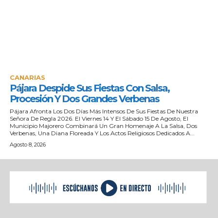
CANARIAS
Pájara Despide Sus Fiestas Con Salsa,
Procesión Y Dos Grandes Verbenas
Pájara Afronta Los Dos Días Más Intensos De Sus Fiestas De Nuestra
Señora De Regla 2026. El Viernes 14 Y El Sábado 15 De Agosto, El
Municipio Majorero Combinará Un Gran Homenaje A La Salsa, Dos
Verbenas, Una Diana Floreada Y Los Actos Religiosos Dedicados A...
Agosto 8, 2026