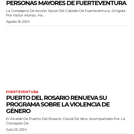
PERSONAS MAYORES DE FUERTEVENTURA
La Consejería De Acción Social Del Cabildo De Fuerteventura, Dirigida
Por Víctor Alonso, Ha...
Agosto 16, 2024
FUERTEVENTURA
PUERTO DEL ROSARIO RENUEVA SU
PROGRAMA SOBRE LA VIOLENCIA DE
GÉNERO
El Alcalde De Puerto Del Rosario, David De Vera, Acompañado Por La
Concejala De...
Julio 25, 2024