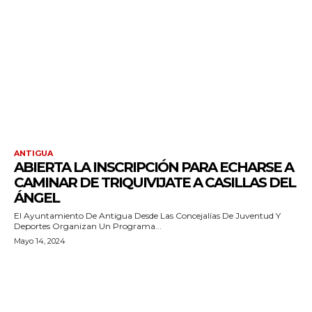
ANTIGUA
ABIERTA LA INSCRIPCIÓN PARA ECHARSE A
CAMINAR DE TRIQUIVIJATE A CASILLAS DEL
ÁNGEL
El Ayuntamiento De Antigua Desde Las Concejalías De Juventud Y
Deportes Organizan Un Programa...
Mayo 14, 2024