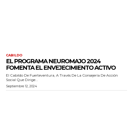
CABILDO
EL PROGRAMA NEUROMAJO 2024
FOMENTA EL ENVEJECIMIENTO ACTIVO
El Cabildo De Fuerteventura, A Través De La Consejería De Acción
Social Que Dirige...
Septiembre 12, 2024