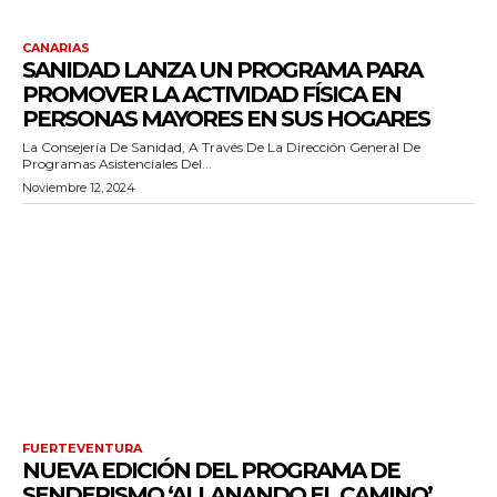
CANARIAS
SANIDAD LANZA UN PROGRAMA PARA
PROMOVER LA ACTIVIDAD FÍSICA EN
PERSONAS MAYORES EN SUS HOGARES
La Consejería De Sanidad, A Través De La Dirección General De
Programas Asistenciales Del...
Noviembre 12, 2024
FUERTEVENTURA
NUEVA EDICIÓN DEL PROGRAMA DE
SENDERISMO ‘ALLANANDO EL CAMINO’