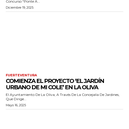
Concurso “Ponte A...
Diciembre 19, 2025
FUERTEVENTURA
COMIENZA EL PROYECTO ‘EL JARDÍN
URBANO DE MI COLE’ EN LA OLIVA
El Ayuntamiento De La Oliva, A Través De La Concejalía De Jardines,
Que Dirige...
Mayo 16, 2025