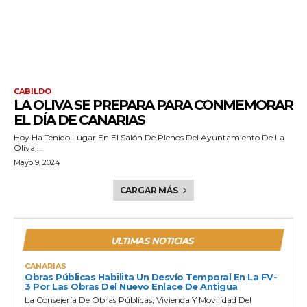
CABILDO
LA OLIVA SE PREPARA PARA CONMEMORAR
EL DÍA DE CANARIAS
Hoy Ha Tenido Lugar En El Salón De Plenos Del Ayuntamiento De La
Oliva,...
Mayo 9, 2024
CARGAR MÁS
ULTIMAS NOTICIAS
CANARIAS
Obras Públicas Habilita Un Desvío Temporal En La FV-
3 Por Las Obras Del Nuevo Enlace De Antigua
La Consejería De Obras Públicas, Vivienda Y Movilidad Del