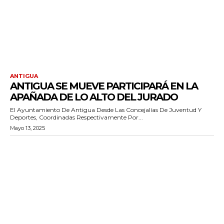
ANTIGUA
ANTIGUA SE MUEVE PARTICIPARÁ EN LA
APAÑADA DE LO ALTO DEL JURADO
El Ayuntamiento De Antigua Desde Las Concejalías De Juventud Y
Deportes, Coordinadas Respectivamente Por...
Mayo 13, 2025