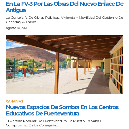
En La FV-3 Por Las Obras Del Nuevo Enlace De
Antigua
La Consejería De Obras Públicas, Vivienda Y Movilidad Del Gobierno De
Canarias, A Través...
Agosto 10, 2026
CANARIAS
Nuevos Espacios De Sombra En Los Centros
Educativos De Fuerteventura
El Partido Popular De Fuerteventura Ha Puesto En Valor El
Compromiso De La Consejería...