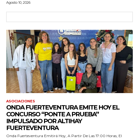
Agosto 10, 2026
ASOCIACIONES
ONDA FUERTEVENTURA EMITE HOY EL
CONCURSO “PONTE A PRUEBA”
IMPULSADO POR ALTIHAY
FUERTEVENTURA
Onda Fuerteventura Emitirá Hoy, A Partir De Las 17:00 Horas, El