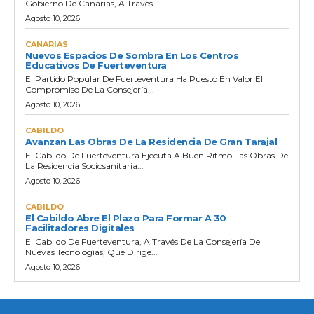
Gobierno De Canarias, A Través...
Agosto 10, 2026
CANARIAS
Nuevos Espacios De Sombra En Los Centros
Educativos De Fuerteventura
El Partido Popular De Fuerteventura Ha Puesto En Valor El
Compromiso De La Consejería...
Agosto 10, 2026
CABILDO
Avanzan Las Obras De La Residencia De Gran Tarajal
El Cabildo De Fuerteventura Ejecuta A Buen Ritmo Las Obras De
La Residencia Sociosanitaria...
Agosto 10, 2026
CABILDO
El Cabildo Abre El Plazo Para Formar A 30
Facilitadores Digitales
El Cabildo De Fuerteventura, A Través De La Consejería De
Nuevas Tecnologías, Que Dirige...
Agosto 10, 2026