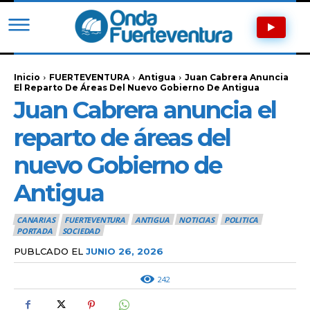
Inicio
FUERTEVENTURA
Antigua
Juan Cabrera Anuncia
El Reparto De Áreas Del Nuevo Gobierno De Antigua
Juan Cabrera anuncia el
reparto de áreas del
nuevo Gobierno de
Antigua
CANARIAS
FUERTEVENTURA
ANTIGUA
NOTICIAS
POLITICA
PORTADA
SOCIEDAD
PUBLCADO EL
JUNIO 26, 2026
242