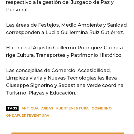
respectivo a la gestión del Juzgado de Paz y
Personal.
Las áreas de Festejos, Medio Ambiente y Sanidad
corresponden a Lucila Guillermina Ruiz Gutiérrez.
El concejal Agustín Guillermo Rodríguez Cabrera
rige Cultura, Transportes y Patrimonio Histórico.
Las concejalías de Comercio, Accesibilidad,
Limpieza viaria y Nuevas Tecnologías las lleva
Giuseppe Signorino y Sebastiana Verde coordina
Turismo, Playas y Educación.
TAGS
ANTIGUA
AREAS
FUERTEVENTURA
GOBIERNO
ONDAFUERTEVENTURA