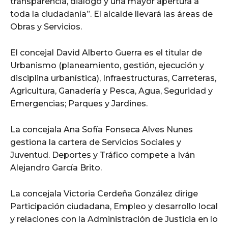
transparencia, diálogo y una mayor apertura a
toda la ciudadanía”. El alcalde llevará las áreas de
Obras y Servicios.
El concejal David Alberto Guerra es el titular de
Urbanismo (planeamiento, gestión, ejecución y
disciplina urbanística), Infraestructuras, Carreteras,
Agricultura, Ganadería y Pesca, Agua, Seguridad y
Emergencias; Parques y Jardines.
La concejala Ana Sofía Fonseca Alves Nunes
gestiona la cartera de Servicios Sociales y
Juventud. Deportes y Tráfico compete a Iván
Alejandro García Brito.
La concejala Victoria Cerdeña González dirige
Participación ciudadana, Empleo y desarrollo local
y relaciones con la Administración de Justicia en lo