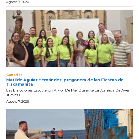
Agosto 7, 2026
Canarias
Matilde Aguiar Hernández, pregonera de las Fiestas de
Tiscamanita
Las Emociones Estuvieron A Flor De Piel Durante La Jornada De Ayer,
Jueves 6...
Agosto 7, 2026