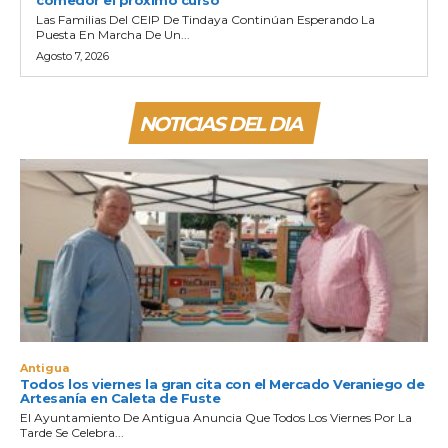
Las Familias Del CEIP De Tindaya Continúan Esperando La
Puesta En Marcha De Un...
Agosto 7, 2026
NOTICIAS DEL DIA
Antigua
Todos los viernes la gran cita con el Mercado Veraniego de
Artesanía en Caleta de Fuste
El Ayuntamiento De Antigua Anuncia Que Todos Los Viernes Por La
Tarde Se Celebra...