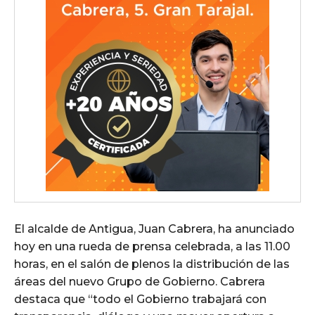
El alcalde de Antigua, Juan Cabrera, ha anunciado
hoy en una rueda de prensa celebrada, a las 11.00
horas, en el salón de plenos la distribución de las
áreas del nuevo Grupo de Gobierno. Cabrera
destaca que “todo el Gobierno trabajará con