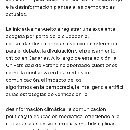
e la desinformación plantea a las democracias
actuales.
La iniciativa ha vuelto a registrar una excelente
acogida por parte de la ciudadanía,
consolidándose como un espacio de referencia
para el debate, la divulgación y el pensamiento
crítico en Canarias. A lo largo de esta edición, la
Universidad de Verano ha abordado cuestiones
como la confianza en los medios de
comunicación, el impacto de los
algoritmos en la democracia, la inteligencia artifici
al, las estrategias de verificación, la
desinformación climática, la comunicación
política y la educación mediática, ofreciendo a la
ciudadanía una visión amplia y multidisciplinar