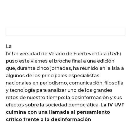
La
IV Universidad de Verano de Fuerteventura (UVF)
puso este viernes el broche final a una edición
que, durante cinco jornadas, ha reunido en la Isla a
algunos de los principales especialistas
nacionales en periodismo, comunicación, filosofía
y tecnología para analizar uno de los grandes
retos de nuestro tiempo: la desinformación y sus
efectos sobre la sociedad democrática.
La IV UVF
culmina con una llamada al pensamiento
crítico frente a la desinformación