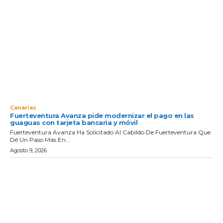
Canarias
Fuerteventura Avanza pide modernizar el pago en las
guaguas con tarjeta bancaria y móvil
Fuerteventura Avanza Ha Solicitado Al Cabildo De Fuerteventura Que
Dé Un Paso Más En...
Agosto 9, 2026