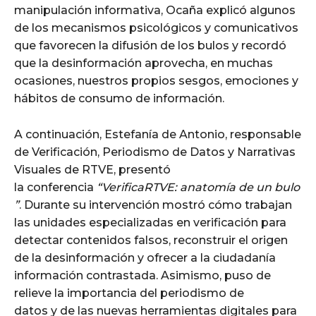
manipulación informativa, Ocaña explicó algunos
de los mecanismos psicológicos y comunicativos
que favorecen la difusión de los bulos y recordó
que la desinformación aprovecha, en muchas
ocasiones, nuestros propios sesgos, emociones y
hábitos de consumo de información.
A continuación, Estefanía de Antonio, responsable
de Verificación, Periodismo de Datos y Narrativas
Visuales de RTVE, presentó
la conferencia
“VerificaRTVE: anatomía de un bulo
”
. Durante su intervención mostró cómo trabajan
las unidades especializadas en verificación para
detectar contenidos falsos, reconstruir el origen
de la desinformación y ofrecer a la ciudadanía
información contrastada. Asimismo, puso de
relieve la importancia del periodismo de
datos y de las nuevas herramientas digitales para