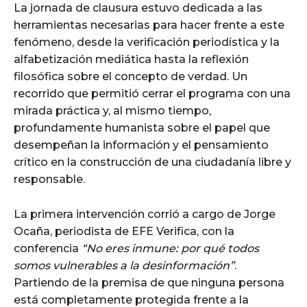
La jornada de clausura estuvo dedicada a las
herramientas necesarias para hacer frente a este
fenómeno, desde la verificación periodística y la
alfabetización mediática hasta la reflexión
filosófica sobre el concepto de verdad. Un
recorrido que permitió cerrar el programa con una
mirada práctica y, al mismo tiempo,
profundamente humanista sobre el papel que
desempeñan la información y el pensamiento
crítico en la construcción de una ciudadanía libre y
responsable.
La primera intervención corrió a cargo de Jorge
Ocaña, periodista de EFE Verifica, con la
conferencia
“No eres inmune: por qué todos
somos vulnerables a la desinformación”
.
Partiendo de la premisa de que ninguna persona
está completamente protegida frente a la