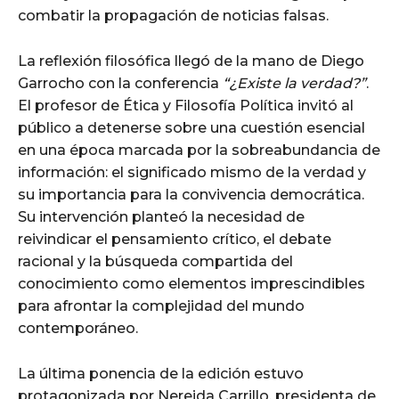
combatir la propagación de noticias falsas.
La reflexión filosófica llegó de la mano de Diego
Garrocho con la conferencia
“¿Existe la verdad?”
.
El profesor de Ética y Filosofía Política invitó al
público a detenerse sobre una cuestión esencial
en una época marcada por la sobreabundancia de
información: el significado mismo de la verdad y
su importancia para la convivencia democrática.
Su intervención planteó la necesidad de
reivindicar el pensamiento crítico, el debate
racional y la búsqueda compartida del
conocimiento como elementos imprescindibles
para afrontar la complejidad del mundo
contemporáneo.
La última ponencia de la edición estuvo
protagonizada por Nereida Carrillo, presidenta de