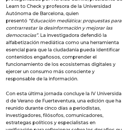
Learn to Check y profesora de la Universidad
Autónoma de Barcelona, quien
presentó
“Educación mediática: propuestas para
contrarrestar la desinformación y mejorar las
democracias”
. La investigadora defendió la
alfabetización mediática como una herramienta
esencial para que la ciudadanía pueda identificar
contenidos engañosos, comprender el
funcionamiento de los ecosistemas digitales y
ejercer un consumo más consciente y
responsable de la información.
Con esta última jornada concluye la IV Universida
d de Verano de Fuerteventura, una edición que ha
reunido durante cinco días a periodistas,
investigadores, filósofos, comunicadores,
estrategas políticos y especialistas en
verificación para reflexionar sobre los desafíos qu