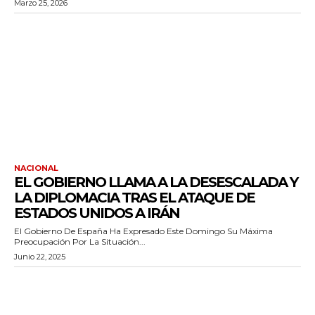
Marzo 25, 2026
NACIONAL
EL GOBIERNO LLAMA A LA DESESCALADA Y
LA DIPLOMACIA TRAS EL ATAQUE DE
ESTADOS UNIDOS A IRÁN
El Gobierno De España Ha Expresado Este Domingo Su Máxima
Preocupación Por La Situación...
Junio 22, 2025