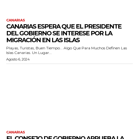
CANARIAS
CANARIAS ESPERA QUE EL PRESIDENTE
DEL GOBIERNO SE INTERESE POR LA
MIGRACIÓN EN LAS ISLAS
Playas, Turistas, Buen Tiempo... Algo Que Para Muchos Definen Las
Islas Canarias. Un Lugar...
Agosto 6, 2024
CANARIAS
EL CONSEJO DE GOBIERNO APRUEBA LA