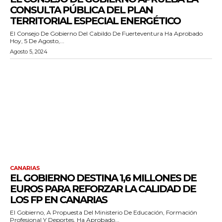
CONSULTA PÚBLICA DEL PLAN
TERRITORIAL ESPECIAL ENERGÉTICO
El Consejo De Gobierno Del Cabildo De Fuerteventura Ha Aprobado
Hoy, 5 De Agosto,...
Agosto 5, 2024
CANARIAS
EL GOBIERNO DESTINA 1,6 MILLONES DE
EUROS PARA REFORZAR LA CALIDAD DE
LOS FP EN CANARIAS
El Gobierno, A Propuesta Del Ministerio De Educación, Formación
Profesional Y Deportes, Ha Aprobado...