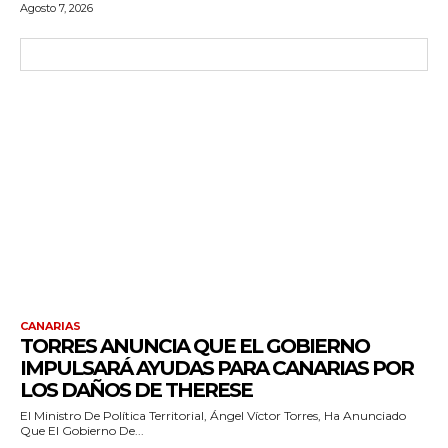
Agosto 7, 2026
CANARIAS
TORRES ANUNCIA QUE EL GOBIERNO
IMPULSARÁ AYUDAS PARA CANARIAS POR
LOS DAÑOS DE THERESE
El Ministro De Política Territorial, Ángel Víctor Torres, Ha Anunciado
Que El Gobierno De...