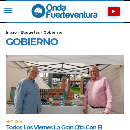
Inicio
Etiquetas
Gobierno
GOBIERNO
ANTIGUA
Todos Los Viernes La Gran Cita Con El