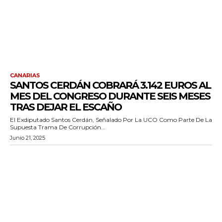
CANARIAS
SANTOS CERDÁN COBRARÁ 3.142 EUROS AL
MES DEL CONGRESO DURANTE SEIS MESES
TRAS DEJAR EL ESCAÑO
El Exdiputado Santos Cerdán, Señalado Por La UCO Como Parte De La
Supuesta Trama De Corrupción...
Junio 21, 2025