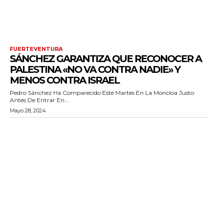
FUERTEVENTURA
SÁNCHEZ GARANTIZA QUE RECONOCER A
PALESTINA «NO VA CONTRA NADIE» Y
MENOS CONTRA ISRAEL
Pedro Sánchez Ha Comparecido Este Martes En La Moncloa Justo
Antes De Entrar En...
Mayo 28, 2024