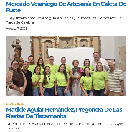
Mercado Veraniego De Artesanía En Caleta De
Fuste
El Ayuntamiento De Antigua Anuncia Que Todos Los Viernes Por La
Tarde Se Celebra...
Agosto 7, 2026
CANARIAS
Matilde Aguiar Hernández, Pregonera De Las
Fiestas De Tiscamanita
Las Emociones Estuvieron A Flor De Piel Durante La Jornada De Ayer,
Jueves 6...