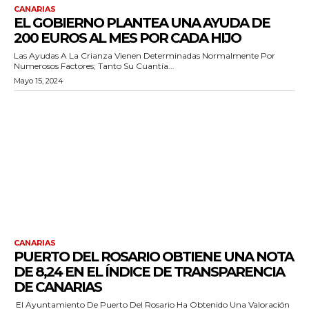
CANARIAS
EL GOBIERNO PLANTEA UNA AYUDA DE
200 EUROS AL MES POR CADA HIJO
Las Ayudas A La Crianza Vienen Determinadas Normalmente Por
Numerosos Factores; Tanto Su Cuantía...
Mayo 15, 2024
CANARIAS
PUERTO DEL ROSARIO OBTIENE UNA NOTA
DE 8,24 EN EL ÍNDICE DE TRANSPARENCIA
DE CANARIAS
El Ayuntamiento De Puerto Del Rosario Ha Obtenido Una Valoración