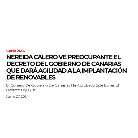
CANARIAS
NEREIDA CALERO VE PREOCUPANTE EL
DECRETO DEL GOBIERNO DE CANARIAS
QUE DARÁ AGILIDAD A LA IMPLANTACIÓN
DE RENOVABLES
El Consejo De Gobierno De Canarias Ha Aprobado Este Lunes El
Decreto Ley Que...
Junio 27, 2024