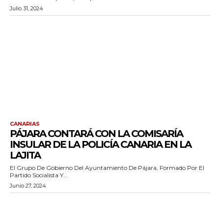
Julio 31, 2024
CANARIAS
PÁJARA CONTARÁ CON LA COMISARÍA
INSULAR DE LA POLICÍA CANARIA EN LA
LAJITA
El Grupo De Gobierno Del Ayuntamiento De Pájara, Formado Por El
Partido Socialista Y...
Junio 27, 2024