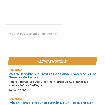
No Hay Publicaciones Para Mostrar
ULTIMAS NOTICIAS
CANARIAS
Pájara Despide Sus Fiestas Con Salsa, Procesión Y Dos
Grandes Verbenas
Pájara Afronta Los Dos Días Más Intensos De Sus Fiestas De
Nuestra Señora De Regla...
Agosto 8, 2026
CANARIAS
Prisión Para El Presunto Patrón De Un Pesquero Con