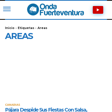
Inicio
Etiquetas
Areas
AREAS
CANARIAS
Pájara Despide Sus Fiestas Con Salsa,