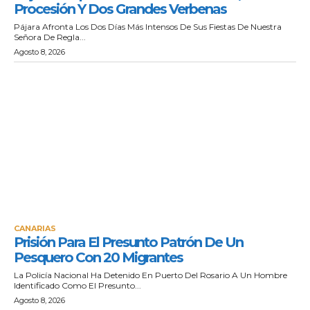
Procesión Y Dos Grandes Verbenas
Pájara Afronta Los Dos Días Más Intensos De Sus Fiestas De Nuestra
Señora De Regla...
Agosto 8, 2026
CANARIAS
Prisión Para El Presunto Patrón De Un
Pesquero Con 20 Migrantes
La Policía Nacional Ha Detenido En Puerto Del Rosario A Un Hombre
Identificado Como El Presunto...
Agosto 8, 2026