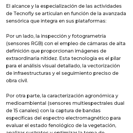
El alcance y la especialización de las actividades
de Tecnofly se articulan en función de la avanzada
sensórica que integra en sus plataformas:
Por un lado, la inspección y fotogrametría
(sensores RGB) con el empleo de cámaras de alta
definición que proporcionan imágenes de
extraordinaria nitidez. Esta tecnología es el pilar
para el análisis visual detallado, la vectorización
de infraestructuras y el seguimiento preciso de
obra civil.
Por otra parte, la caracterización agronómica y
medioambiental (sensores multiespectrales dual
de 15 canales) con la captura de bandas
específicas del espectro electromagnético para
evaluar el estado fenológico de la vegetación,
analizar sustratos y optimizar la toma de