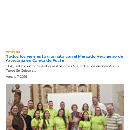
Antigua
Todos los viernes la gran cita con el Mercado Veraniego de
Artesanía en Caleta de Fuste
El Ayuntamiento De Antigua Anuncia Que Todos Los Viernes Por La
Tarde Se Celebra...
Agosto 7, 2026