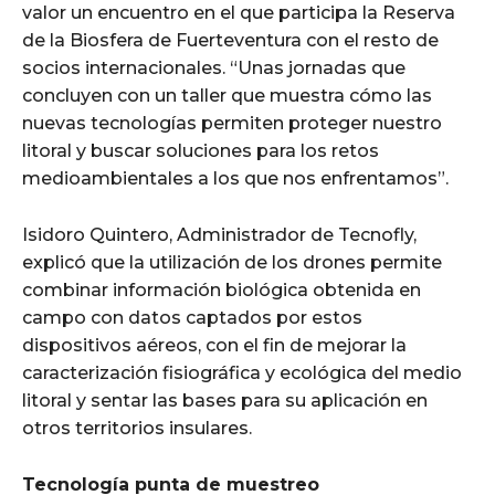
valor un encuentro en el que participa la Reserva
de la Biosfera de Fuerteventura con el resto de
socios internacionales. “Unas jornadas que
concluyen con un taller que muestra cómo las
nuevas tecnologías permiten proteger nuestro
litoral y buscar soluciones para los retos
medioambientales a los que nos enfrentamos”.
Isidoro Quintero, Administrador de Tecnofly,
explicó que la utilización de los drones permite
combinar información biológica obtenida en
campo con datos captados por estos
dispositivos aéreos, con el fin de mejorar la
caracterización fisiográfica y ecológica del medio
litoral y sentar las bases para su aplicación en
otros territorios insulares.
Tecnología punta de muestreo