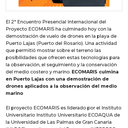
El 2ª Encuentro Presencial Internacional del
Proyecto ECOMARIS ha culminado hoy con la
demostración de vuelo de drones en la playa de
Puerto Lajas (Puerto del Rosario). Una actividad
que permitió mostrar sobre el terreno las
posibilidades que ofrecen estas tecnologías para
la observación, el seguimiento y la conservación
del medio costero y marino.
ECOMARIS culmina
en Puerto Lajas con una demostración de
drones aplicados a la observación del medio
marino
El proyecto ECOMARIS es liderado por el Instituto
Universitario Instituto Universitario ECOAQUA de
la Universidad de Las Palmas de Gran Canaria