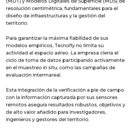
(MDT) y Modelos Digitales de Superficie (MDS) de
resolución centimétrica, fundamentales para el
diseño de infraestructuras y la gestión del
territorio.
Para garantizar la máxima fiabilidad de sus
modelos empíricos, Tecnofly no limita su
actividad al espacio aéreo. La empresa cierra el
ciclo de toma de datos participando activamente
en el muestreo in situ, como las campañas de
evaluación intermareal.
Esta integración de la verificación a pie de campo
con la información capturada por sus sensores
remotos asegura resultados robustos, objetivos y
de alto valor añadido para investigadores,
ingenieros y gestores del territorio.