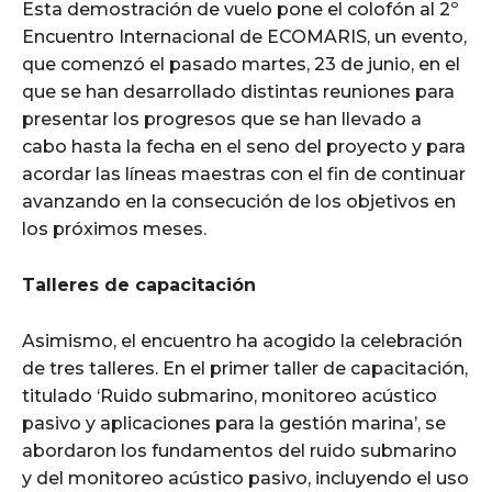
Esta demostración de vuelo pone el colofón al 2º
Encuentro Internacional de ECOMARIS, un evento,
que comenzó el pasado martes, 23 de junio, en el
que se han desarrollado distintas reuniones para
presentar los progresos que se han llevado a
cabo hasta la fecha en el seno del proyecto y para
acordar las líneas maestras con el fin de continuar
avanzando en la consecución de los objetivos en
los próximos meses.
Talleres de capacitación
Asimismo, el encuentro ha acogido la celebración
de tres talleres. En el primer taller de capacitación,
titulado ‘Ruido submarino, monitoreo acústico
pasivo y aplicaciones para la gestión marina’, se
abordaron los fundamentos del ruido submarino
y del monitoreo acústico pasivo, incluyendo el uso