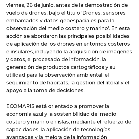
viernes, 26 de junio, antes de la demostración de
vuelo de drones, bajo el título ‘Drones, sensores
embarcados y datos geoespaciales para la
observación del medio costero y marino’. En esta
acción se abordaron las principales posibilidades
de aplicación de los drones en entornos costeros
e insulares, incluyendo la adquisición de imágenes
y datos, el procesado de información, la
generación de productos cartográficos y su
utilidad para la observación ambiental, el
seguimiento de hábitats, la gestión del litoral y el
apoyo a la toma de decisiones.
ECOMARIS está orientado a promover la
economía azul y la sostenibilidad del medio
costero y marino en islas, mediante el refuerzo de
capacidades, la aplicación de tecnologías
avanzadas y la mejora de la información