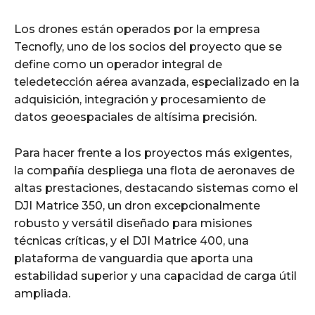
Los drones están operados por la empresa
Tecnofly, uno de los socios del proyecto que se
define como un operador integral de
teledetección aérea avanzada, especializado en la
adquisición, integración y procesamiento de
datos geoespaciales de altísima precisión.
Para hacer frente a los proyectos más exigentes,
la compañía despliega una flota de aeronaves de
altas prestaciones, destacando sistemas como el
DJI Matrice 350, un dron excepcionalmente
robusto y versátil diseñado para misiones
técnicas críticas, y el DJI Matrice 400, una
plataforma de vanguardia que aporta una
estabilidad superior y una capacidad de carga útil
ampliada.