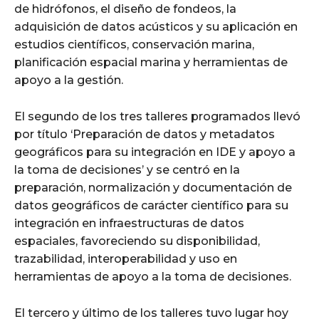
de hidrófonos, el diseño de fondeos, la
adquisición de datos acústicos y su aplicación en
estudios científicos, conservación marina,
planificación espacial marina y herramientas de
apoyo a la gestión.
El segundo de los tres talleres programados llevó
por título ‘Preparación de datos y metadatos
geográficos para su integración en IDE y apoyo a
la toma de decisiones’ y se centró en la
preparación, normalización y documentación de
datos geográficos de carácter científico para su
integración en infraestructuras de datos
espaciales, favoreciendo su disponibilidad,
trazabilidad, interoperabilidad y uso en
herramientas de apoyo a la toma de decisiones.
El tercero y último de los talleres tuvo lugar hoy