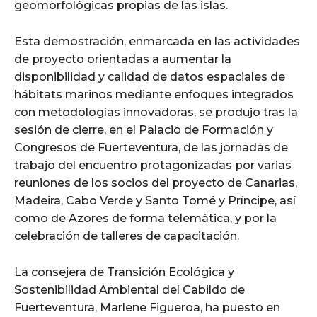
geomorfológicas propias de las islas.
Esta demostración, enmarcada en las actividades
de proyecto orientadas a aumentar la
disponibilidad y calidad de datos espaciales de
hábitats marinos mediante enfoques integrados
con metodologías innovadoras, se produjo tras la
sesión de cierre, en el Palacio de Formación y
Congresos de Fuerteventura, de las jornadas de
trabajo del encuentro protagonizadas por varias
reuniones de los socios del proyecto de Canarias,
Madeira, Cabo Verde y Santo Tomé y Príncipe, así
como de Azores de forma telemática, y por la
celebración de talleres de capacitación.
La consejera de Transición Ecológica y
Sostenibilidad Ambiental del Cabildo de
Fuerteventura, Marlene Figueroa, ha puesto en