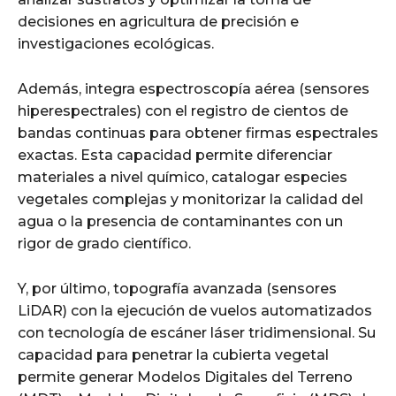
decisiones en agricultura de precisión e
investigaciones ecológicas.
Además, integra espectroscopía aérea (sensores
hiperespectrales) con el registro de cientos de
bandas continuas para obtener firmas espectrales
exactas. Esta capacidad permite diferenciar
materiales a nivel químico, catalogar especies
vegetales complejas y monitorizar la calidad del
agua o la presencia de contaminantes con un
rigor de grado científico.
Y, por último, topografía avanzada (sensores
LiDAR) con la ejecución de vuelos automatizados
con tecnología de escáner láser tridimensional. Su
capacidad para penetrar la cubierta vegetal
permite generar Modelos Digitales del Terreno