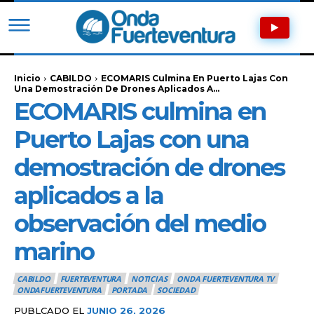
Inicio
CABILDO
ECOMARIS Culmina En Puerto Lajas Con
Una Demostración De Drones Aplicados A...
ECOMARIS culmina en
Puerto Lajas con una
demostración de drones
aplicados a la
observación del medio
marino
CABILDO
FUERTEVENTURA
NOTICIAS
ONDA FUERTEVENTURA TV
ONDAFUERTEVENTURA
PORTADA
SOCIEDAD
PUBLCADO EL
JUNIO 26, 2026