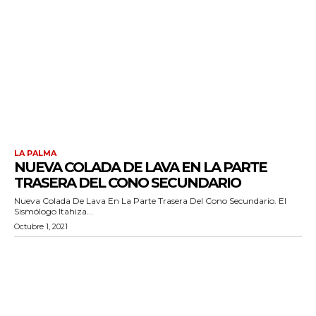
LA PALMA
NUEVA COLADA DE LAVA EN LA PARTE
TRASERA DEL CONO SECUNDARIO
Nueva Colada De Lava En La Parte Trasera Del Cono Secundario. El
Sismólogo Itahiza...
Octubre 1, 2021