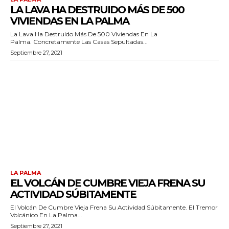
LA LAVA HA DESTRUIDO MÁS DE 500
VIVIENDAS EN LA PALMA
La Lava Ha Destruido Más De 500 Viviendas En La
Palma. Concretamente Las Casas Sepultadas...
Septiembre 27, 2021
LA PALMA
EL VOLCÁN DE CUMBRE VIEJA FRENA SU
ACTIVIDAD SÚBITAMENTE
El Volcán De Cumbre Vieja Frena Su Actividad Súbitamente. El Tremor
Volcánico En La Palma...
Septiembre 27, 2021