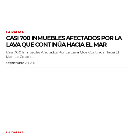
LA PALMA
CASI 700 INMUEBLES AFECTADOS POR LA
LAVA QUE CONTINÚA HACIA EL MAR
Casi 700 Inmuebles Afectados Por La Lava Que Continúa Hacia El
Mar. La Colada...
Septiembre 28, 2021
LA PALMA