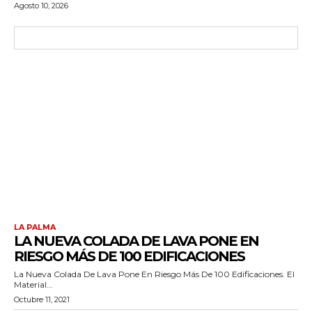
Agosto 10, 2026
LA PALMA
LA NUEVA COLADA DE LAVA PONE EN
RIESGO MÁS DE 100 EDIFICACIONES
La Nueva Colada De Lava Pone En Riesgo Más De 100 Edificaciones. El
Material...
Octubre 11, 2021