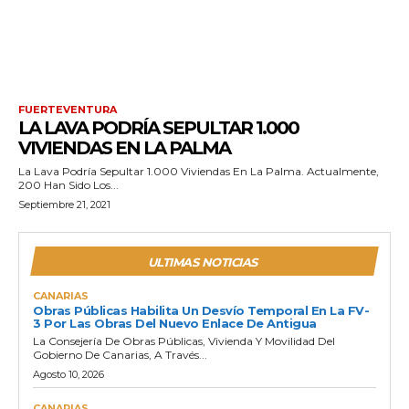
FUERTEVENTURA
LA LAVA PODRÍA SEPULTAR 1.000
VIVIENDAS EN LA PALMA
La Lava Podría Sepultar 1.000 Viviendas En La Palma. Actualmente,
200 Han Sido Los...
Septiembre 21, 2021
ULTIMAS NOTICIAS
CANARIAS
Obras Públicas Habilita Un Desvío Temporal En La FV-
3 Por Las Obras Del Nuevo Enlace De Antigua
La Consejería De Obras Públicas, Vivienda Y Movilidad Del
Gobierno De Canarias, A Través...
Agosto 10, 2026
CANARIAS