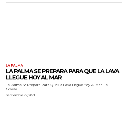
LA PALMA
LA PALMA SE PREPARA PARA QUE LA LAVA
LLEGUE HOY AL MAR
La Palma Se Prepara Para Que La Lava Llegue Hoy Al Mar. La
Colada...
Septiembre 27, 2021