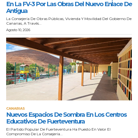
En La FV-3 Por Las Obras Del Nuevo Enlace De
Antigua
La Consejería De Obras Públicas, Vivienda Y Movilidad Del Gobierno De
Canarias, A Través...
Agosto 10, 2026
CANARIAS
Nuevos Espacios De Sombra En Los Centros
Educativos De Fuerteventura
El Partido Popular De Fuerteventura Ha Puesto En Valor El
Compromiso De La Consejería...