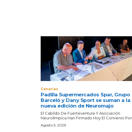
Canarias
Padilla Supermercados Spar, Grupo
Barceló y Dany Sport se suman a la
nueva edición de Neuromajo
El Cabildo De Fuerteventura Y Asociación
Neurolímpica Han Firmado Hoy El Convenio Por E
Agosto 5, 2026