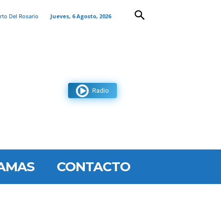
Jueves, 6 Agosto, 2026
rto Del Rosario
Radio
AMAS
CONTACTO