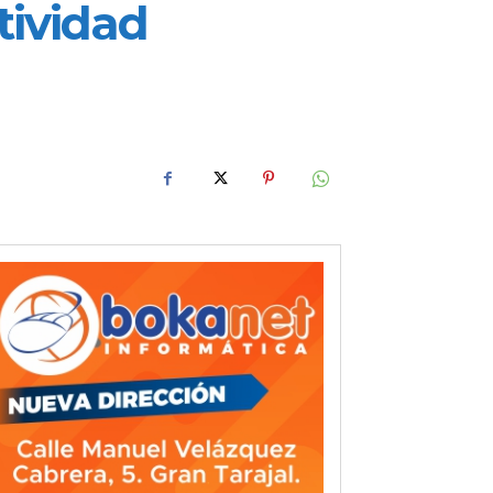
tividad