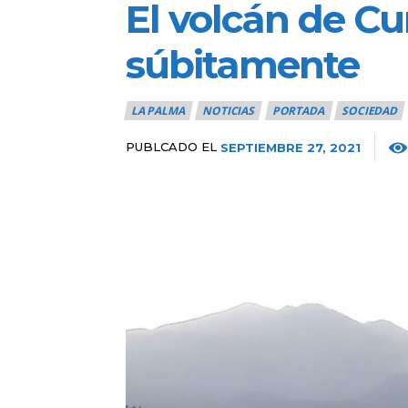
El volcán de Cu
súbitamente
LA PALMA
NOTICIAS
PORTADA
SOCIEDAD
PUBLCADO EL
SEPTIEMBRE 27, 2021