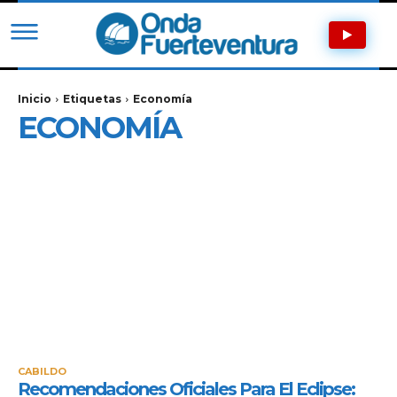
Inicio
Etiquetas
Economía
ECONOMÍA
CABILDO
Recomendaciones Oficiales Para El Eclipse: