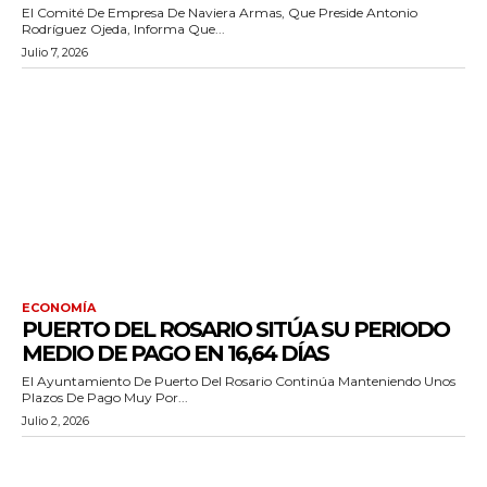
El Comité De Empresa De Naviera Armas, Que Preside Antonio
Rodríguez Ojeda, Informa Que...
Julio 7, 2026
ECONOMÍA
PUERTO DEL ROSARIO SITÚA SU PERIODO
MEDIO DE PAGO EN 16,64 DÍAS
El Ayuntamiento De Puerto Del Rosario Continúa Manteniendo Unos
Plazos De Pago Muy Por...
Julio 2, 2026