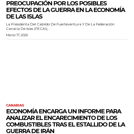
PREOCUPACIÓN POR LOS POSIBLES
EFECTOS DE LA GUERRA EN LA ECONOMÍA
DE LAS ISLAS
La Presidenta Del Cabildo De Fuerteventura Y De La Federación
Canaria De Islas (FECAI),...
Marzo 17, 2026
CANARIAS
ECONOMÍA ENCARGA UN INFORME PARA
ANALIZAR EL ENCARECIMIENTO DE LOS
COMBUSTIBLES TRAS EL ESTALLIDO DE LA
GUERRA DE IRÁN