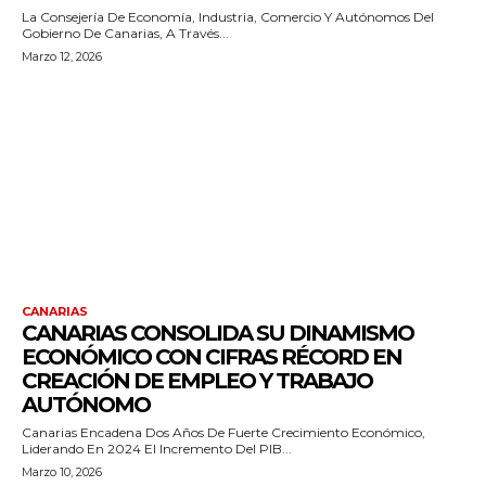
La Consejería De Economía, Industria, Comercio Y Autónomos Del
Gobierno De Canarias, A Través...
Marzo 12, 2026
CANARIAS
CANARIAS CONSOLIDA SU DINAMISMO
ECONÓMICO CON CIFRAS RÉCORD EN
CREACIÓN DE EMPLEO Y TRABAJO
AUTÓNOMO
Canarias Encadena Dos Años De Fuerte Crecimiento Económico,
Liderando En 2024 El Incremento Del PIB...
Marzo 10, 2026