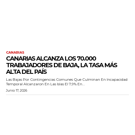
CANARIAS
CANARIAS ALCANZA LOS 70.000
TRABAJADORES DE BAJA, LA TASA MÁS
ALTA DEL PAÍS
Las Bajas Por Contingencias Comunes Que Culminan En Incapacidad
Temporal Alcanzaron En Las Islas El 7,9% En...
Junio 17, 2026