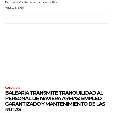
Encuesta Ciudadana Impulsada Por...
Agosto 6, 2026
CANARIAS
BALEARIA TRANSMITE TRANQUILIDAD AL
PERSONAL DE NAVIERA ARMAS: EMPLEO
GARANTIZADO Y MANTENIMIENTO DE LAS
RUTAS