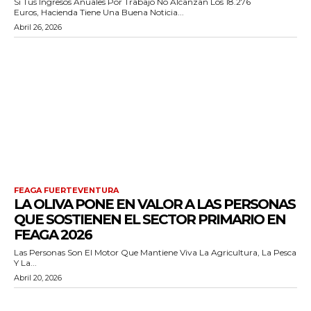
Si Tus Ingresos Anuales Por Trabajo No Alcanzan Los 18.276
Euros, Hacienda Tiene Una Buena Noticia...
Abril 26, 2026
FEAGA FUERTEVENTURA
LA OLIVA PONE EN VALOR A LAS PERSONAS
QUE SOSTIENEN EL SECTOR PRIMARIO EN
FEAGA 2026
Las Personas Son El Motor Que Mantiene Viva La Agricultura, La Pesca
Y La...
Abril 20, 2026