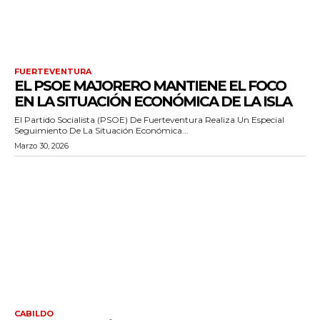
FUERTEVENTURA
EL PSOE MAJORERO MANTIENE EL FOCO
EN LA SITUACIÓN ECONÓMICA DE LA ISLA
El Partido Socialista (PSOE) De Fuerteventura Realiza Un Especial
Seguimiento De La Situación Económica...
Marzo 30, 2026
CABILDO