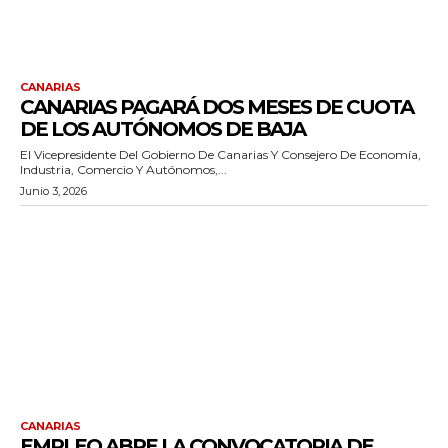
CANARIAS
CANARIAS PAGARÁ DOS MESES DE CUOTA
DE LOS AUTÓNOMOS DE BAJA
El Vicepresidente Del Gobierno De Canarias Y Consejero De Economía,
Industria, Comercio Y Autónomos,...
Junio 3, 2026
CANARIAS
EMPLEO ABRE LA CONVOCATORIA DE