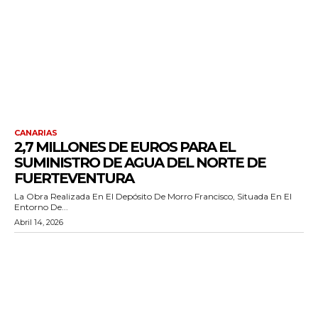
CANARIAS
2,7 MILLONES DE EUROS PARA EL
SUMINISTRO DE AGUA DEL NORTE DE
FUERTEVENTURA
La Obra Realizada En El Depósito De Morro Francisco, Situada En El
Entorno De...
Abril 14, 2026