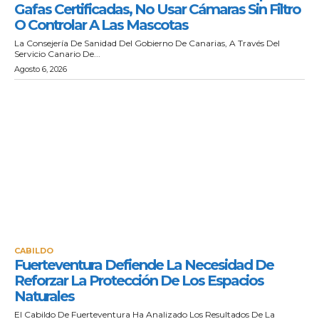
Gafas Certificadas, No Usar Cámaras Sin Filtro
O Controlar A Las Mascotas
La Consejería De Sanidad Del Gobierno De Canarias, A Través Del
Servicio Canario De...
Agosto 6, 2026
CABILDO
Fuerteventura Defiende La Necesidad De
Reforzar La Protección De Los Espacios
Naturales
El Cabildo De Fuerteventura Ha Analizado Los Resultados De La