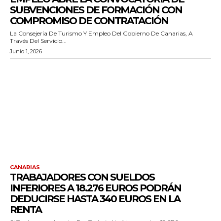
SUBVENCIONES DE FORMACIÓN CON
COMPROMISO DE CONTRATACIÓN
La Consejería De Turismo Y Empleo Del Gobierno De Canarias, A
Través Del Servicio...
Junio 1, 2026
CANARIAS
TRABAJADORES CON SUELDOS
INFERIORES A 18.276 EUROS PODRÁN
DEDUCIRSE HASTA 340 EUROS EN LA
RENTA