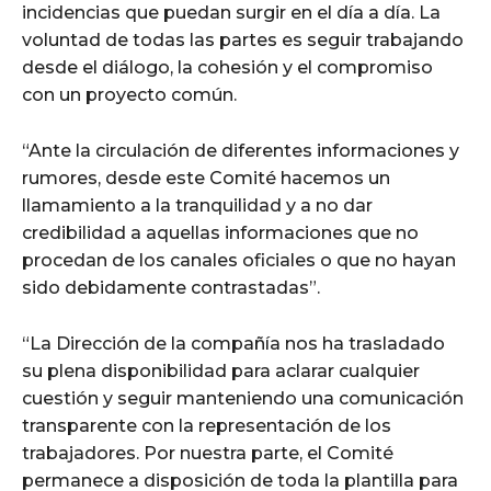
incidencias que puedan surgir en el día a día. La
voluntad de todas las partes es seguir trabajando
desde el diálogo, la cohesión y el compromiso
con un proyecto común.
“Ante la circulación de diferentes informaciones y
rumores, desde este Comité hacemos un
llamamiento a la tranquilidad y a no dar
credibilidad a aquellas informaciones que no
procedan de los canales oficiales o que no hayan
sido debidamente contrastadas”.
“La Dirección de la compañía nos ha trasladado
su plena disponibilidad para aclarar cualquier
cuestión y seguir manteniendo una comunicación
transparente con la representación de los
trabajadores. Por nuestra parte, el Comité
permanece a disposición de toda la plantilla para