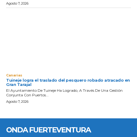
Agosto 7, 2026
Canarias
Tuineje logra el traslado del pesquero robado atracado en
Gran Tarajal
El Ayuntamiento De Tuineje Ha Logrado, A Través De Una Gestión
Conjunta Con Puertos...
Agosto 7, 2026
ONDA FUERTEVENTURA