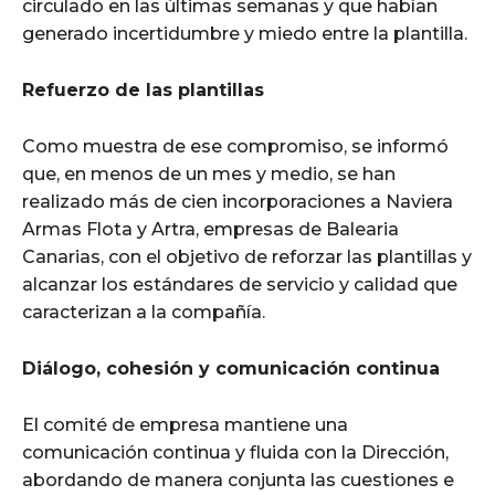
circulado en las últimas semanas y que habían
generado incertidumbre y miedo entre la plantilla.
Refuerzo de las plantillas
Como muestra de ese compromiso, se informó
que, en menos de un mes y medio, se han
realizado más de cien incorporaciones a Naviera
Armas Flota y Artra, empresas de Balearia
Canarias, con el objetivo de reforzar las plantillas y
alcanzar los estándares de servicio y calidad que
caracterizan a la compañía.
Diálogo, cohesión y comunicación continua
El comité de empresa mantiene una
comunicación continua y fluida con la Dirección,
abordando de manera conjunta las cuestiones e