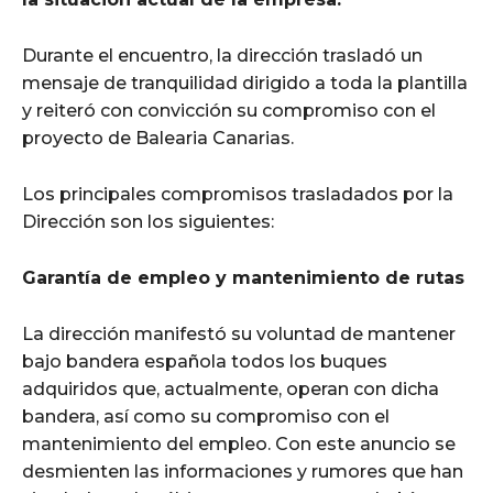
Durante el encuentro, la dirección trasladó un
mensaje de tranquilidad dirigido a toda la plantilla
y reiteró con convicción su compromiso con el
proyecto de Balearia Canarias.
Los principales compromisos trasladados por la
Dirección son los siguientes:
Garantía de empleo y mantenimiento de rutas
La dirección manifestó su voluntad de mantener
bajo bandera española todos los buques
adquiridos que, actualmente, operan con dicha
bandera, así como su compromiso con el
mantenimiento del empleo. Con este anuncio se
desmienten las informaciones y rumores que han