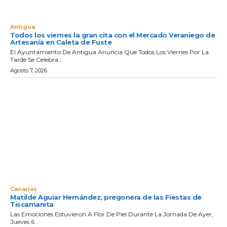
Antigua
Todos los viernes la gran cita con el Mercado Veraniego de
Artesanía en Caleta de Fuste
El Ayuntamiento De Antigua Anuncia Que Todos Los Viernes Por La
Tarde Se Celebra...
Agosto 7, 2026
Canarias
Matilde Aguiar Hernández, pregonera de las Fiestas de
Tiscamanita
Las Emociones Estuvieron A Flor De Piel Durante La Jornada De Ayer,
Jueves 6...