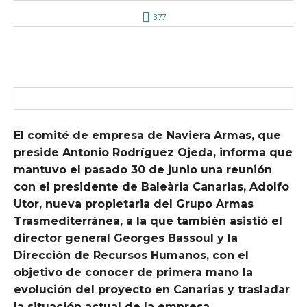
377
El comité de empresa de Naviera Armas, que
preside Antonio Rodríguez Ojeda, informa que
mantuvo el pasado 30 de junio una reunión
con el presidente de Baleària Canarias, Adolfo
Utor, nueva propietaria del Grupo Armas
Trasmediterránea, a la que también asistió el
director general Georges Bassoul y la
Dirección de Recursos Humanos, con el
objetivo de conocer de primera mano la
evolución del proyecto en Canarias y trasladar
la situación actual de la empresa.