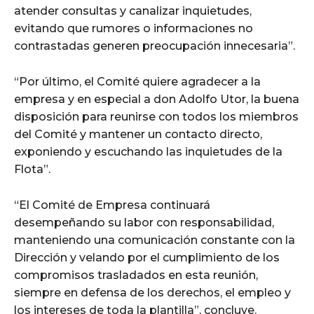
atender consultas y canalizar inquietudes,
evitando que rumores o informaciones no
contrastadas generen preocupación innecesaria”.
“Por último, el Comité quiere agradecer a la
empresa y en especial a don Adolfo Utor, la buena
disposición para reunirse con todos los miembros
del Comité y mantener un contacto directo,
exponiendo y escuchando las inquietudes de la
Flota”.
“El Comité de Empresa continuará
desempeñando su labor con responsabilidad,
manteniendo una comunicación constante con la
Dirección y velando por el cumplimiento de los
compromisos trasladados en esta reunión,
siempre en defensa de los derechos, el empleo y
los intereses de toda la plantilla”, concluye.