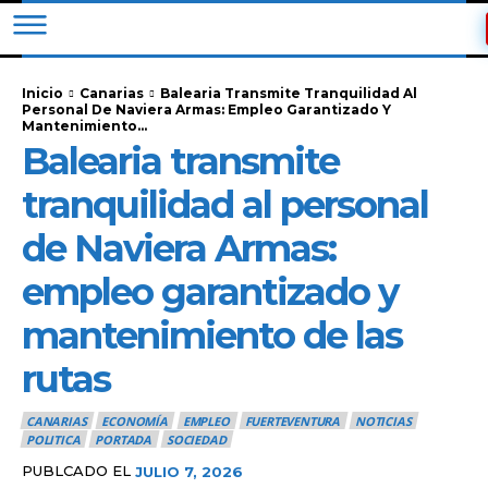
Inicio
Canarias
Balearia Transmite Tranquilidad Al
Personal De Naviera Armas: Empleo Garantizado Y
Mantenimiento...
Balearia transmite
tranquilidad al personal
de Naviera Armas:
empleo garantizado y
mantenimiento de las
rutas
CANARIAS
ECONOMÍA
EMPLEO
FUERTEVENTURA
NOTICIAS
POLITICA
PORTADA
SOCIEDAD
PUBLCADO EL
JULIO 7, 2026