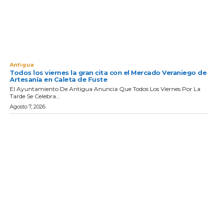
Antigua
Todos los viernes la gran cita con el Mercado Veraniego de
Artesanía en Caleta de Fuste
El Ayuntamiento De Antigua Anuncia Que Todos Los Viernes Por La
Tarde Se Celebra...
Agosto 7, 2026