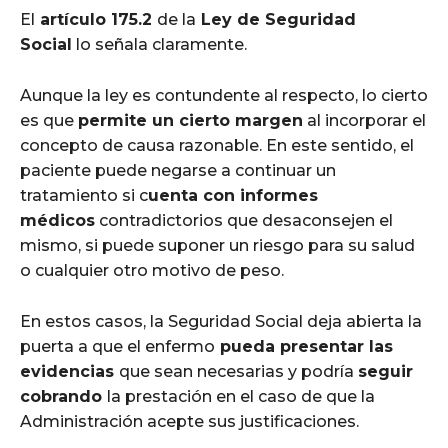
El
artículo 175.2
de la
Ley de Seguridad
Social
lo señala claramente.
Aunque la ley es contundente al respecto, lo cierto
es que
permite un cierto margen
al incorporar el
concepto de causa razonable. En este sentido, el
paciente puede negarse a continuar un
tratamiento si c
uenta con informes
médicos
contradictorios que desaconsejen el
mismo, si puede suponer un riesgo para su salud
o cualquier otro motivo de peso.
En estos casos, la Seguridad Social deja abierta la
puerta a que el enfermo
pueda presentar las
evidencias
que sean necesarias y podría
seguir
cobrando
la prestación en el caso de que la
Administración acepte sus justificaciones.