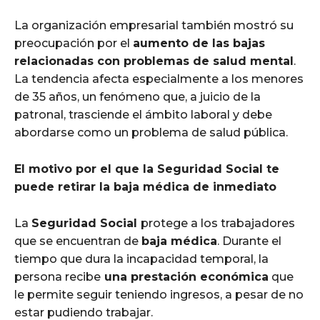
La organización empresarial también mostró su
preocupación por el
aumento de las bajas
relacionadas con problemas de salud mental
.
La tendencia afecta especialmente a los menores
de 35 años, un fenómeno que, a juicio de la
patronal, trasciende el ámbito laboral y debe
abordarse como un problema de salud pública.
El motivo por el que la Seguridad Social te
puede retirar la baja médica de inmediato
La
Seguridad Social
protege a los trabajadores
que se encuentran de
baja médica
. Durante el
tiempo que dura la incapacidad temporal, la
persona recibe
una prestación económica
que
le permite seguir teniendo ingresos, a pesar de no
estar pudiendo trabajar.