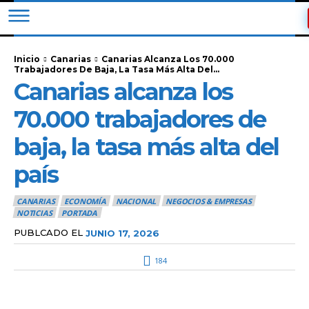
Inicio
Canarias
Canarias Alcanza Los 70.000
Trabajadores De Baja, La Tasa Más Alta Del...
Canarias alcanza los
70.000 trabajadores de
baja, la tasa más alta del
país
CANARIAS
ECONOMÍA
NACIONAL
NEGOCIOS & EMPRESAS
NOTICIAS
PORTADA
PUBLCADO EL
JUNIO 17, 2026
184