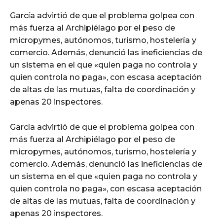
García advirtió de que el problema golpea con
más fuerza al Archipiélago por el peso de
micropymes, autónomos, turismo, hostelería y
comercio. Además, denunció las ineficiencias de
un sistema en el que «quien paga no controla y
quien controla no paga», con escasa aceptación
de altas de las mutuas, falta de coordinación y
apenas 20 inspectores.
García advirtió de que el problema golpea con
más fuerza al Archipiélago por el peso de
micropymes, autónomos, turismo, hostelería y
comercio. Además, denunció las ineficiencias de
un sistema en el que «quien paga no controla y
quien controla no paga», con escasa aceptación
de altas de las mutuas, falta de coordinación y
apenas 20 inspectores.