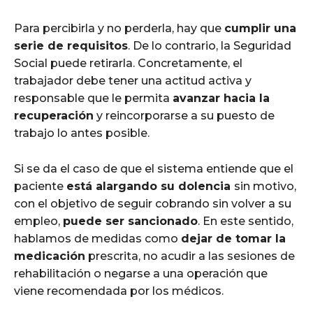
Para percibirla y no perderla, hay que
cumplir una
serie de requisitos
. De lo contrario, la Seguridad
Social puede retirarla. Concretamente, el
trabajador debe tener una actitud activa y
responsable que le permita
avanzar hacia la
recuperación
y reincorporarse a su puesto de
trabajo lo antes posible.
Si se da el caso de que el sistema entiende que el
paciente
está alargando su dolencia
sin motivo,
con el objetivo de seguir cobrando sin volver a su
empleo,
puede ser sancionado
. En este sentido,
hablamos de medidas como
dejar de tomar la
medicación
prescrita, no acudir a las sesiones de
rehabilitación o negarse a una operación que
viene recomendada por los médicos.