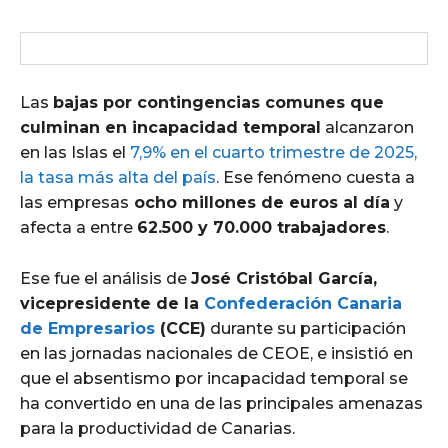
Las
bajas por contingencias comunes que
culminan en incapacidad temporal
alcanzaron
en las Islas el
7,9% en el cuarto trimestre de 2025,
la tasa más alta del país
. Ese fenómeno cuesta a
las empresas
ocho millones de euros al día
y
afecta a entre
62.500 y 70.000 trabajadores
.
Ese fue el análisis de
José Cristóbal García,
vicepresidente de la
Confederación Canaria
de Empresarios
(CCE)
durante su participación
en las jornadas nacionales de CEOE, e insistió en
que el absentismo por incapacidad temporal se
ha convertido en una de las principales amenazas
para la productividad de Canarias.