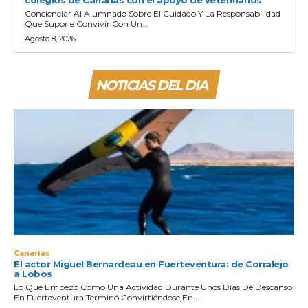
Concienciar Al Alumnado Sobre El Cuidado Y La Responsabilidad
Que Supone Convivir Con Un...
Agosto 8, 2026
NOTICIAS DEL DIA
Canarias
El actor Miguel Bernardeau en Fuerteventura: de Corralejo
a Lobos
Lo Que Empezó Como Una Actividad Durante Unos Días De Descanso
En Fuerteventura Terminó Convirtiéndose En...