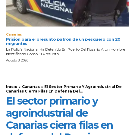
Canarias
Prisión para el presunto patrón de un pesquero con 20
migrantes
La Policía Nacional Ha Detenido En Puerto Del Rosario A Un Hombre
Identificado Como El Presunto...
Agosto 8, 2026