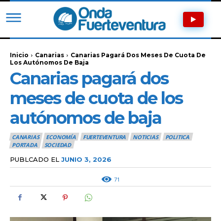
Inicio
Canarias
Canarias Pagará Dos Meses De Cuota De
Los Autónomos De Baja
Canarias pagará dos
meses de cuota de los
autónomos de baja
CANARIAS
ECONOMÍA
FUERTEVENTURA
NOTICIAS
POLITICA
PORTADA
SOCIEDAD
PUBLCADO EL
JUNIO 3, 2026
71