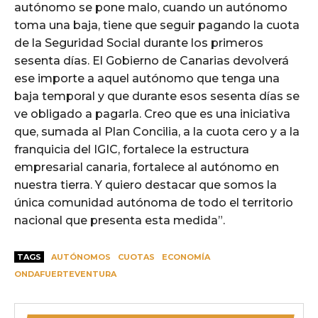
autónomo se pone malo, cuando un autónomo
toma una baja, tiene que seguir pagando la cuota
de la Seguridad Social durante los primeros
sesenta días. El Gobierno de Canarias devolverá
ese importe a aquel autónomo que tenga una
baja temporal y que durante esos sesenta días se
ve obligado a pagarla. Creo que es una iniciativa
que, sumada al Plan Concilia, a la cuota cero y a la
franquicia del IGIC, fortalece la estructura
empresarial canaria, fortalece al autónomo en
nuestra tierra. Y quiero destacar que somos la
única comunidad autónoma de todo el territorio
nacional que presenta esta medida”.
TAGS
AUTÓNOMOS
CUOTAS
ECONOMÍA
ONDAFUERTEVENTURA