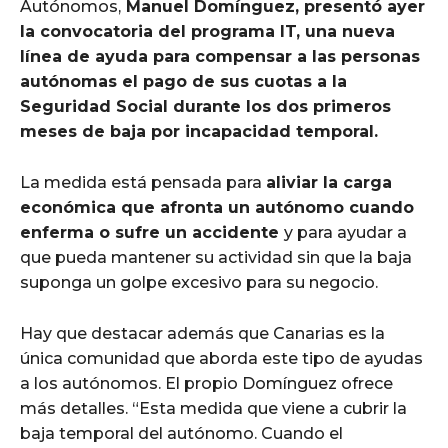
Autónomos,
Manuel Domínguez, presentó ayer
la convocatoria del programa IT, una nueva
línea de ayuda para compensar a las personas
autónomas el pago de sus cuotas a la
Seguridad Social durante los dos primeros
meses de baja por incapacidad temporal.
La medida está pensada para
aliviar la carga
económica que afronta un autónomo cuando
enferma o sufre un accidente
y para ayudar a
que pueda mantener su actividad sin que la baja
suponga un golpe excesivo para su negocio.
Hay que destacar además que Canarias es la
única comunidad que aborda este tipo de ayudas
a los autónomos. El propio Domínguez ofrece
más detalles. “Esta medida que viene a cubrir la
baja temporal del autónomo. Cuando el