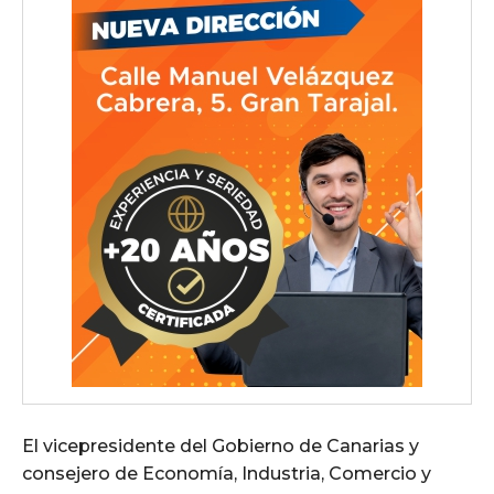
El vicepresidente del Gobierno de Canarias y
consejero de Economía, Industria, Comercio y