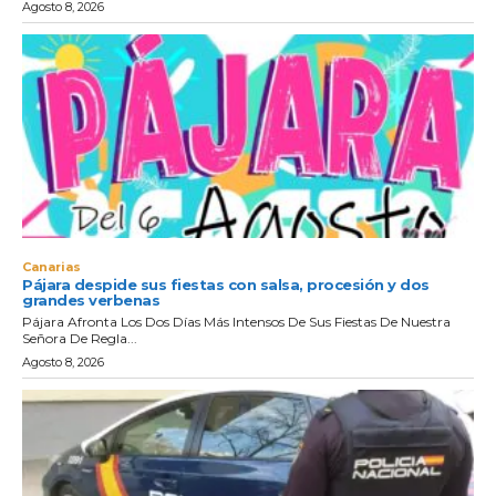
Agosto 8, 2026
Canarias
Pájara despide sus fiestas con salsa, procesión y dos
grandes verbenas
Pájara Afronta Los Dos Días Más Intensos De Sus Fiestas De Nuestra
Señora De Regla...
Agosto 8, 2026