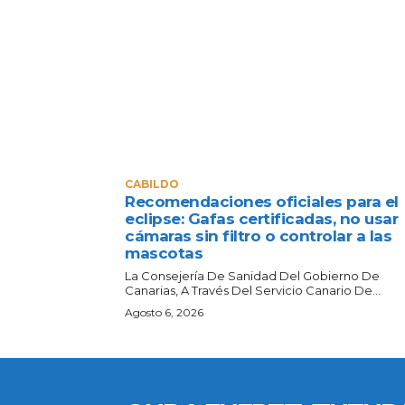
CABILDO
Recomendaciones oficiales para el
eclipse: Gafas certificadas, no usar
cámaras sin filtro o controlar a las
mascotas
La Consejería De Sanidad Del Gobierno De
Canarias, A Través Del Servicio Canario De...
Agosto 6, 2026