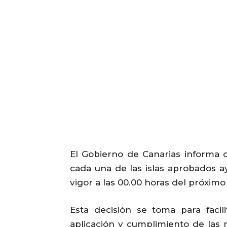
El Gobierno de Canarias informa q
cada una de las islas aprobados a
vigor a las 00.00 horas del próximo l
Esta decisión se toma para facilit
aplicación y cumplimiento de las