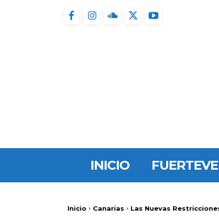
INICIO
FUERTEV
Inicio
Canarias
Las Nuevas Restricciones