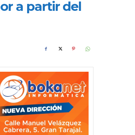
r a partir del