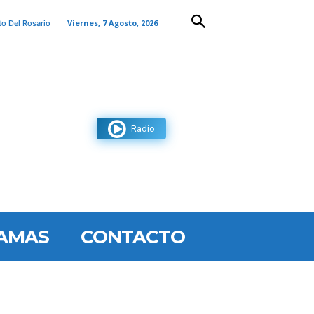
Viernes, 7 Agosto, 2026
to Del Rosario
Radio
AMAS
CONTACTO