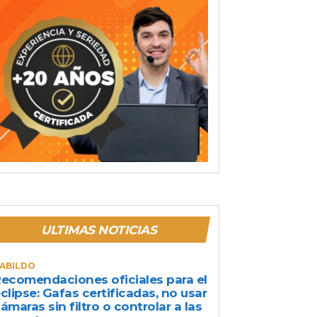
ULTIMAS NOTICIAS
ABILDO
ecomendaciones oficiales para el
clipse: Gafas certificadas, no usar
ámaras sin filtro o controlar a las