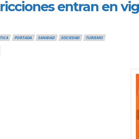
ricciones entran en vigo
TICA
PORTADA
SANIDAD
SOCIEDAD
TURISMO