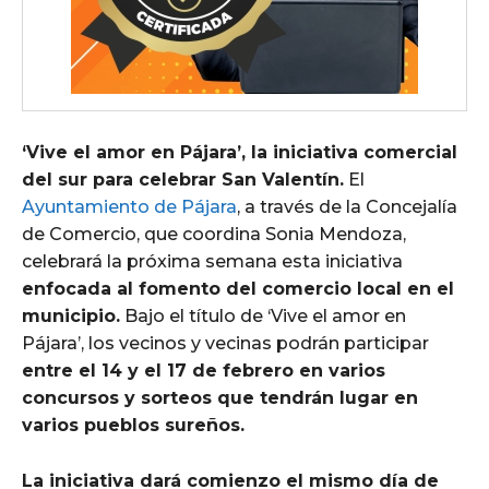
‘Vive el amor en Pájara’, la iniciativa comercial
del sur para celebrar San Valentín.
El
Ayuntamiento de Pájara
, a través de la Concejalía
de Comercio, que coordina Sonia Mendoza,
celebrará la próxima semana esta iniciativa
enfocada al fomento del comercio local en el
municipio.
Bajo el título de ‘Vive el amor en
Pájara’, los vecinos y vecinas podrán participar
entre el 14 y el 17 de febrero en varios
concursos y sorteos que tendrán lugar en
varios pueblos sureños.
La iniciativa dará comienzo el mismo día de