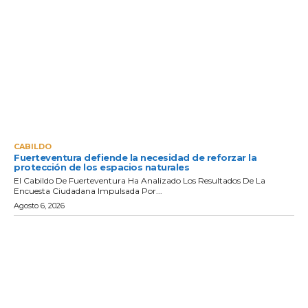
CABILDO
Fuerteventura defiende la necesidad de reforzar la
protección de los espacios naturales
El Cabildo De Fuerteventura Ha Analizado Los Resultados De La
Encuesta Ciudadana Impulsada Por...
Agosto 6, 2026