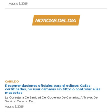
Agosto 6, 2026
NOTICIAS DEL DIA
CABILDO
Recomendaciones oficiales para el eclipse: Gafas
certificadas, no usar cámaras sin filtro o controlar a las
mascotas
La Consejería De Sanidad Del Gobierno De Canarias, A Través Del
Servicio Canario De...
Agosto 6, 2026