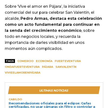
Sobre ‘Vive el amor en Pájara’, la iniciativa
comercial del sur para celebrar San Valentín, el
alcalde,
Pedro Armas, destaca esta celebración
como un acto fundamental para continuar en
la senda del crecimiento económico
, sobre
todo en negocios locales, y recuerda la
importancia de darles visibilidad en unos
momentos aún complicados.
TAGS
COMERCIO
ECONOMÍA
FUERTEVENTURA
ONDAFUERTEVENTURA
PÁJARA
SANVALENTÍN
VIVIEELAMORENPÁJARA
ULTIMAS NOTICIAS
CABILDO
Recomendaciones oficiales para el eclipse: Gafas
certificadas, no usar cámaras sin filtro o controlar a