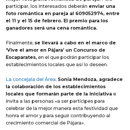
participar, los interesados deberán
enviar una
foto romántica en pareja al 609052974, entre
el 11 y el 15 de febrero. El premio para
los
ganadores será una cena romántica.
Finalmente,
se llevará a cabo en el marco de
‘Vive el amor en Pájara’ un Concurso de
Escaparates,
en el que podrán participar los
establecimientos locales que así lo deseen.
La concejala del Área,
Sonia Mendoza, agradece
la colaboración de los establecimientos
locales que formarán parte de la iniciativa
e
invita a las personas «a ser partícipes para
celebrar de la mejor manera esta festividad que
honra el amor y para seguir contribuyendo al
crecimiento comercial de Pájara».