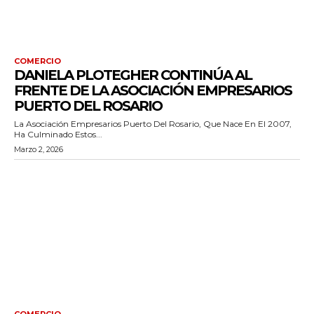
COMERCIO
DANIELA PLOTEGHER CONTINÚA AL
FRENTE DE LA ASOCIACIÓN EMPRESARIOS
PUERTO DEL ROSARIO
La Asociación Empresarios Puerto Del Rosario, Que Nace En El 2007,
Ha Culminado Estos...
Marzo 2, 2026
COMERCIO