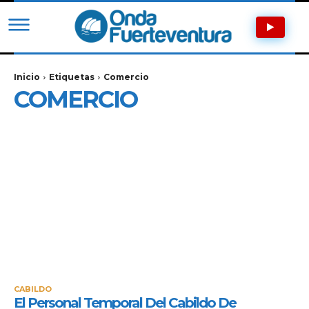
Inicio
Etiquetas
Comercio
COMERCIO
CABILDO
El Personal Temporal Del Cabildo De