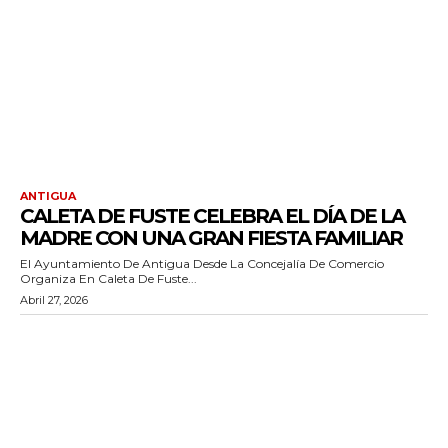
ANTIGUA
CALETA DE FUSTE CELEBRA EL DÍA DE LA
MADRE CON UNA GRAN FIESTA FAMILIAR
El Ayuntamiento De Antigua Desde La Concejalía De Comercio
Organiza En Caleta De Fuste...
Abril 27, 2026