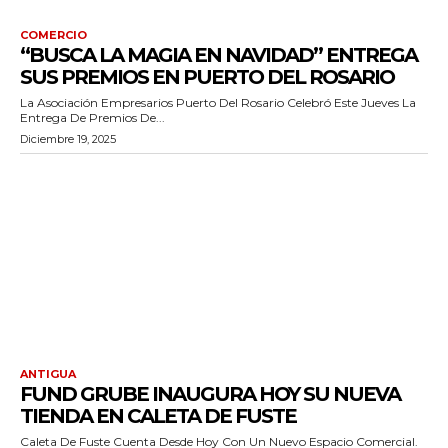
COMERCIO
“BUSCA LA MAGIA EN NAVIDAD” ENTREGA
SUS PREMIOS EN PUERTO DEL ROSARIO
La Asociación Empresarios Puerto Del Rosario Celebró Este Jueves La
Entrega De Premios De...
Diciembre 19, 2025
ANTIGUA
FUND GRUBE INAUGURA HOY SU NUEVA
TIENDA EN CALETA DE FUSTE
Caleta De Fuste Cuenta Desde Hoy Con Un Nuevo Espacio Comercial.