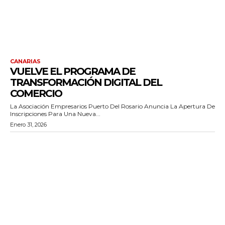
CANARIAS
VUELVE EL PROGRAMA DE
TRANSFORMACIÓN DIGITAL DEL
COMERCIO
La Asociación Empresarios Puerto Del Rosario Anuncia La Apertura De
Inscripciones Para Una Nueva...
Enero 31, 2026