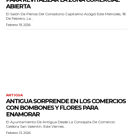
ABIERTA
El Salón De Plenos Del Consistorio Capitalino Acogió Este Miércoles, 18
De Febrero, La...
Febrero 19, 2026
ANTIGUA
ANTIGUA SORPRENDE EN LOS COMERCIOS
CON BOMBONES Y FLORES PARA
ENAMORAR
El Ayuntamiento De Antigua Desde La Concejalía De Comercio
Celebra San Valentín, Este Viernes...
Febrero 13, 2026