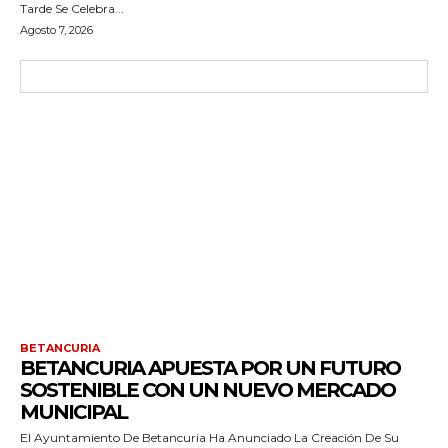
Tarde Se Celebra...
Agosto 7, 2026
BETANCURIA
BETANCURIA APUESTA POR UN FUTURO
SOSTENIBLE CON UN NUEVO MERCADO
MUNICIPAL
El Ayuntamiento De Betancuria Ha Anunciado La Creación De Su