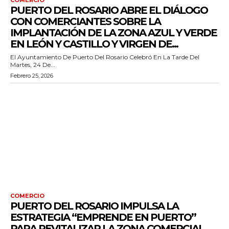
PUERTO DEL ROSARIO ABRE EL DIÁLOGO
CON COMERCIANTES SOBRE LA
IMPLANTACIÓN DE LA ZONA AZUL Y VERDE
EN LEÓN Y CASTILLO Y VIRGEN DE...
El Ayuntamiento De Puerto Del Rosario Celebró En La Tarde Del
Martes, 24 De...
Febrero 25, 2026
COMERCIO
PUERTO DEL ROSARIO IMPULSA LA
ESTRATEGIA “EMPRENDE EN PUERTO”
PARA REVITALIZAR LA ZONA COMERCIAL