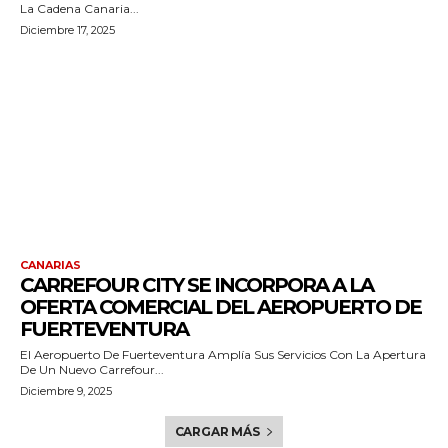
La Cadena Canaria...
Diciembre 17, 2025
CANARIAS
CARREFOUR CITY SE INCORPORA A LA
OFERTA COMERCIAL DEL AEROPUERTO DE
FUERTEVENTURA
El Aeropuerto De Fuerteventura Amplía Sus Servicios Con La Apertura
De Un Nuevo Carrefour...
Diciembre 9, 2025
CARGAR MÁS