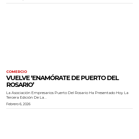
COMERCIO
VUELVE ‘ENAMÓRATE DE PUERTO DEL
ROSARIO’
La Asociación Empresarios Puerto Del Rosario Ha Presentado Hoy La
Tercera Edición De La...
Febrero 6, 2026