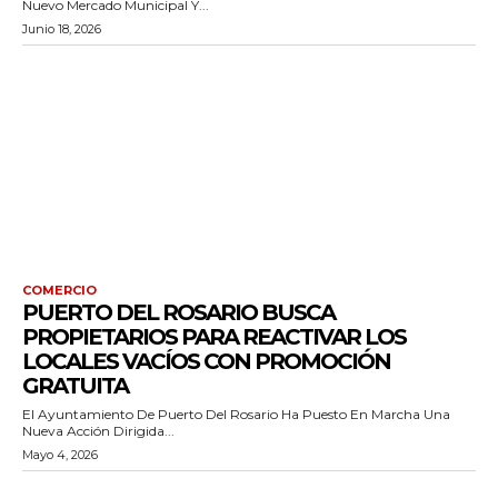
Nuevo Mercado Municipal Y...
Junio 18, 2026
COMERCIO
PUERTO DEL ROSARIO BUSCA
PROPIETARIOS PARA REACTIVAR LOS
LOCALES VACÍOS CON PROMOCIÓN
GRATUITA
El Ayuntamiento De Puerto Del Rosario Ha Puesto En Marcha Una
Nueva Acción Dirigida...
Mayo 4, 2026