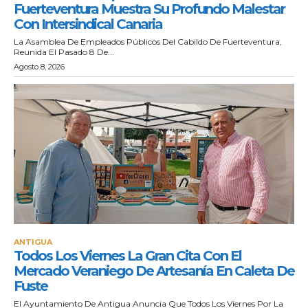
Fuerteventura Muestra Su Profundo Malestar
Con Intersindical Canaria
La Asamblea De Empleados Públicos Del Cabildo De Fuerteventura,
Reunida El Pasado 8 De...
Agosto 8, 2026
ANTIGUA
Todos Los Viernes La Gran Cita Con El
Mercado Veraniego De Artesanía En Caleta De
Fuste
El Ayuntamiento De Antigua Anuncia Que Todos Los Viernes Por La