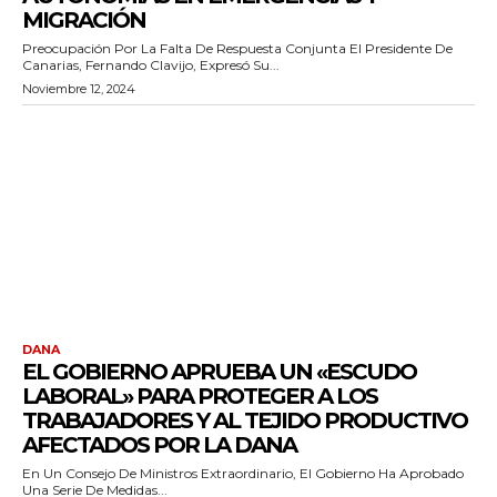
MIGRACIÓN
Preocupación Por La Falta De Respuesta Conjunta El Presidente De
Canarias, Fernando Clavijo, Expresó Su...
Noviembre 12, 2024
DANA
EL GOBIERNO APRUEBA UN «ESCUDO
LABORAL» PARA PROTEGER A LOS
TRABAJADORES Y AL TEJIDO PRODUCTIVO
AFECTADOS POR LA DANA
En Un Consejo De Ministros Extraordinario, El Gobierno Ha Aprobado
Una Serie De Medidas...