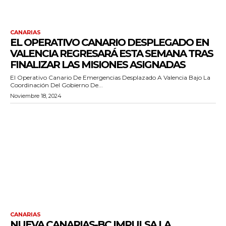
CANARIAS
EL OPERATIVO CANARIO DESPLEGADO EN
VALENCIA REGRESARÁ ESTA SEMANA TRAS
FINALIZAR LAS MISIONES ASIGNADAS
El Operativo Canario De Emergencias Desplazado A Valencia Bajo La
Coordinación Del Gobierno De...
Noviembre 18, 2024
CANARIAS
NUEVA CANARIAS-BC IMPULSA LA