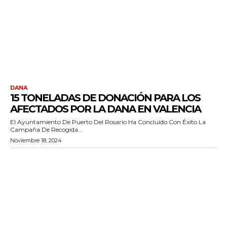
DANA
15 TONELADAS DE DONACIÓN PARA LOS
AFECTADOS POR LA DANA EN VALENCIA
El Ayuntamiento De Puerto Del Rosario Ha Concluido Con Éxito La
Campaña De Recogida...
Noviembre 18, 2024