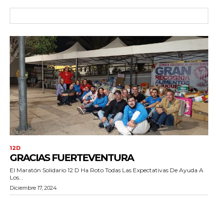
12D
GRACIAS FUERTEVENTURA
El Maratón Solidario 12 D Ha Roto Todas Las Expectativas De Ayuda A
Los...
Diciembre 17, 2024