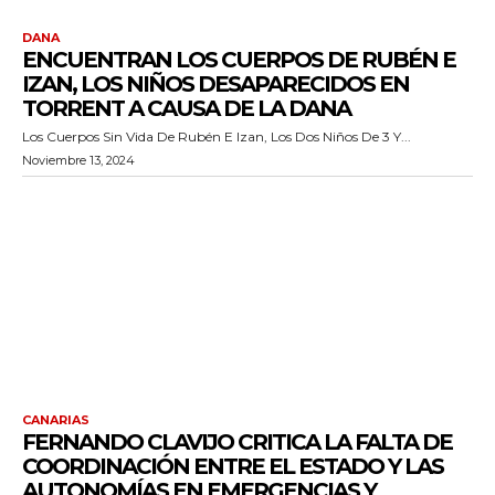
DANA
ENCUENTRAN LOS CUERPOS DE RUBÉN E
IZAN, LOS NIÑOS DESAPARECIDOS EN
TORRENT A CAUSA DE LA DANA
Los Cuerpos Sin Vida De Rubén E Izan, Los Dos Niños De 3 Y...
Noviembre 13, 2024
CANARIAS
FERNANDO CLAVIJO CRITICA LA FALTA DE
COORDINACIÓN ENTRE EL ESTADO Y LAS
AUTONOMÍAS EN EMERGENCIAS Y