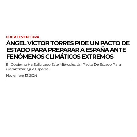
FUERTEVENTURA
ÁNGEL VÍCTOR TORRES PIDE UN PACTO DE
ESTADO PARA PREPARAR A ESPAÑA ANTE
FENÓMENOS CLIMÁTICOS EXTREMOS
El Gobierno Ha Solicitado Este Miércoles Un Pacto De Estado Para
Garantizar Que España...
Noviembre 13, 2024