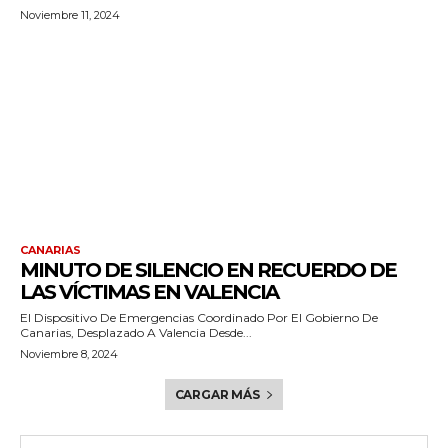
Noviembre 11, 2024
CANARIAS
MINUTO DE SILENCIO EN RECUERDO DE
LAS VÍCTIMAS EN VALENCIA
El Dispositivo De Emergencias Coordinado Por El Gobierno De
Canarias, Desplazado A Valencia Desde...
Noviembre 8, 2024
CARGAR MÁS