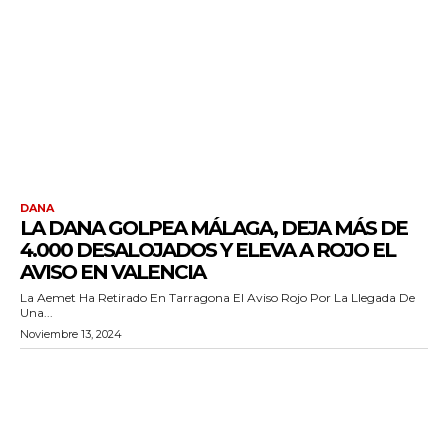
DANA
LA DANA GOLPEA MÁLAGA, DEJA MÁS DE
4.000 DESALOJADOS Y ELEVA A ROJO EL
AVISO EN VALENCIA
La Aemet Ha Retirado En Tarragona El Aviso Rojo Por La Llegada De
Una...
Noviembre 13, 2024