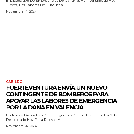
El Dispositivo De Emergencias De Canarias Ha Intensificado Hoy,
Jueves, Las Labores De Búsqueda...
Noviembre 14, 2024
CABILDO
FUERTEVENTURA ENVÍA UN NUEVO
CONTINGENTE DE BOMBEROS PARA
APOYAR LAS LABORES DE EMERGENCIA
POR LA DANA EN VALENCIA
Un Nuevo Dispositivo De Emergencias De Fuerteventura Ha Sido
Desplegado Hoy Para Relevar Al...
Noviembre 14, 2024