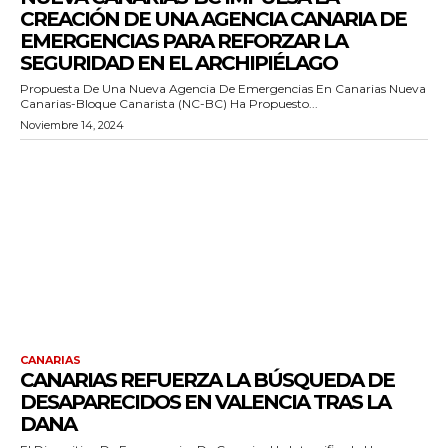
CREACIÓN DE UNA AGENCIA CANARIA DE
EMERGENCIAS PARA REFORZAR LA
SEGURIDAD EN EL ARCHIPIÉLAGO
Propuesta De Una Nueva Agencia De Emergencias En Canarias Nueva
Canarias-Bloque Canarista (NC-BC) Ha Propuesto...
Noviembre 14, 2024
CANARIAS
CANARIAS REFUERZA LA BÚSQUEDA DE
DESAPARECIDOS EN VALENCIA TRAS LA
DANA