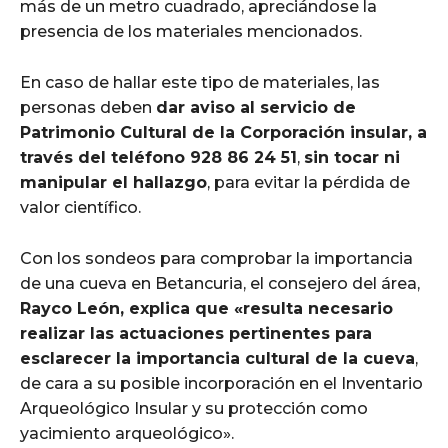
más de un metro cuadrado, apreciándose la
presencia de los materiales mencionados.
En caso de hallar este tipo de materiales, las
personas deben
dar aviso al servicio de
Patrimonio Cultural de la Corporación insular, a
través del teléfono 928 86 24 51
,
sin tocar ni
manipular el hallazgo
, para evitar la pérdida de
valor científico.
Con los sondeos para comprobar la importancia
de una cueva en Betancuria, el consejero del área,
Rayco León, explica que «resulta necesario
realizar las actuaciones pertinentes para
esclarecer la importancia cultural de la cueva
,
de cara a su posible incorporación en el Inventario
Arqueológico Insular y su protección como
yacimiento arqueológico».