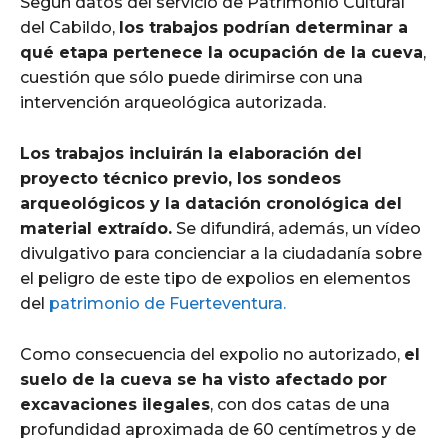
Según datos del servicio de Patrimonio Cultural
del Cabildo,
los trabajos podrían determinar a
qué etapa pertenece la ocupación de la cueva
,
cuestión que sólo puede dirimirse con una
intervención arqueológica autorizada.
Los trabajos incluirán la elaboración del
proyecto técnico previo, los sondeos
arqueológicos y la datación cronológica del
material extraído.
Se difundirá, además, un vídeo
divulgativo para concienciar a la ciudadanía sobre
el peligro de este tipo de expolios en elementos
del
patrimonio de Fuerteventura.
Como consecuencia del expolio no autorizado,
el
suelo de la cueva se ha visto afectado por
excavaciones ilegales
, con dos catas de una
profundidad aproximada de 60 centímetros y de