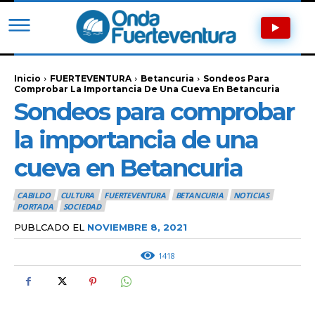
Inicio
FUERTEVENTURA
Betancuria
Sondeos Para
Comprobar La Importancia De Una Cueva En Betancuria
Sondeos para comprobar
la importancia de una
cueva en Betancuria
CABILDO
CULTURA
FUERTEVENTURA
BETANCURIA
NOTICIAS
PORTADA
SOCIEDAD
PUBLCADO EL
NOVIEMBRE 8, 2021
1418