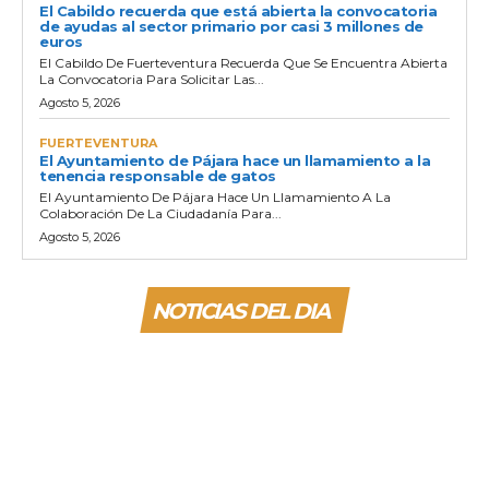
El Cabildo recuerda que está abierta la convocatoria
de ayudas al sector primario por casi 3 millones de
euros
El Cabildo De Fuerteventura Recuerda Que Se Encuentra Abierta
La Convocatoria Para Solicitar Las...
Agosto 5, 2026
FUERTEVENTURA
El Ayuntamiento de Pájara hace un llamamiento a la
tenencia responsable de gatos
El Ayuntamiento De Pájara Hace Un Llamamiento A La
Colaboración De La Ciudadanía Para...
Agosto 5, 2026
NOTICIAS DEL DIA