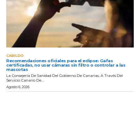
CABILDO
Recomendaciones oficiales para el eclipse: Gafas
certificadas, no usar cámaras sin filtro o controlar a las
mascotas
La Consejería De Sanidad Del Gobierno De Canarias, A Través Del
Servicio Canario De...
Agosto 6, 2026