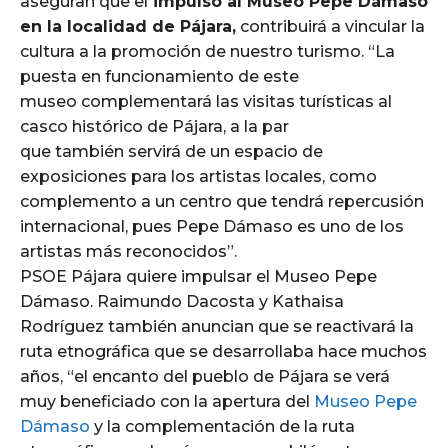
aseguran que el
impulso al Museo Pepe Dámaso
en la localidad de Pájara,
contribuirá a vincular la
cultura a la promoción de nuestro turismo. “La
puesta en funcionamiento de este
museo complementará las visitas turísticas al
casco histórico de Pájara, a la par
que también servirá de un espacio de
exposiciones para los artistas locales, como
complemento a un centro que tendrá repercusión
internacional, pues Pepe Dámaso es uno de los
artistas más reconocidos”.
PSOE Pájara quiere impulsar el Museo Pepe
Dámaso. Raimundo Dacosta y Kathaisa
Rodríguez también anuncian que se reactivará la
ruta etnográfica que se desarrollaba hace muchos
años, “el encanto del pueblo de Pájara se verá
muy beneficiado con la apertura del
Museo Pepe
Dámaso
y la complementación de la ruta