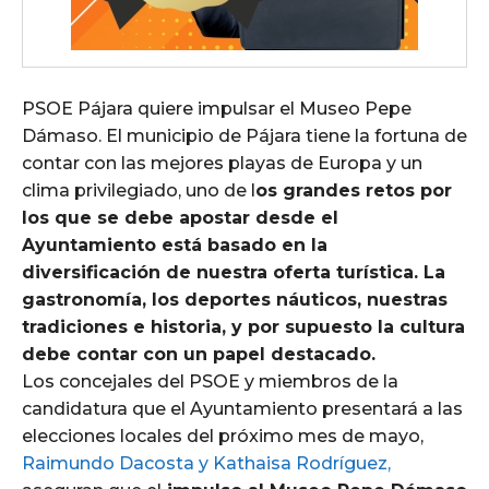
PSOE Pájara quiere impulsar el Museo Pepe
Dámaso. El municipio de Pájara tiene la fortuna de
contar con las mejores playas de Europa y un
clima privilegiado, uno de l
os grandes retos por
los que se debe apostar desde el
Ayuntamiento está basado en la
diversificación de nuestra oferta turística. La
gastronomía, los deportes náuticos, nuestras
tradiciones e historia, y por supuesto la cultura
debe contar con un papel destacado.
Los concejales del PSOE y miembros de la
candidatura que el Ayuntamiento presentará a las
elecciones locales del próximo mes de mayo,
Raimundo Dacosta y Kathaisa Rodríguez,