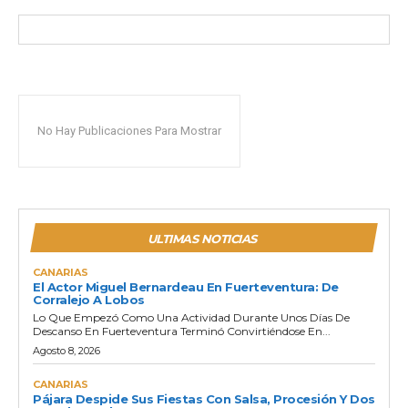
No Hay Publicaciones Para Mostrar
ULTIMAS NOTICIAS
CANARIAS
El Actor Miguel Bernardeau En Fuerteventura: De
Corralejo A Lobos
Lo Que Empezó Como Una Actividad Durante Unos Días De
Descanso En Fuerteventura Terminó Convirtiéndose En...
Agosto 8, 2026
CANARIAS
Pájara Despide Sus Fiestas Con Salsa, Procesión Y Dos