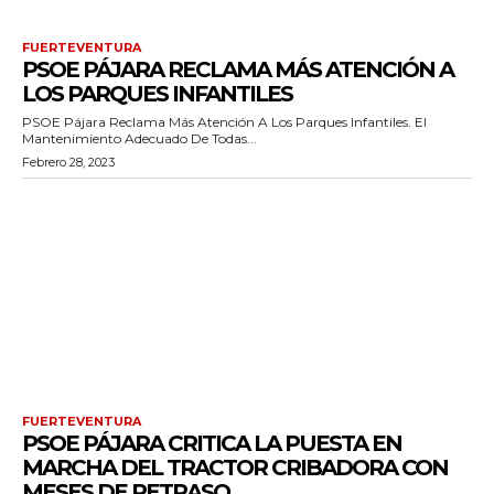
FUERTEVENTURA
PSOE PÁJARA RECLAMA MÁS ATENCIÓN A
LOS PARQUES INFANTILES
PSOE Pájara Reclama Más Atención A Los Parques Infantiles. El
Mantenimiento Adecuado De Todas...
Febrero 28, 2023
FUERTEVENTURA
PSOE PÁJARA CRITICA LA PUESTA EN
MARCHA DEL TRACTOR CRIBADORA CON
MESES DE RETRASO