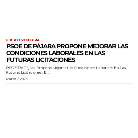
FUERTEVENTURA
PSOE DE PÁJARA PROPONE MEJORAR LAS
CONDICIONES LABORALES EN LAS
FUTURAS LICITACIONES
PSOE De Pájara Propone Mejorar Las Condiciones Laborales En Las
Futuras Licitaciones . El...
Marzo 7, 2023