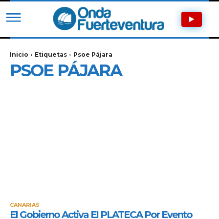
Inicio
Etiquetas
Psoe Pájara
PSOE PÁJARA
CANARIAS
El Gobierno Activa El PLATECA Por Evento