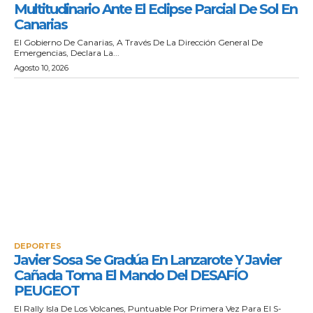
Multitudinario Ante El Eclipse Parcial De Sol En
Canarias
El Gobierno De Canarias, A Través De La Dirección General De
Emergencias, Declara La...
Agosto 10, 2026
DEPORTES
Javier Sosa Se Gradúa En Lanzarote Y Javier
Cañada Toma El Mando Del DESAFÍO
PEUGEOT
El Rally Isla De Los Volcanes, Puntuable Por Primera Vez Para El S-