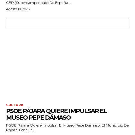
CER (Supercampeonato De España...
Agosto 10, 2026
CULTURA
PSOE PÁJARA QUIERE IMPULSAR EL
MUSEO PEPE DÁMASO
PSOE Pájara Quiere Impulsar El Museo Pepe Dámaso. El Municipio De
Pájara Tiene La...