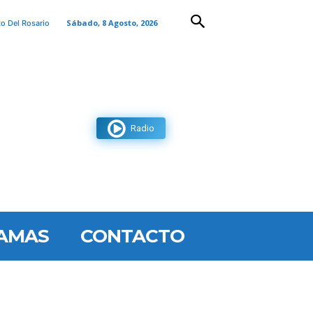
Sábado, 8 Agosto, 2026
to Del Rosario
Radio
AMAS
CONTACTO