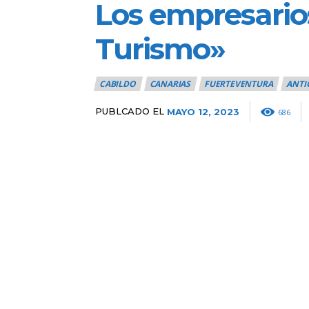
Los empresario
Turismo»
CABILDO
CANARIAS
FUERTEVENTURA
ANTI
PUBLCADO EL
MAYO 12, 2023
686