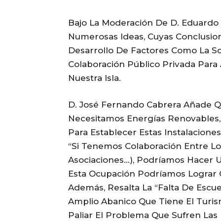
Bajo La Moderación De D. Eduardo
Numerosas Ideas, Cuyas Conclusion
Desarrollo De Factores Como La So
Colaboración Público Privada Para 
Nuestra Isla.
D. José Fernando Cabrera Añade Qu
Necesitamos Energías Renovables, 
Para Establecer Estas Instalaciones
“si Tenemos Colaboración Entre Lo
Asociaciones…), Podríamos Hacer Un
Esta Ocupación Podríamos Lograr Q
Además, Resalta La “falta De Escue
Amplio Abanico Que Tiene El Turis
Paliar El Problema Que Sufren Las