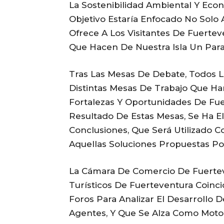
La Sostenibilidad Ambiental Y Econ
Objetivo Estaría Enfocado No Solo 
Ofrece A Los Visitantes De Fuerte
Que Hacen De Nuestra Isla Un Paraj
Tras Las Mesas De Debate, Todos L
Distintas Mesas De Trabajo Que Ha
Fortalezas Y Oportunidades De Fu
Resultado De Estas Mesas, Se Ha 
Conclusiones, Que Será Utilizado 
Aquellas Soluciones Propuestas Po
La Cámara De Comercio De Fuertev
Turísticos De Fuerteventura Coinc
Foros Para Analizar El Desarrollo 
Agentes, Y Que Se Alza Como Moto