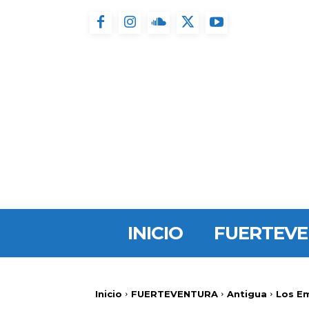
INICIO
FUERTEV
Inicio
FUERTEVENTURA
Antigua
Los Em