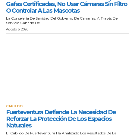
Gafas Certificadas, No Usar Cámaras Sin Filtro
O Controlar A Las Mascotas
La Consejería De Sanidad Del Gobierno De Canarias, A Través Del
Servicio Canario De...
Agosto 6, 2026
CABILDO
Fuerteventura Defiende La Necesidad De
Reforzar La Protección De Los Espacios
Naturales
El Cabildo De Fuerteventura Ha Analizado Los Resultados De La