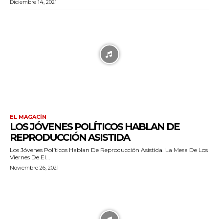
Diciembre 14, 2021
EL MAGACÍN
LOS JÓVENES POLÍTICOS HABLAN DE
REPRODUCCIÓN ASISTIDA
Los Jóvenes Políticos Hablan De Reproducción Asistida. La Mesa De Los
Viernes De El...
Noviembre 26, 2021