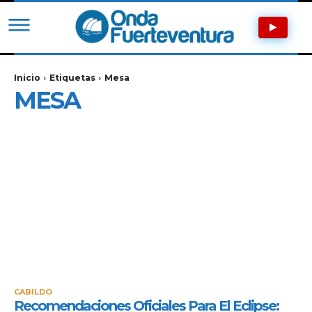
Inicio
Etiquetas
Mesa
MESA
CABILDO
Recomendaciones Oficiales Para El Eclipse: