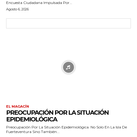
Encuesta Ciudadana Impulsada Por...
Agosto 6, 2026
EL MAGACÍN
PREOCUPACIÓN POR LA SITUACIÓN
EPIDEMIOLÓGICA
Preocupación Por La Situación Epidemiológica. No Solo En La Isla De
Fuerteventura Sino También...