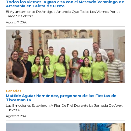
Todos los viernes la gran cita con el Mercado Veraniego de
Artesanía en Caleta de Fuste
El Ayuntamiento De Antigua Anuncia Que Todos Los Viernes Por La
Tarde Se Celebra...
Agosto 7, 2026
Canarias
Matilde Aguiar Hernández, pregonera de las Fiestas de
Tiscamanita
Las Emociones Estuvieron A Flor De Piel Durante La Jornada De Ayer,
Jueves 6...
Agosto 7, 2026