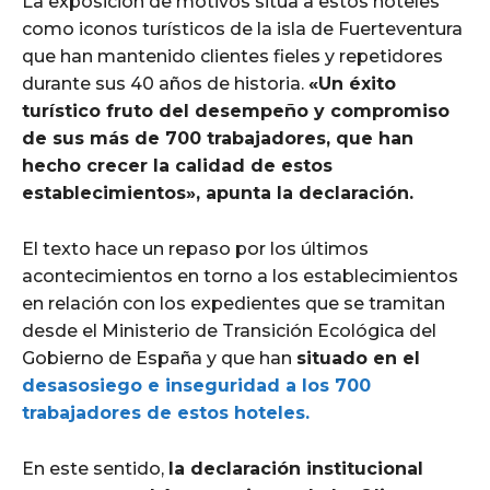
La exposición de motivos sitúa a estos hoteles
como iconos turísticos de la isla de Fuerteventura
que han mantenido clientes fieles y repetidores
durante sus 40 años de historia.
«Un éxito
turístico fruto del desempeño y compromiso
de sus más de 700 trabajadores, que han
hecho crecer la calidad de estos
establecimientos», apunta la declaración.
El texto hace un repaso por los últimos
acontecimientos en torno a los establecimientos
en relación con los expedientes que se tramitan
desde el Ministerio de Transición Ecológica del
Gobierno de España y que han
situado en el
desasosiego e inseguridad a los 700
trabajadores de estos hoteles.
En este sentido,
la declaración institucional