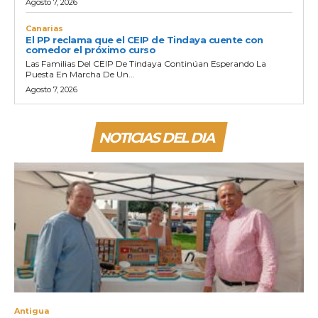
Agosto 7, 2026
Canarias
El PP reclama que el CEIP de Tindaya cuente con
comedor el próximo curso
Las Familias Del CEIP De Tindaya Continúan Esperando La
Puesta En Marcha De Un...
Agosto 7, 2026
NOTICIAS DEL DIA
Antigua