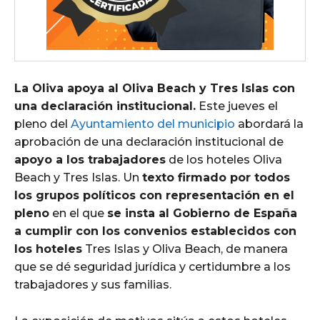
La Oliva apoya al Oliva Beach y Tres Islas con
una declaración institucional.
Este jueves el
pleno del
Ayuntamiento del municipio
abordará la
aprobación de una declaración institucional de
apoyo a los trabajadores
de los hoteles Oliva
Beach y Tres Islas. Un
texto firmado por todos
los grupos políticos con representación en el
pleno
en el que
se insta al Gobierno de España
a cumplir con los convenios establecidos con
los hoteles
Tres Islas y Oliva Beach, de manera
que se dé seguridad jurídica y certidumbre a los
trabajadores y sus familias.