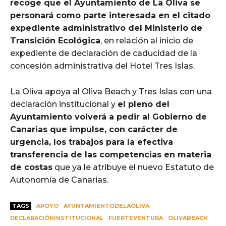
recoge que el Ayuntamiento de La Oliva se
personará como parte interesada en el citado
expediente administrativo del Ministerio de
Transición Ecológica
, en relación al inicio de
expediente de declaración de caducidad de la
concesión administrativa del Hotel Tres Islas.
La Oliva apoya al Oliva Beach y Tres Islas con una
declaración institucional y
el pleno del
Ayuntamiento volverá a pedir al Gobierno de
Canarias que impulse, con carácter de
urgencia, los trabajos para la efectiva
transferencia de las competencias en materia
de costas
que ya le atribuye el nuevo Estatuto de
Autonomía de Canarias.
TAGS
APOYO
AYUNTAMIENTODELAOLIVA
DECLARACIÓNINSTITUCIONAL
FUERTEVENTURA
OLIVABEACH