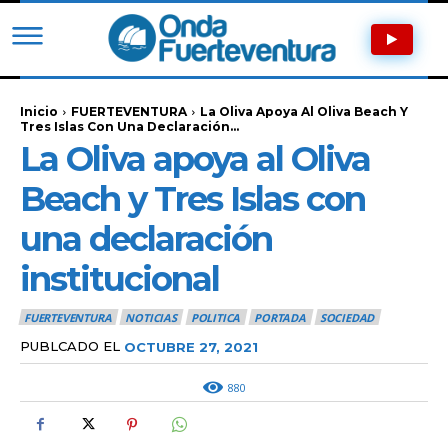
Inicio
FUERTEVENTURA
La Oliva Apoya Al Oliva Beach Y
Tres Islas Con Una Declaración...
La Oliva apoya al Oliva
Beach y Tres Islas con
una declaración
institucional
FUERTEVENTURA
NOTICIAS
POLITICA
PORTADA
SOCIEDAD
PUBLCADO EL
OCTUBRE 27, 2021
880