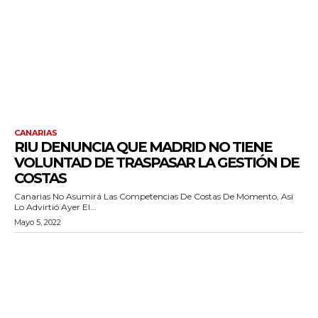
CANARIAS
RIU DENUNCIA QUE MADRID NO TIENE
VOLUNTAD DE TRASPASAR LA GESTIÓN DE
COSTAS
Canarias No Asumirá Las Competencias De Costas De Momento, Así
Lo Advirtió Ayer El...
Mayo 5, 2022