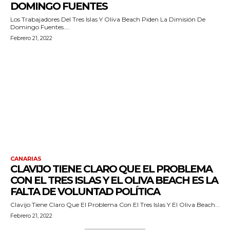
DOMINGO FUENTES
Los Trabajadores Del Tres Islas Y Oliva Beach Piden La Dimisión De
Domingo Fuentes....
Febrero 21, 2022
CANARIAS
CLAVIJO TIENE CLARO QUE EL PROBLEMA
CON EL TRES ISLAS Y EL OLIVA BEACH ES LA
FALTA DE VOLUNTAD POLÍTICA
Clavijo Tiene Claro Que El Problema Con El Tres Islas Y El Oliva Beach...
Febrero 21, 2022