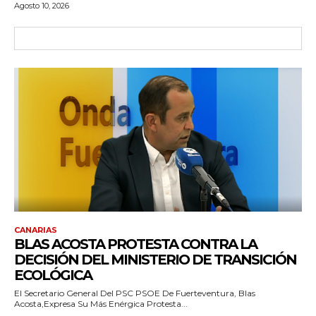
Agosto 10, 2026
CANARIAS
BLAS ACOSTA PROTESTA CONTRA LA
DECISIÓN DEL MINISTERIO DE TRANSICIÓN
ECOLÓGICA
El Secretario General Del PSC PSOE De Fuerteventura, Blas
Acosta,expresa Su Más Enérgica Protesta...