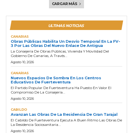
CARGAR MÁS
ULTIMAS NOTICIAS
CANARIAS
Obras Públicas Habilita Un Desvío Temporal En La FV-
3 Por Las Obras Del Nuevo Enlace De Antigua
La Consejería De Obras Públicas, Vivienda Y Movilidad Del
Gobierno De Canarias, A Través...
Agosto 10, 2026
CANARIAS
Nuevos Espacios De Sombra En Los Centros
Educativos De Fuerteventura
El Partido Popular De Fuerteventura Ha Puesto En Valor El
Compromiso De La Consejería...
Agosto 10, 2026
CABILDO
Avanzan Las Obras De La Residencia De Gran Tarajal
El Cabildo De Fuerteventura Ejecuta A Buen Ritmo Las Obras De
La Residencia Sociosanitaria...
Agosto 10, 2026