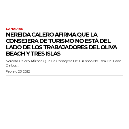
CANARIAS
NEREIDA CALERO AFIRMA QUE LA
CONSEJERA DE TURISMO NO ESTÁ DEL
LADO DE LOS TRABAJADORES DEL OLIVA
BEACH Y TRES ISLAS
Nereida Calero Afirma Que La Consejera De Turismo No Está Del Lado
De Los...
Febrero 23, 2022