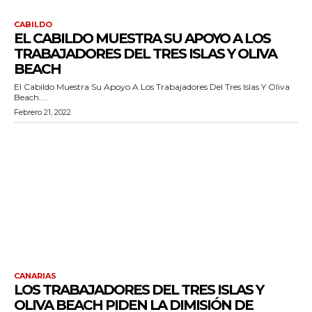
CABILDO
EL CABILDO MUESTRA SU APOYO A LOS
TRABAJADORES DEL TRES ISLAS Y OLIVA
BEACH
El Cabildo Muestra Su Apoyo A Los Trabajadores Del Tres Islas Y Oliva
Beach....
Febrero 21, 2022
CANARIAS
LOS TRABAJADORES DEL TRES ISLAS Y
OLIVA BEACH PIDEN LA DIMISIÓN DE