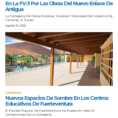
En La FV-3 Por Las Obras Del Nuevo Enlace De
Antigua
La Consejería De Obras Públicas, Vivienda Y Movilidad Del Gobierno De
Canarias, A Través...
Agosto 10, 2026
CANARIAS
Nuevos Espacios De Sombra En Los Centros
Educativos De Fuerteventura
El Partido Popular De Fuerteventura Ha Puesto En Valor El
Compromiso De La Consejería...