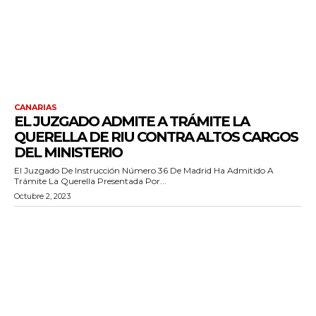
CANARIAS
EL JUZGADO ADMITE A TRÁMITE LA
QUERELLA DE RIU CONTRA ALTOS CARGOS
DEL MINISTERIO
El Juzgado De Instrucción Número 36 De Madrid Ha Admitido A
Trámite La Querella Presentada Por...
Octubre 2, 2023