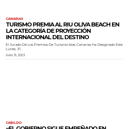
CANARIAS
TURISMO PREMIA AL RIU OLIVA BEACH EN
LA CATEGORÍA DE PROYECCIÓN
INTERNACIONAL DEL DESTINO
El Jurado De Los Premios De Turismo Islas Canarias Ha Designado Este
Lunes, 31...
Julio 31, 2023
CABILDO
«EL GOBIERNO SIGUE EMPEÑADO EN