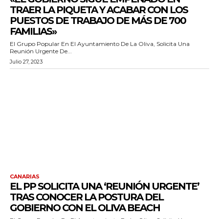
TRAER LA PIQUETA Y ACABAR CON LOS
PUESTOS DE TRABAJO DE MÁS DE 700
FAMILIAS»
El Grupo Popular En El Ayuntamiento De La Oliva, Solicita Una
Reunión Urgente De...
Julio 27, 2023
CANARIAS
EL PP SOLICITA UNA ‘REUNIÓN URGENTE’
TRAS CONOCER LA POSTURA DEL
GOBIERNO CON EL OLIVA BEACH