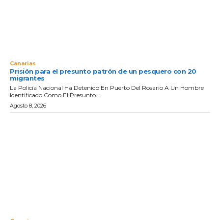
Canarias
Prisión para el presunto patrón de un pesquero con 20
migrantes
La Policía Nacional Ha Detenido En Puerto Del Rosario A Un Hombre
Identificado Como El Presunto...
Agosto 8, 2026