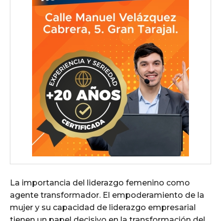
La importancia del liderazgo femenino como
agente transformador. El empoderamiento de la
mujer y su capacidad de liderazgo empresarial
tienen un papel decisivo en la transformación del