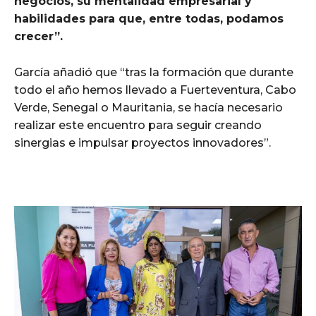
negocios, su mentalidad empresarial y
habilidades para que, entre todas, podamos
crecer”.
García añadió que “tras la formación que durante
todo el año hemos llevado a Fuerteventura, Cabo
Verde, Senegal o Mauritania, se hacía necesario
realizar este encuentro para seguir creando
sinergias e impulsar proyectos innovadores”.