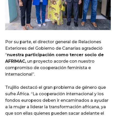
Por su parte, el director general de Relaciones
Exteriores del Gobierno de Canarias agradeció
“
nuestra participación como tercer socio de
AFRIMAC,
un proyecto acorde con nuestro
compromiso de cooperación feminista e
internacional”.
Trujillo destacó el gran problema de género que
sufre África. “La cooperación internacional y los
fondos europeos deben ir encaminados a ayudar
a la mujer a liderar la transformación africana, ya
que son ellas quienes pueden sacar adelante el