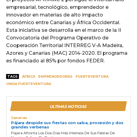
empresarial, tecnológico, emprendedor e
innovador en materias de alto impacto
económico entre Canarias y África Occidental.
Esta iniciativa se desarrolla en el marco de la II
Convocatoria del Programa Operativo de
Cooperación Territorial INTERREG V-A Madeira,
Azores y Canarias (MAC) 2014-2020. El programa
es financiado al 85% por fondos FEDER.
TAGS
ÁFRICA
EMPRENDEDORAS
FUERTEVENTURA
ONDA FUERTEVENTURA
ULTIMAS NOTICIAS
Canarias
Pájara despide sus fiestas con salsa, procesión y dos
grandes verbenas
Pájara Afronta Los Dos Días Más Intensos De Sus Fiestas De