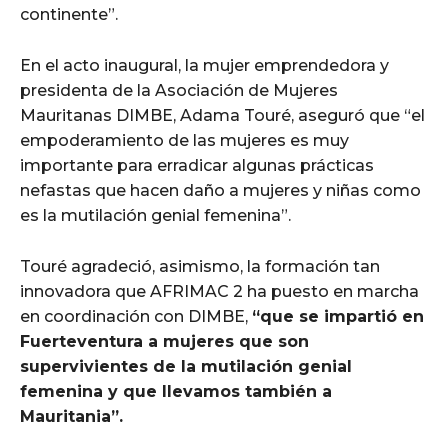
continente”.
En el acto inaugural, la mujer emprendedora y
presidenta de la Asociación de Mujeres
Mauritanas DIMBE, Adama Touré, aseguró que “el
empoderamiento de las mujeres es muy
importante para erradicar algunas prácticas
nefastas que hacen daño a mujeres y niñas como
es la mutilación genial femenina”.
Touré agradeció, asimismo, la formación tan
innovadora que AFRIMAC 2 ha puesto en marcha
en coordinación con DIMBE,
“que se impartió en
Fuerteventura a mujeres que son
supervivientes de la mutilación genial
femenina y que llevamos también a
Mauritania”.