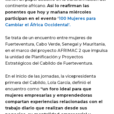
continente africano.
Así lo reafirman las
ponentes que hoy y mañana miércoles
participan en el evento ‘
100 Mujeres para
Cambiar el África Occidental’.
Se trata de un encuentro entre mujeres de
Fuerteventura, Cabo Verde, Senegal y Mauritania,
en el marco del proyecto AFRIMAC 2 que impulsa
la unidad de Planificación y Proyectos
Estratégicos del Cabildo de Fuerteventura.
En el inicio de las jornadas, la vicepresidenta
primera del Cabildo, Lola García, definió el
encuentro como
“un foro ideal para que
mujeres empresarias y emprendedoras
compartan experiencias relacionadas con el
trabajo diario que realizan desde sus