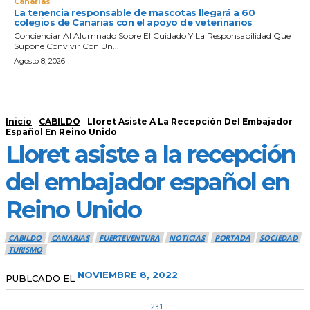
Canarias
La tenencia responsable de mascotas llegará a 60
colegios de Canarias con el apoyo de veterinarios
Concienciar Al Alumnado Sobre El Cuidado Y La Responsabilidad Que
Supone Convivir Con Un...
Agosto 8, 2026