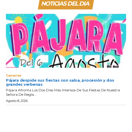
NOTICIAS DEL DIA
Canarias
Pájara despide sus fiestas con salsa, procesión y dos
grandes verbenas
Pájara Afronta Los Dos Días Más Intensos De Sus Fiestas De Nuestra
Señora De Regla...
Agosto 8, 2026