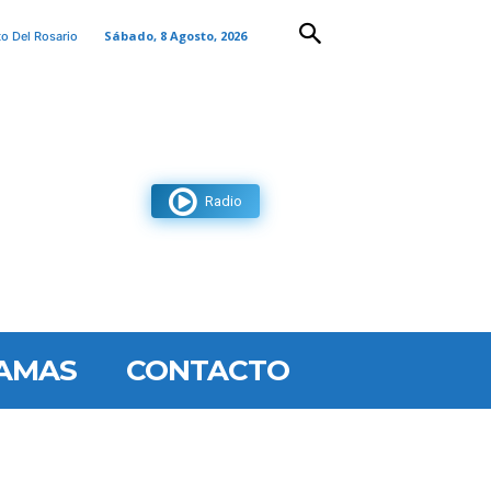
Sábado, 8 Agosto, 2026
to Del Rosario
Radio
AMAS
CONTACTO