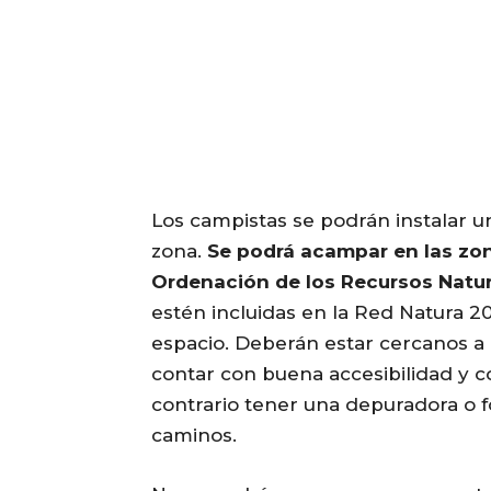
Los campistas se podrán instalar 
zona.
Se podrá acampar en las zona
Ordenación de los Recursos Natura
estén incluidas en la Red Natura 
espacio. Deberán estar cercanos a 
contar con buena accesibilidad y co
contrario tener una depuradora o f
caminos.