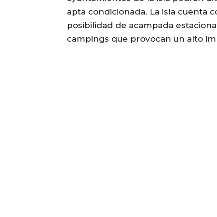
apta condicionada. La isla cuenta co
posibilidad de acampada estacional
campings que provocan un alto im