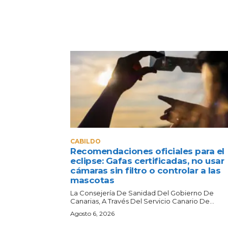
CABILDO
Recomendaciones oficiales para el
eclipse: Gafas certificadas, no usar
cámaras sin filtro o controlar a las
mascotas
La Consejería De Sanidad Del Gobierno De
Canarias, A Través Del Servicio Canario De...
Agosto 6, 2026