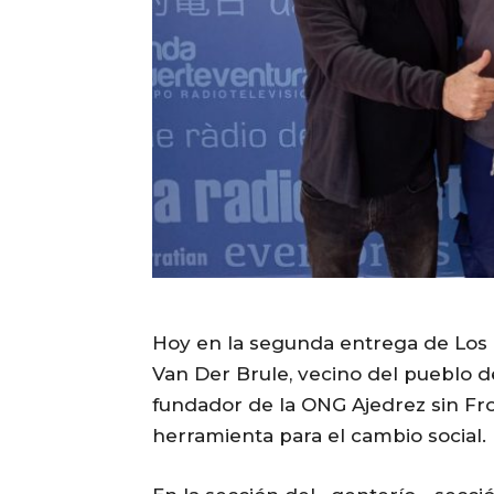
Hoy en la segunda entrega de Los F
Van Der Brule, vecino del pueblo 
fundador de la ONG Ajedrez sin Fro
herramienta para el cambio social.