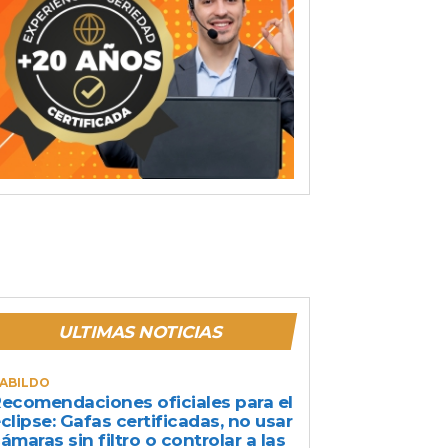
ULTIMAS NOTICIAS
ABILDO
ecomendaciones oficiales para el
clipse: Gafas certificadas, no usar
ámaras sin filtro o controlar a las