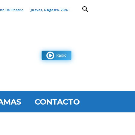
Jueves, 6 Agosto, 2026
rto Del Rosario
Radio
AMAS
CONTACTO