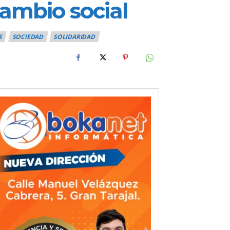
cambio social
S
SOCIEDAD
SOLIDARIDAD