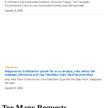
El Ministro De Exteriores Italiano, Antonio Tajani, Ha Cargado
Duramente Contra Los Controles Fronterizos Temporales...
Agosto 9, 2026
Canarias
Majoreros Solidarios pone fin a su etapa, seis años de
trabajo altruista por las familias más desfavorecidas
Hoy Nos Toca Comunicar Una Decisión Que No Ha Sido Fácil: Después
De Seis...
Agosto 9, 2026