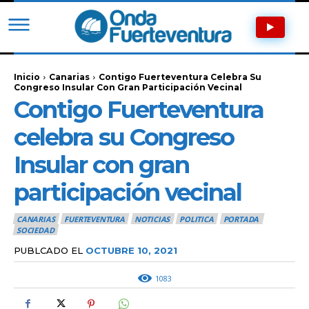
Inicio
Canarias
Contigo Fuerteventura Celebra Su
Congreso Insular Con Gran Participación Vecinal
Contigo Fuerteventura
celebra su Congreso
Insular con gran
participación vecinal
CANARIAS
FUERTEVENTURA
NOTICIAS
POLITICA
PORTADA
SOCIEDAD
PUBLCADO EL
OCTUBRE 10, 2021
1083