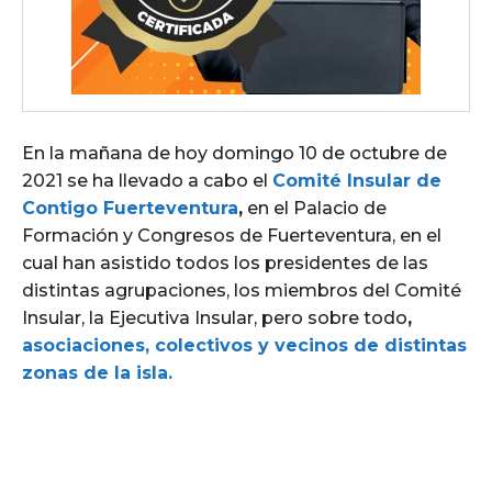
En la mañana de hoy domingo 10 de octubre de
2021 se ha llevado a cabo el
Comité Insular de
Contigo Fuerteventura
,
en el Palacio de
Formación y Congresos de Fuerteventura, en el
cual han asistido todos los presidentes de las
distintas agrupaciones, los miembros del Comité
Insular, la Ejecutiva Insular, pero sobre todo
,
asociaciones, colectivos y vecinos de distintas
zonas de la isla.