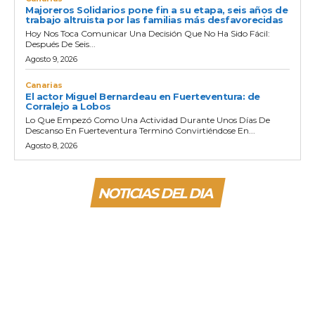
Majoreros Solidarios pone fin a su etapa, seis años de
trabajo altruista por las familias más desfavorecidas
Hoy Nos Toca Comunicar Una Decisión Que No Ha Sido Fácil:
Después De Seis...
Agosto 9, 2026
Canarias
El actor Miguel Bernardeau en Fuerteventura: de
Corralejo a Lobos
Lo Que Empezó Como Una Actividad Durante Unos Días De
Descanso En Fuerteventura Terminó Convirtiéndose En...
Agosto 8, 2026
NOTICIAS DEL DIA