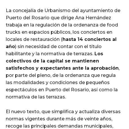
La concejalía de Urbanismo del ayuntamiento de
Puerto del Rosario que dirige Ana Hernández
trabaja en la regulación de la ordenanza de food
trucks en espacios públicos, los conciertos en
locales de restauración (
hasta 14 conciertos al
año
) sin necesidad de contar con el título
habilitante y la normativa de terrazas.
Los
colectivos de la capital se mantienen
satisfechos y expectantes ante la aprobación
,
por parte del pleno, de la ordenanza que regula
las modalidades y condiciones de pequeños
espectáculos en Puerto del Rosario, así como la
normativa de las terrazas.
El nuevo texto, que simplifica y actualiza diversas
normas vigentes durante más de veinte años,
recoge las principales demandas municipales,