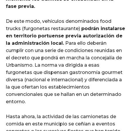
fase previa.
De este modo, vehículos denominados food
trucks (furgonetas restaurante)
podrán instalarse
en territorio portuense previa autorización de
la administración local.
Para ello deberán
cumplir con una serie de condiciones reunidas en
el decreto que pondrá en marcha
la concejalía de
Urbanismo. La norma va dirigida a esas
furgonetas que dispensan gastronomía gourmet
diversa (nacional e internacional) y diferenciada a
la que ofertan los establecimientos
convencionales que se hallan en un determinado
entorno.
Hasta ahora, la actividad de las camionetas de
comida en este municipio se ceñían a eventos