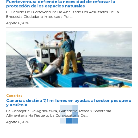
Fuerteventura defiende la necesidad de reforzar la
protección de los espacios naturales
El Cabildo De Fuerteventura Ha Analizado Los Resultados De La
Encuesta Ciudadana Impulsada Por...
Agosto 6, 2026
Canarias
Canarias destina 7,1 millones en ayudas al sector pesquero
y acuícola
La Consejería De Agricultura, Ganadería, Pesca Y Soberanía
Alimentaria Ha Resuelto La Convocatoria De...
Agosto 6, 2026