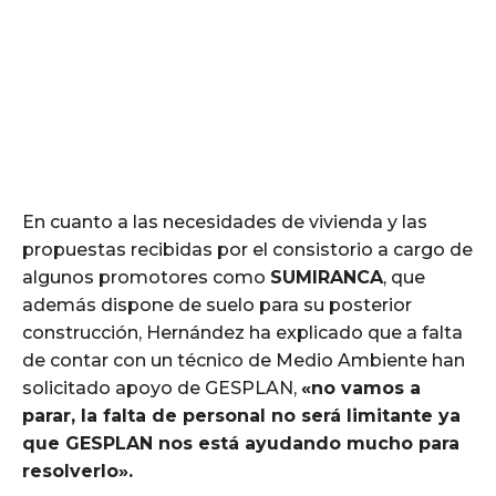
En cuanto a las necesidades de vivienda y las
propuestas recibidas por el consistorio a cargo de
algunos promotores como
SUMIRANCA
, que
además dispone de suelo para su posterior
construcción, Hernández ha explicado que a falta
de contar con un técnico de Medio Ambiente han
solicitado apoyo de GESPLAN,
«no vamos a
parar, la falta de personal no será limitante ya
que GESPLAN nos está ayudando mucho para
resolverlo».