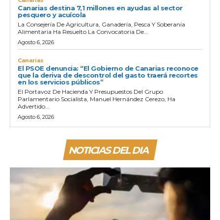
Canarias destina 7,1 millones en ayudas al sector
pesquero y acuícola
La Consejería De Agricultura, Ganadería, Pesca Y Soberanía
Alimentaria Ha Resuelto La Convocatoria De...
Agosto 6, 2026
Canarias
El PSOE denuncia: “El Gobierno de Canarias reconoce
que la deriva de descontrol del gasto traerá recortes
en los servicios públicos”
El Portavoz De Hacienda Y Presupuestos Del Grupo
Parlamentario Socialista, Manuel Hernández Cerezo, Ha
Advertido...
Agosto 6, 2026
NOTICIAS DEL DIA