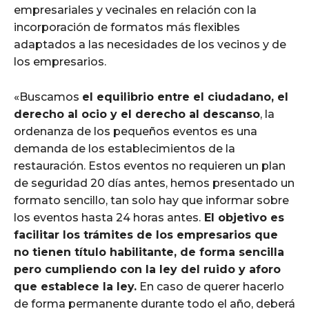
empresariales y vecinales en relación con la
incorporación de formatos más flexibles
adaptados a las necesidades de los vecinos y de
los empresarios.
«Buscamos
el equilibrio entre el ciudadano, el
derecho al ocio y el derecho al descanso
, la
ordenanza de los pequeños eventos es una
demanda de los establecimientos de la
restauración. Estos eventos no requieren un plan
de seguridad 20 días antes, hemos presentado un
formato sencillo, tan solo hay que informar sobre
los eventos hasta 24 horas antes.
El objetivo es
facilitar los trámites de los empresarios que
no tienen título habilitante, de forma sencilla
pero cumpliendo con la ley del ruido y aforo
que establece la ley.
En caso de querer hacerlo
de forma permanente durante todo el año, deberá