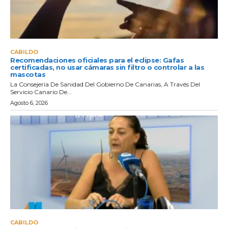
CABILDO
Recomendaciones oficiales para el eclipse: Gafas
certificadas, no usar cámaras sin filtro o controlar a las
mascotas
La Consejería De Sanidad Del Gobierno De Canarias, A Través Del
Servicio Canario De...
Agosto 6, 2026
CABILDO