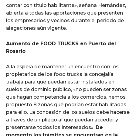
contar con título habilitante», señana Hernández,
abierta a todas las aportaciones que presenten
los empresarios y vecinos durante el periodo de
alegaciones aún vigente.
Aumento de FOOD TRUCKS en Puerto del
Rosario
A la espera de mantener un encuentro con los
propietarios de los food trucks la concejalía
trabaja para que puedan estar instalados en
suelos de dominio público, «no pueden ser zonas
que hagan competencia a los comercios, hemos
propuesto 8 zonas que podrían estar habilitadas
para ello. La concesión de los suelos debe hacerse
a través de un pliego al que puedan acceder y
presentarse todos los interesados».
De
momento los trámites se encuentran en la