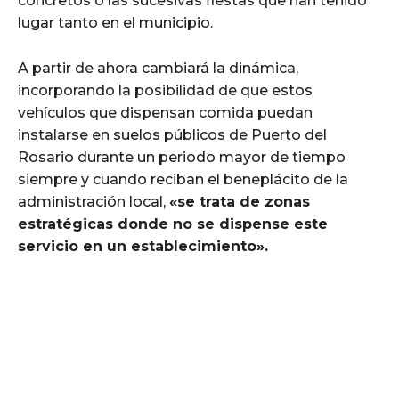
concretos o las sucesivas fiestas que han tenido
lugar tanto en el municipio.
A partir de ahora cambiará la dinámica,
incorporando la posibilidad de que estos
vehículos que dispensan comida puedan
instalarse en suelos públicos de Puerto del
Rosario durante un periodo mayor de tiempo
siempre y cuando reciban el beneplácito de la
administración local,
«se trata de zonas
estratégicas donde no se dispense este
servicio en un establecimiento».