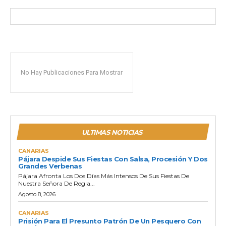
No Hay Publicaciones Para Mostrar
ULTIMAS NOTICIAS
CANARIAS
Pájara Despide Sus Fiestas Con Salsa, Procesión Y Dos
Grandes Verbenas
Pájara Afronta Los Dos Días Más Intensos De Sus Fiestas De
Nuestra Señora De Regla...
Agosto 8, 2026
CANARIAS
Prisión Para El Presunto Patrón De Un Pesquero Con