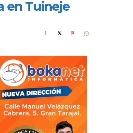
da en Tuineje