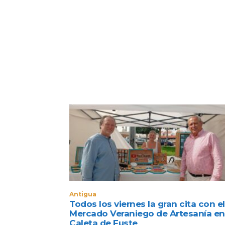
Antigua
Todos los viernes la gran cita con el
Mercado Veraniego de Artesanía en
Caleta de Fuste