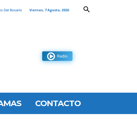
Viernes, 7 Agosto, 2026
to Del Rosario
Radio
AMAS
CONTACTO