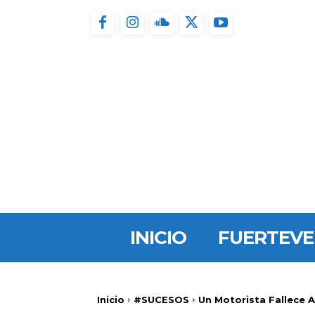
INICIO
FUERTEV
Inicio
#SUCESOS
Un Motorista Fallece A