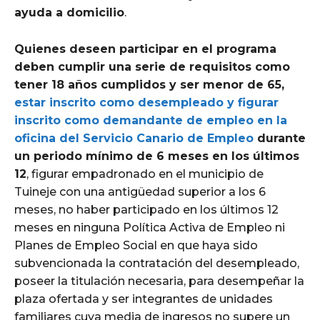
ayuda a domicilio
.
Quienes deseen participar en el programa
deben cumplir una serie de requisitos como
tener 18 años cumplidos y ser menor de 65,
estar inscrito como desempleado y figurar
inscrito como demandante de empleo en la
oficina del Servicio Canario de Empleo
durante
un periodo mínimo de 6 meses en los últimos
12
, figurar empadronado en el municipio de
Tuineje con una antigüedad superior a los 6
meses, no haber participado en los últimos 12
meses en ninguna Política Activa de Empleo ni
Planes de Empleo Social en que haya sido
subvencionada la contratación del desempleado,
poseer la titulación necesaria, para desempeñar la
plaza ofertada y ser integrantes de unidades
familiares cuya media de ingresos no supere un