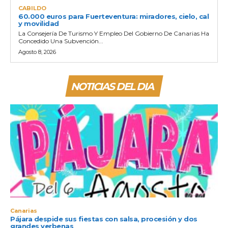
CABILDO
60.000 euros para Fuerteventura: miradores, cielo, cal
y movilidad
La Consejería De Turismo Y Empleo Del Gobierno De Canarias Ha
Concedido Una Subvención...
Agosto 8, 2026
NOTICIAS DEL DIA
Canarias
Pájara despide sus fiestas con salsa, procesión y dos
grandes verbenas