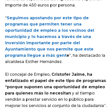
importe de 450 euros por persona.
“
Seguimos apostando por este tipo de
programas que permiten tener una
oportunidad de empleo a los vecinos del
municipio y lo hacemos a través de una
inversión importante por parte del
Ayuntamiento que nos permite que este
programa llegue a más gent
e
”, ha destacado la
alcaldesa Esther Hernández.
El concejal de Empleo,
Cristofer Jaime, ha
enfatizado el papel de este tipo de programas
“porque suponen una oportunidad de empleo
para quienes más lo necesitan
y al tiempo
vendrán a prestar servicio en lo público para
mejorar los servicios al conjunto de la ciudadanía”.