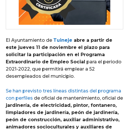
El Ayuntamiento de
Tuineje
abre a partir de
este jueves 11 de noviembre el plazo para
solicitar la participación en el Programa
Extraordinario de Empleo Social
para el periodo
2021-2022, que permitirá emplear a 52
desempleados del municipio.
Se han previsto tres líneas distintas del programa
con perfiles
de oficial de mantenimiento, oficial de
jardinería, de electricidad, pintor, fontanero,
limpiadores de jardinería, peón de jardinería,
peón de construcción, auxiliar administrativo,
animadores socioculturales y auxiliares de