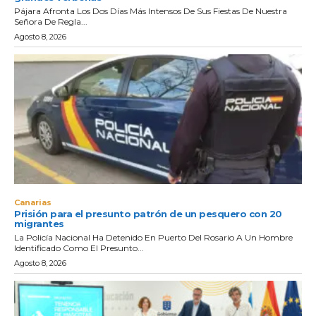
Pájara Afronta Los Dos Días Más Intensos De Sus Fiestas De Nuestra
Señora De Regla...
Agosto 8, 2026
Canarias
Prisión para el presunto patrón de un pesquero con 20
migrantes
La Policía Nacional Ha Detenido En Puerto Del Rosario A Un Hombre
Identificado Como El Presunto...
Agosto 8, 2026