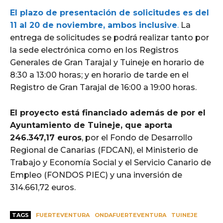
El plazo de presentación de solicitudes es del
11 al 20 de noviembre, ambos inclusive
.
La
entrega de solicitudes se podrá realizar tanto por
la sede electrónica como en los Registros
Generales de Gran Tarajal y Tuineje en horario de
8:30 a 13:00 horas; y en horario de tarde en el
Registro de Gran Tarajal de 16:00 a 19:00 horas.
El proyecto está financiado además de por el
Ayuntamiento de Tuineje, que aporta
246.347,17 euros
, por el Fondo de Desarrollo
Regional de Canarias (FDCAN), el Ministerio de
Trabajo y Economía Social y el Servicio Canario de
Empleo (FONDOS PIEC) y una inversión de
314.661,72 euros.
TAGS
FUERTEVENTURA
ONDAFUERTEVENTURA
TUINEJE