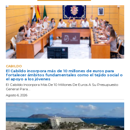
CABILDO
El Cabildo incorpora más de 10 millones de euros para
fortalecer ámbitos fundamentales como el tejido social o
el apoyo a los jóvenes
El Cabildo Incorpora Más De 10 Millones De Euros A Su Presupuesto
General Para...
Agosto 6, 2026