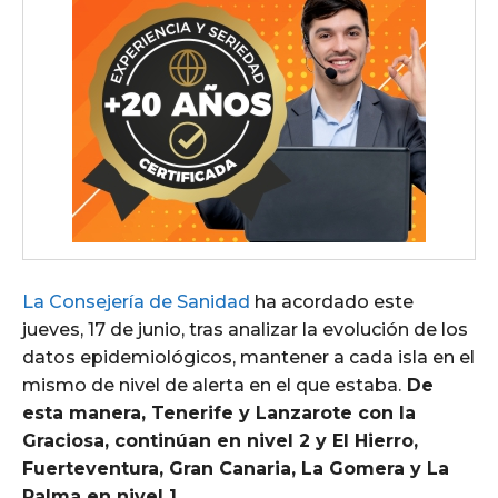
La Consejería de Sanidad
ha acordado este
jueves, 17 de junio, tras analizar la evolución de los
datos epidemiológicos, mantener a cada isla en el
mismo de nivel de alerta en el que estaba.
De
esta manera, Tenerife y Lanzarote con la
Graciosa, continúan en nivel 2 y El Hierro,
Fuerteventura, Gran Canaria, La Gomera y La
Palma en nivel 1.