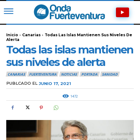
Inicio
Canarias
Todas Las Islas Mantienen Sus Niveles De
Alerta
Todas las islas mantienen
sus niveles de alerta
CANARIAS
FUERTEVENTURA
NOTICIAS
PORTADA
SANIDAD
PUBLCADO EL
JUNIO 17, 2021
1472