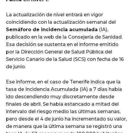
La actualización de nivel entrará en vigor
coincidiendo con la actualización semanal del
Semáforo de incidencia acumulada
(IA),
publicado en la web de la Consejería de Sanidad.
Esa decisión se sustenta en el informe emitido
por la Dirección General de Salud Pública del
Servicio Canario de la Salud (SCS) con fecha de 16
de junio.
Ese informe, en el caso de Tenerife indica que la
tasa de Incidencia Acumulada (IA) a 7 días había
ido descendiendo muy discretamente desde
finales de abril. Se había estancado a mitad del
intervalo del riesgo medio las últimas semanas,
pero desde el 4 de junio ha incrementado su valor,
de manera que la última semana se registró una