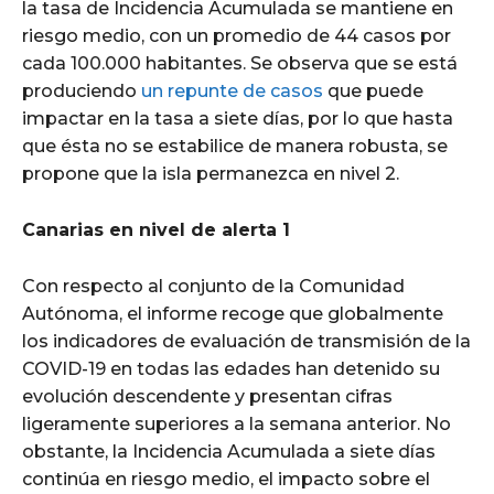
la tasa de Incidencia Acumulada se mantiene en
riesgo medio, con un promedio de 44 casos por
cada 100.000 habitantes. Se observa que se está
produciendo
un repunte de casos
que puede
impactar en la tasa a siete días, por lo que hasta
que ésta no se estabilice de manera robusta, se
propone que la isla permanezca en nivel 2.
Canarias en nivel de alerta 1
Con respecto al conjunto de la Comunidad
Autónoma, el informe recoge que globalmente
los indicadores de evaluación de transmisión de la
COVID-19 en todas las edades han detenido su
evolución descendente y presentan cifras
ligeramente superiores a la semana anterior. No
obstante, la Incidencia Acumulada a siete días
continúa en riesgo medio, el impacto sobre el