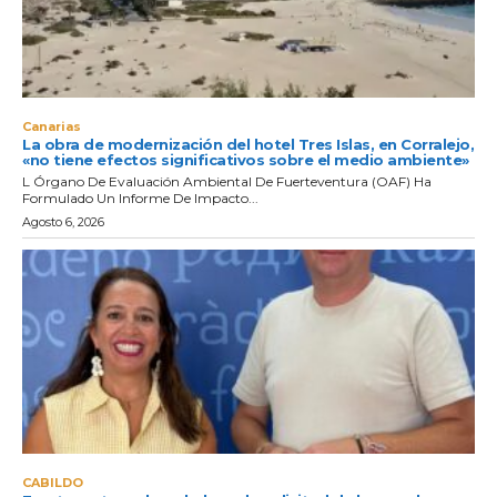
Canarias
La obra de modernización del hotel Tres Islas, en Corralejo,
«no tiene efectos significativos sobre el medio ambiente»
L Órgano De Evaluación Ambiental De Fuerteventura (OAF) Ha
Formulado Un Informe De Impacto...
Agosto 6, 2026
CABILDO