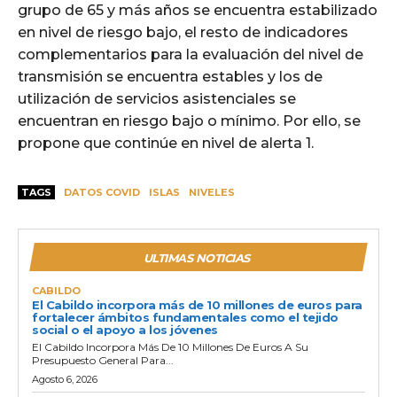
grupo de 65 y más años se encuentra estabilizado
en nivel de riesgo bajo, el resto de indicadores
complementarios para la evaluación del nivel de
transmisión se encuentra estables y los de
utilización de servicios asistenciales se
encuentran en riesgo bajo o mínimo. Por ello, se
propone que continúe en nivel de alerta 1.
TAGS
DATOS COVID
ISLAS
NIVELES
ULTIMAS NOTICIAS
CABILDO
El Cabildo incorpora más de 10 millones de euros para
fortalecer ámbitos fundamentales como el tejido
social o el apoyo a los jóvenes
El Cabildo Incorpora Más De 10 Millones De Euros A Su
Presupuesto General Para...
Agosto 6, 2026