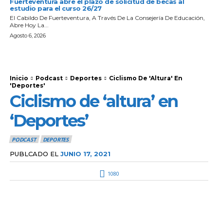
Fuerteventura abre el plazo de solicitud de becas al
estudio para el curso 26/27
El Cabildo De Fuerteventura, A Través De La Consejería De Educación,
Abre Hoy La...
Agosto 6, 2026